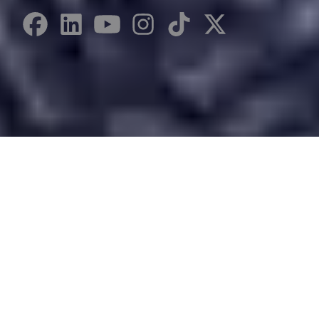
Desarrollado por Just Quality