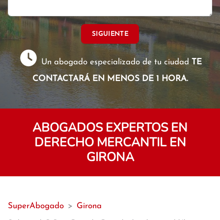
SIGUIENTE
Un abogado especializado de tu ciudad
TE
CONTACTARÁ EN MENOS DE 1 HORA.
ABOGADOS EXPERTOS EN
DERECHO MERCANTIL EN
GIRONA
SuperAbogado
>
Girona