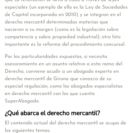
especiales (un ejemplo de ello es la Ley de Sociedades
de Capital incorporada en 2010) y se integran en el
derecho mercantil determinadas materias que
nacieron a su margen (como es la legislación sobre
competencia y sobre propiedad industrial); otro hito
importante es la reforma del procedimiento concursal.
Por las particularidades expuestas, si necesita
asesoramiento en un asunto relativo a esta rama del
Derecho, conviene acudir a un
abogado experto en
derecho mercantil de Girona
que conozca de su
especial regulación, como los abogados especialistas
en derecho mercantil con los que cuenta
SuperAbogado.
¿Qué abarca el derecho mercantil?
El contenido actual del derecho mercantil se ocupa de
los siguientes temas: