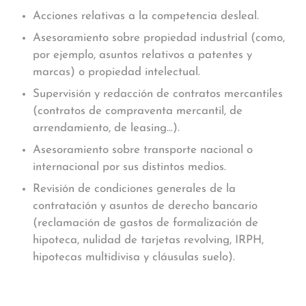
Acciones relativas a la competencia desleal.
Asesoramiento sobre propiedad industrial (como,
por ejemplo, asuntos relativos a patentes y
marcas) o propiedad intelectual.
Supervisión y redacción de contratos mercantiles
(contratos de compraventa mercantil, de
arrendamiento, de leasing…).
Asesoramiento sobre transporte nacional o
internacional por sus distintos medios.
Revisión de condiciones generales de la
contratación y asuntos de derecho bancario
(reclamación de gastos de formalización de
hipoteca, nulidad de tarjetas revolving, IRPH,
hipotecas multidivisa y cláusulas suelo).