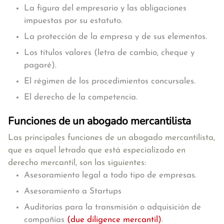
La figura del empresario y las obligaciones
impuestas por su estatuto.
La protección de la empresa y de sus elementos.
Los títulos valores (letra de cambio, cheque y
pagaré).
El régimen de los procedimientos concursales.
El derecho de la competencia.
Funciones de un abogado mercantilista
Las principales funciones de un abogado mercantilista,
que es aquel letrado que está especializado en
derecho mercantil, son las siguientes:
Asesoramiento legal a todo tipo de empresas.
Asesoramiento a Startups
Auditorías para la transmisión o adquisición de
compañías
(due diligence mercantil)
.