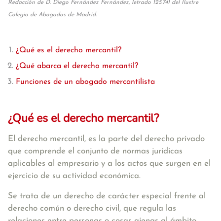
Redacción de D. Diego Fernández Fernández, letrado 125.741 del Ilustre
Colegio de Abogados de Madrid.
¿Qué es el derecho mercantil?
¿Qué abarca el derecho mercantil?
Funciones de un abogado mercantilista
¿Qué es el derecho mercantil?
El derecho mercantil, es la parte del derecho privado
que comprende el
conjunto de normas jurídicas
aplicables al empresario y a los actos que surgen en el
ejercicio de su actividad económica
.
Se trata de un derecho de carácter especial frente al
derecho común o derecho civil, que regula las
relaciones entre personas o cosas ajenas al ámbito