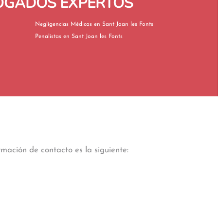
BOGADOS EXPERTOS
Negligencias Médicas en Sant Joan les Fonts
Penalistas en Sant Joan les Fonts
mación de contacto es la siguiente: