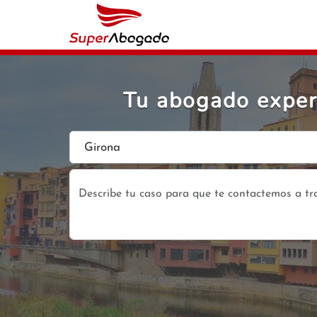
Tu abogado expert
Girona