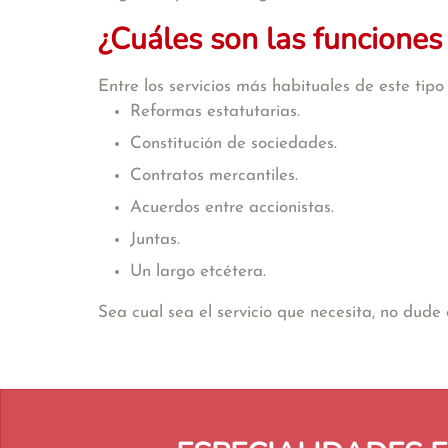
¿Cuáles son las funciones
Entre los servicios más habituales de este tip
Reformas estatutarias.
Constitución de sociedades.
Contratos mercantiles.
Acuerdos entre accionistas.
Juntas.
Un largo etcétera.
Sea cual sea el servicio que necesita, no dud