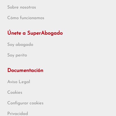
Sobre nosotros
Cómo funcionamos
Únete a SuperAbogado
Soy abogado
Soy perito
Documentación
Aviso Legal
Cookies
Configurar cookies
Privacidad