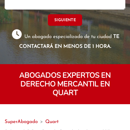
SIGUIENTE
Un abogado especializado de tu ciudad
TE
CONTACTARÁ EN MENOS DE 1 HORA.
ABOGADOS EXPERTOS EN
DERECHO MERCANTIL EN
QUART
SuperAbogado
>
Quart