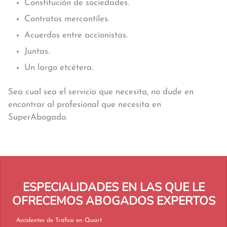
Constitución de sociedades.
Contratos mercantiles.
Acuerdos entre accionistas.
Juntas.
Un largo etcétera.
Sea cual sea el servicio que necesita, no dude en
encontrar al profesional que necesita en
SuperAbogado.
ESPECIALIDADES EN LAS QUE LE
OFRECEMOS ABOGADOS EXPERTOS
Accidentes de Tráfico en Quart