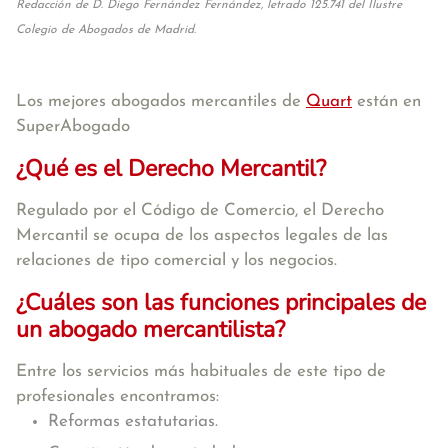
Redacción de D. Diego Fernández Fernández, letrado 125.741 del Ilustre
Colegio de Abogados de Madrid.
Los mejores abogados mercantiles de
Quart
están en
SuperAbogado
¿Qué es el Derecho Mercantil?
Regulado por el Código de Comercio, el Derecho
Mercantil se ocupa de los aspectos legales de las
relaciones de tipo comercial y los negocios.
¿Cuáles son las funciones principales de
un abogado mercantilista?
Entre los servicios más habituales de este tipo de
profesionales encontramos:
Reformas estatutarias.