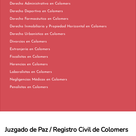
Derecho Administrativo en Colomers
Derecho Deportivo en Colomers
Derecho Farmacéutico en Colomers
Derecho Inmobiliario y Propiedad Horizontal en Colomers
Derecho Urbanístico en Colomers
Divorcios en Colomers
Extranjería en Colomers
Fiscalistas en Colomers
Herencias en Colomers
Laboralistas en Colomers
Negligencias Médicas en Colomers
Penalistas en Colomers
Juzgado de Paz / Registro Civil de Colomers