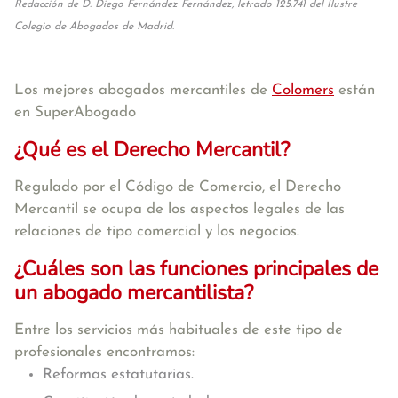
Redacción de D. Diego Fernández Fernández, letrado 125.741 del Ilustre
Colegio de Abogados de Madrid.
Los mejores abogados mercantiles de
Colomers
están
en SuperAbogado
¿Qué es el Derecho Mercantil?
Regulado por el Código de Comercio, el Derecho
Mercantil se ocupa de los aspectos legales de las
relaciones de tipo comercial y los negocios.
¿Cuáles son las funciones principales de
un abogado mercantilista?
Entre los servicios más habituales de este tipo de
profesionales encontramos:
Reformas estatutarias.