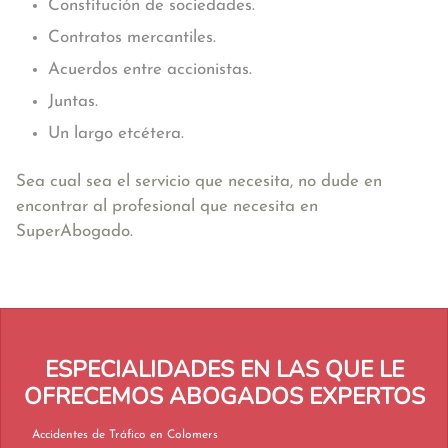
Constitución de sociedades.
Contratos mercantiles.
Acuerdos entre accionistas.
Juntas.
Un largo etcétera.
Sea cual sea el servicio que necesita, no dude en
encontrar al profesional que necesita en
SuperAbogado.
ESPECIALIDADES EN LAS QUE LE
OFRECEMOS ABOGADOS EXPERTOS
Accidentes de Tráfico en Colomers