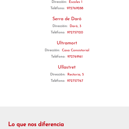
Dirección:
Escoles 1
Teléfono:
972769288
Serra de Daró
Dirección:
Daró, 3
Teléfono:
972757120
Ultramort
Dirección:
Casa Consistorial
Teléfono:
972769161
Ullastret
Dirección:
Rectoria, 5
Teléfono:
972757767
Lo que nos diferencia