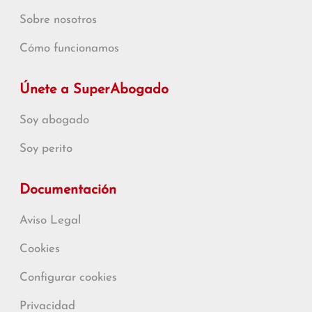
Sobre nosotros
Cómo funcionamos
Únete a SuperAbogado
Soy abogado
Soy perito
Documentación
Aviso Legal
Cookies
Configurar cookies
Privacidad