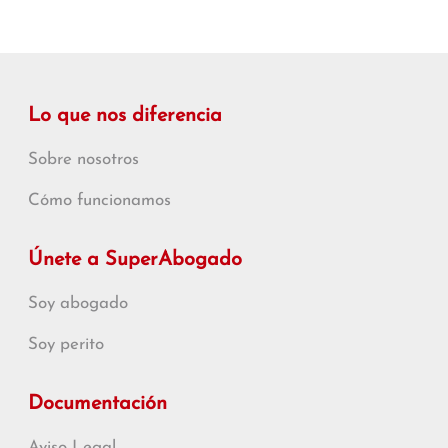
Lo que nos diferencia
Sobre nosotros
Cómo funcionamos
Únete a SuperAbogado
Soy abogado
Soy perito
Documentación
Aviso Legal