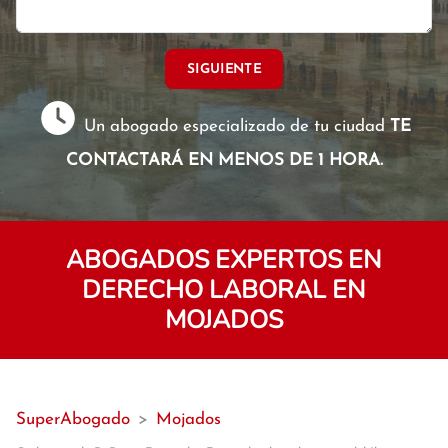
SIGUIENTE
Un abogado especializado de tu ciudad
TE
CONTACTARÁ EN MENOS DE 1 HORA.
ABOGADOS EXPERTOS EN
DERECHO LABORAL EN
MOJADOS
SuperAbogado
>
Mojados