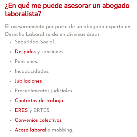
¿En qué me puede asesorar un abogado
laboralista?
El asesoramiento por parte de un abogado experto en
Derecho Laboral se da en diversas áreas:
Seguridad Social.
Despidos
y sanciones.
Pensiones.
Incapacidades.
Jubilaciones
.
Procedimientos judiciales.
Contratos de trabajo
.
ERES
y ERTES.
Convenios colectivos.
Acoso laboral
o mobbing.