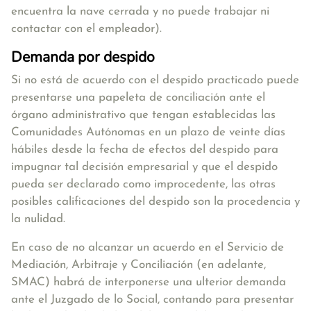
encuentra la nave cerrada y no puede trabajar ni
contactar con el empleador).
Demanda por despido
Si no está de acuerdo con el despido practicado puede
presentarse una papeleta de conciliación ante el
órgano administrativo que tengan establecidas las
Comunidades Autónomas en un plazo de veinte días
hábiles desde la fecha de efectos del despido para
impugnar tal decisión empresarial y que el despido
pueda ser declarado como improcedente, las otras
posibles calificaciones del despido son la procedencia y
la nulidad.
En caso de no alcanzar un acuerdo en el Servicio de
Mediación, Arbitraje y Conciliación (en adelante,
SMAC) habrá de interponerse una ulterior demanda
ante el Juzgado de lo Social, contando para presentar