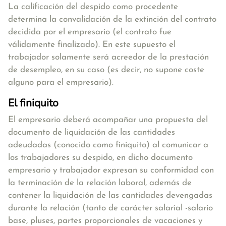
La calificación del despido como procedente
determina la convalidación de la extinción del contrato
decidida por el empresario (el contrato fue
válidamente finalizado). En este supuesto el
trabajador solamente será acreedor de la prestación
de desempleo, en su caso (es decir, no supone coste
alguno para el empresario).
El finiquito
El empresario deberá acompañar una
propuesta del
documento de liquidación de las cantidades
adeudadas (conocido como finiquito) al comunicar a
los trabajadores su despido, en dicho documento
empresario y trabajador expresan su conformidad con
la terminación de la relación laboral, además de
contener la liquidación de las cantidades devengadas
durante la relación
(tanto de carácter salarial -salario
base, pluses, partes proporcionales de vacaciones y