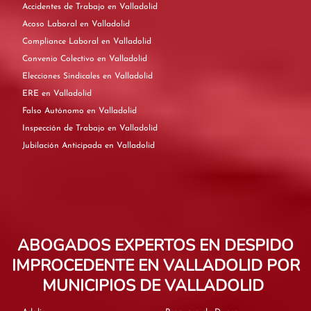
Accidentes de Trabajo en Valladolid
Acoso Laboral en Valladolid
Compliance Laboral en Valladolid
Convenio Colectivo en Valladolid
Elecciones Sindicales en Valladolid
ERE en Valladolid
Falso Autónomo en Valladolid
Inspección de Trabajo en Valladolid
Jubilación Anticipada en Valladolid
ABOGADOS EXPERTOS EN DESPIDO
IMPROCEDENTE EN VALLADOLID POR
MUNICIPIOS DE VALLADOLID