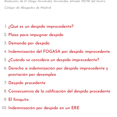
Redacción de D. Diego Fernández Fernández, letrado 125.741 del Ilustre
Colegio de Abogados de Madrid.
¿Qué es un despido improcedente?
Plazo para impugnar despido
Demanda por despido
Indemnización del FOGASA por despido improcedente
¿Cuándo se considera un despido improcedente?
Derecho a indemnización por despido improcedente y
prestación por desempleo
Despido procedente
Consecuencia de la calificación del despido procedente
El finiquito
Indemnización por despido en un ERE