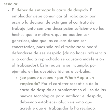
señalar:
El
deber de entregar la carta de despido
. El
empleador debe comunicar al trabajador por
escrito la decisión de extinguir el contrato de
trabajo junto con una descripción suficiente de los
hechos que lo motivan, que no pueden ser
genéricos, sino que las causas deben ser
concretadas, pues sólo así el trabajador podrá
defenderse de ese despido (de no hacer referencia
a la conducta reprochada se causaría indefensión
al trabajador). Este requisito se incumple, por
ejemplo, en los despidos tácitos o verbales.
¿Se puede despedir por WhatsApp a un
empleado?
Por el carácter recepticio de la
carta de despido es problemático el uso de las
nuevas tecnologías para notificar el despido,
debiendo establecer algún sistema que
acredite que el trabajador lo ha recibido.