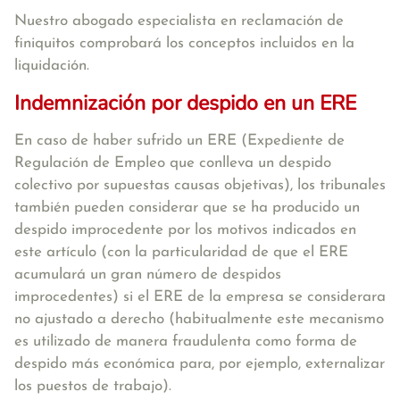
Nuestro abogado especialista en reclamación de
finiquitos comprobará los conceptos incluidos en la
liquidación.
Indemnización por despido en un ERE
En caso de haber sufrido un ERE (Expediente de
Regulación de Empleo que conlleva un despido
colectivo por supuestas causas objetivas), los tribunales
también pueden considerar que se ha producido un
despido improcedente por los motivos indicados en
este artículo (con la particularidad de que el ERE
acumulará un gran número de despidos
improcedentes) si el ERE de la empresa se considerara
no ajustado a derecho (habitualmente este mecanismo
es utilizado de manera fraudulenta como forma de
despido más económica para, por ejemplo, externalizar
los puestos de trabajo).