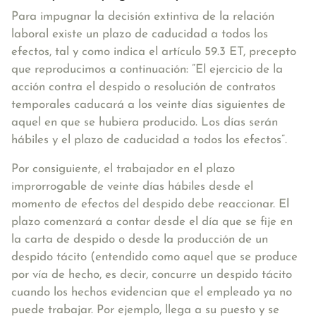
Para impugnar la decisión extintiva de la relación
laboral existe un plazo de caducidad a todos los
efectos, tal y como indica el artículo 59.3 ET, precepto
que reproducimos a continuación:
“El ejercicio de la
acción contra el despido o resolución de contratos
temporales caducará a los veinte días siguientes de
aquel en que se hubiera producido. Los días serán
hábiles y el plazo de caducidad a todos los efectos”.
Por consiguiente, el trabajador en el
plazo
improrrogable de veinte días hábiles desde el
momento de efectos del despido
debe reaccionar. El
plazo comenzará a contar desde el día que se fije en
la carta de despido o desde la producción de un
despido tácito (entendido como aquel que se produce
por vía de hecho, es decir, concurre un despido tácito
cuando los hechos evidencian que el empleado ya no
puede trabajar. Por ejemplo, llega a su puesto y se