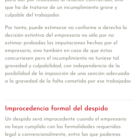
que ha de tratarse de un incumplimiento grave y
culpable del trabajador.
Por tanto, puede estimarse no conforme a derecho la
decisión extintiva del empresario no sólo por no
estimar probadas las imputaciones hechas por el
empresario, sino también en caso de que éstas
concurriesen pero el incumplimiento no tuviese tal
gravedad y culpabilidad, con independencia de la
posibilidad de la imposición de una sanción adecuada
a la gravedad de la falta cometida por ese trabajador.
Improcedencia formal del despido
Un despido será improcedente cuando el empresario
no haya cumplido con las formalidades requeridas
legal o convencionalmente, entre las que podemos