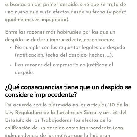
subsanación del primer despido, sino que se trata de
uno nuevo que surte efectos desde su fecha (y podrá
igualmente ser impugnado).
Entre las
razones más habituales por las que un
despido se declara improcedente, encontramos:
No cumplir con los requisitos legales de despido
(notificación, fecha del despido, hechos, ...).
Las razones del empresario no justifican el
despido.
¿Qué consecuencias tiene que un despido se
considere improcedente?
De acuerdo con lo plasmado en los artículos 110 de la
Ley Reguladora de la Jurisdicción Social y art. 56 del
Estatuto de los Trabajadores, los efectos de la
calificación de un despido como improcedente (con
independencia de los motivos que la hubieran