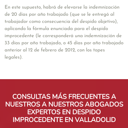
En este supuesto, habrá de elevarse la indemnización
de 20 días por año trabajado (que se le entregó al
trabajador como consecuencia del despido objetivo),
aplicando la fórmula enunciada para el despido
improcedente (le corresponderá una indemnización de
33 días por año trabajado, o 45 días por año trabajado
anterior al 12 de febrero de 2012, con los topes
legales).
CONSULTAS MÁS FRECUENTES A
NUESTROS A NUESTROS ABOGADOS
EXPERTOS EN DESPIDO
IMPROCEDENTE EN VALLADOLID