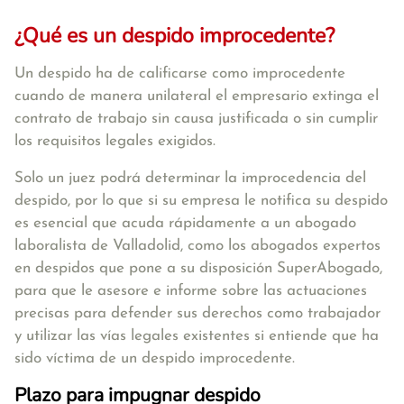
¿Qué es un despido improcedente?
Un despido ha de calificarse como
improcedente
cuando de manera unilateral el empresario extinga el
contrato de trabajo sin causa justificada o sin cumplir
los requisitos legales exigidos.
Solo un juez podrá determinar la improcedencia del
despido
, por lo que si su empresa le notifica su despido
es esencial que acuda rápidamente a un abogado
laboralista de Valladolid, como los abogados expertos
en despidos que pone a su disposición SuperAbogado,
para que le asesore e informe sobre las actuaciones
precisas para defender sus derechos como trabajador
y utilizar las vías legales existentes si entiende que ha
sido víctima de un despido improcedente.
Plazo para impugnar despido