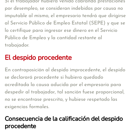
Si el trabajador hubiera venido cobrando prestaciones
por desempleo, se consideran indebidas por causa no
imputable al mismo, el empresario tendrá que dirigirse
al Servicio Público de Empleo Estatal (SEPE) y que se
lo certifique para ingresar ese dinero en el Servicio
Público de Empleo y la cantidad restante al
trabajador.
El despido procedente
En contraposición al despido improcedente, el despido
se declarará procedente si hubiera quedado
acreditada la causa aducida por el empresario para
despedir al trabajador, tal sanción fuese proporcional,
no se encontrase prescrita, y hubiese respetado las
exigencias formales.
Consecuencia de la calificación del despido
procedente