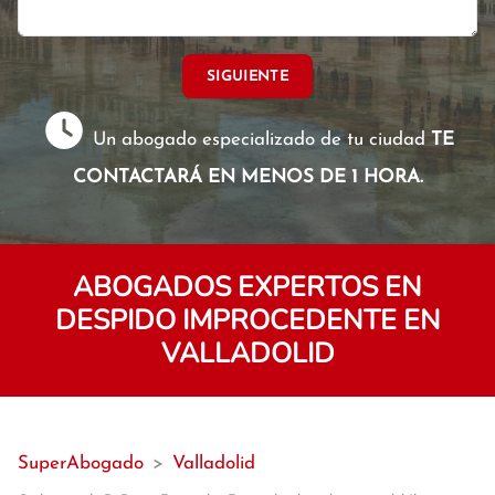
SIGUIENTE
Un abogado especializado de tu ciudad
TE
CONTACTARÁ EN MENOS DE 1 HORA.
ABOGADOS EXPERTOS EN
DESPIDO IMPROCEDENTE EN
VALLADOLID
SuperAbogado
>
Valladolid