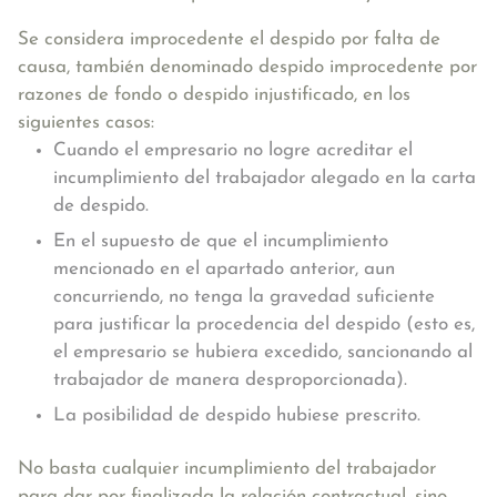
Se considera improcedente el despido por falta de
causa, también denominado despido improcedente por
razones de fondo o despido injustificado, en los
siguientes casos:
Cuando el empresario no logre acreditar el
incumplimiento del trabajador alegado en la carta
de despido.
En el supuesto de que el incumplimiento
mencionado en el apartado anterior, aun
concurriendo, no tenga la gravedad suficiente
para justificar la procedencia del despido (esto es,
el empresario se hubiera excedido, sancionando al
trabajador de manera desproporcionada).
La posibilidad de despido hubiese prescrito.
No basta cualquier incumplimiento del trabajador
para dar por finalizada la relación contractual, sino