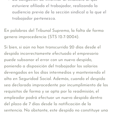
estuviere afiliado el trabajador, realizando la
audiencia previa de la sección sindical a la que el
trabajador pertenezca.
En palabras del Tribunal Supremo, la falta de forma
genera improcedencia (STS 12-7-2004).
Si bien, si aún no han transcurrido 20 días desde el
despido incorrectamente efectuado el empresario
puede subsanar el error con un nuevo despido,
poniendo a disposición del trabajador los salarios
devengados en los días intermedios y manteniendo el
alta en Seguridad Social. Además, cuando el despido
sea declarado improcedente por incumplimiento de los
requisitos de forma y se opta por la readmisión, el
empleador podrá efectuar un nuevo despido dentro
del plazo de 7 días desde la notificación de la
sentencia. No obstante, este despido no constituye una