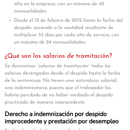
alta en la empresa, con un máximo de 42
mensualidades.
Desde el 12 de febrero de 2012 hasta la fecha del
despido: asciende a la cantidad resultante de
multiplicar 33 días por cada año de servicio, con
un máximo de 24 mensualidades.
¿Qué son los salarios de tramitación?
Se denominan “salarios de tramitación”
todos los
salarios devengados desde el despido hasta la fecha
de la sentencia
a. No tienen una naturaleza salarial,
sino indemnizatoria, puesto que el trabajador los
habría percibido de no haber mediado el despido
practicado de manera improcedente.
Derecho a indemnización por despido
improcedente y prestación por desempleo