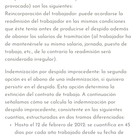
provocado) son los siguientes:
Reincorporación del trabajador:
puede acordarse la
readmisión del trabajador en las mismas condiciones
que éste tenía antes de producirse el despido además
de abonar los salarios de tramitación (al trabajador ha
de mantenérsele su mismo salario, jornada, puesto de
trabajo, etc., de lo contrario la readmisión será
considerada irregular).
Indemnización por despido improcedente:
la segunda
opción es el abono de una indemnización, si quisiera
persistir en el despido. Esta opción determina la
extinción del contrato de trabajo. A continuación
señalamos cómo se calcula la indemnización por
despido improcedente, consistente en las siguientes
cuantías, estructuradas en dos tramos diferenciados:
Hasta el 12 de febrero de 2012: se cuantifica en 45
días por cada año trabajado desde su fecha de