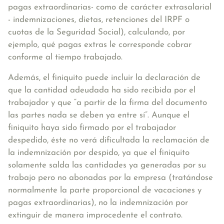
pagas extraordinarias- como de carácter extrasalarial
- indemnizaciones, dietas, retenciones del IRPF o
cuotas de la Seguridad Social), calculando, por
ejemplo, qué pagas extras le corresponde cobrar
conforme al tiempo trabajado.
Además, el finiquito puede incluir la declaración de
que la cantidad adeudada ha sido recibida por el
trabajador y que “a partir de la firma del documento
las partes nada se deben ya entre sí”. Aunque el
finiquito haya sido firmado por el trabajador
despedido, éste no verá dificultada la reclamación de
la indemnización por despido, ya que el finiquito
solamente salda las cantidades ya generadas por su
trabajo pero no abonadas por la empresa (tratándose
normalmente la parte proporcional de vacaciones y
pagas extraordinarias), no la indemnización por
extinguir de manera improcedente el contrato.