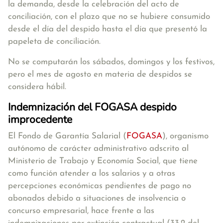
la demanda, desde la celebración del acto de
conciliación, con el plazo que no se hubiere consumido
desde el día del despido hasta el día que presentó la
papeleta de conciliación.
No se computarán los sábados, domingos y los festivos,
pero el mes de agosto en materia de despidos se
considera hábil.
Indemnización del FOGASA despido
improcedente
El Fondo de Garantía Salarial (
FOGASA
), organismo
autónomo de carácter administrativo adscrito al
Ministerio de Trabajo y Economía Social, que
tiene
como función atender a los salarios y a otras
percepciones económicas pendientes de pago no
abonados debido a situaciones de insolvencia o
concurso empresarial, hace frente a las