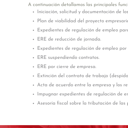
A continuación detallamos las
principales fun
Iniciación, solicitud y documentación de l
Plan de viabilidad del proyecto empresaria
Expedientes de regulación de empleo para
ERE de reducción de jornada.
Expedientes de regulación de empleo por 
ERE suspendiendo contratos.
ERE por cierre de empresa.
Extinción del contrato de trabajo (despid
Acta de acuerdo entre la empresa y los re
Impugnar expedientes de regulación de e
Asesoría fiscal sobre la tributación de la