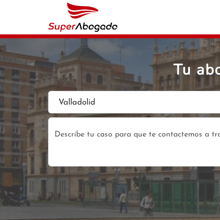
Tu ab
Valladolid