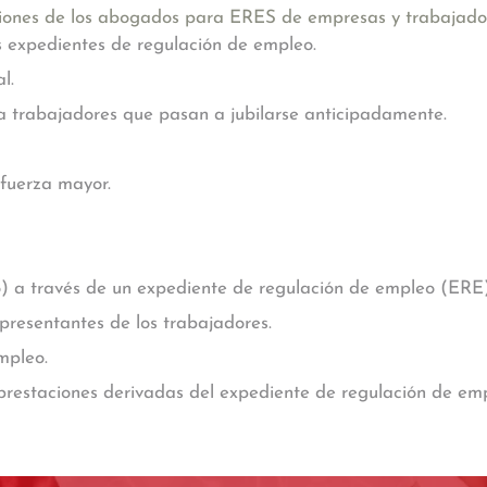
ciones de los abogados para ERES
de empresas y trabajado
os expedientes de regulación de empleo.
l.
 trabajadores que pasan a jubilarse anticipadamente.
fuerza mayor.
o) a través de un expediente de regulación de empleo (ERE)
presentantes de los trabajadores.
mpleo.
s prestaciones derivadas del expediente de regulación de em