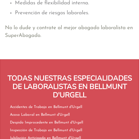
Medidas de flexibilidad interna.
Prevención de riesgos laborales.
No lo dude y contrate al mejor abogado laboralista en
SuperAbogado.
TODAS NUESTRAS ESPECIALIDADES
DE LABORALISTAS EN BELLMUNT
D'URGELL
Accidentes de Trabajo en Bellmunt d'Urgell
Acoso Laboral en Bellmunt d'Urgell
Despido Improcedente en Bellmunt d'Urgell
Inspección de Trabajo en Bellmunt d'Urgell
Jubilación Anticipada en Bellmunt d'Urgell