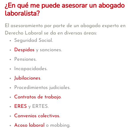
¿En qué me puede asesorar un abogado
laboralista?
El asesoramiento por parte de un abogado experto en
Derecho Laboral se da en diversas áreas:
Seguridad Social.
Despidos
y sanciones.
Pensiones.
Incapacidades.
Jubilaciones
.
Procedimientos judiciales.
Contratos de trabajo
.
ERES
y ERTES.
Convenios colectivos.
Acoso laboral
o mobbing.