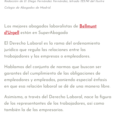
Redacción de D. Diego Fernández Fernández, letrado 125.741 del Ilustre
Colegio de Abogados de Madrid.
Los mejores abogados laboralistas de
Bellmunt
d'Urgell
están en SuperAbogado
El Derecho Laboral es la rama del ordenamiento
jurídico que regula las relaciones entre los
trabajadores y las empresas o empleadores.
Hablamos del conjunto de normas que buscan ser
garantes del cumplimiento de las obligaciones de
empleadores y empleados, poniendo especial énfasis
en que esa relación laboral se dé de una manera libre.
Asimismo, a través del Derecho Laboral, nace la figura
de los representantes de los trabajadores, así como
también la de los empresarios.