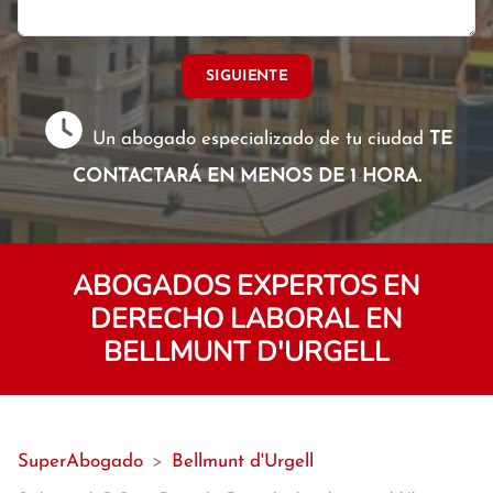
SIGUIENTE
Un abogado especializado de tu ciudad
TE
CONTACTARÁ EN MENOS DE 1 HORA.
ABOGADOS EXPERTOS EN
DERECHO LABORAL EN
BELLMUNT D'URGELL
SuperAbogado
>
Bellmunt d'Urgell