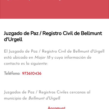
Juzgado de Paz / Registro Civil de Bellmunt
d'Urgell
El Juzgado de Paz / Registro Civil de Bellmunt d'Urgell
está ubicado en
Major 18
y cuya información de
contacto es la siguiente:
Teléfono:
973610436
Juzgados de Paz / Registros Civiles cercanos al
municipio de
Bellmunt d'Urgell
:
Agramunt