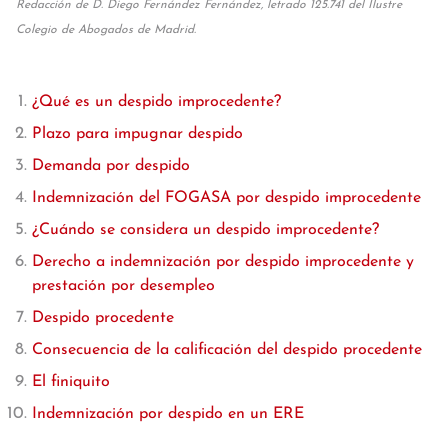
Redacción de D. Diego Fernández Fernández, letrado 125.741 del Ilustre
Colegio de Abogados de Madrid.
¿Qué es un despido improcedente?
Plazo para impugnar despido
Demanda por despido
Indemnización del FOGASA por despido improcedente
¿Cuándo se considera un despido improcedente?
Derecho a indemnización por despido improcedente y
prestación por desempleo
Despido procedente
Consecuencia de la calificación del despido procedente
El finiquito
Indemnización por despido en un ERE