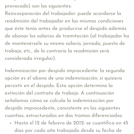
provocado) son los siguientes:
Reincorporación del trabajador:
puede acordarse la
readmisión del trabajador en las mismas condiciones
que éste tenía antes de producirse el despido además
de abonar los salarios de tramitación (al trabajador ha
de mantenérsele su mismo salario, jornada, puesto de
trabajo, etc., de lo contrario la readmisión será
considerada irregular).
Indemnización por despido improcedente:
la segunda
opción es el abono de una indemnización, si quisiera
persistir en el despido. Esta opción determina la
extinción del contrato de trabajo. A continuación
señalamos cómo se calcula la indemnización por
despido improcedente, consistente en las siguientes
cuantías, estructuradas en dos tramos diferenciados:
Hasta el 12 de febrero de 2012: se cuantifica en 45
días por cada año trabajado desde su fecha de