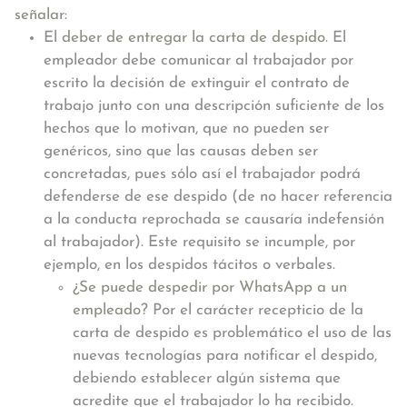
señalar:
El
deber de entregar la carta de despido
. El
empleador debe comunicar al trabajador por
escrito la decisión de extinguir el contrato de
trabajo junto con una descripción suficiente de los
hechos que lo motivan, que no pueden ser
genéricos, sino que las causas deben ser
concretadas, pues sólo así el trabajador podrá
defenderse de ese despido (de no hacer referencia
a la conducta reprochada se causaría indefensión
al trabajador). Este requisito se incumple, por
ejemplo, en los despidos tácitos o verbales.
¿Se puede despedir por WhatsApp a un
empleado?
Por el carácter recepticio de la
carta de despido es problemático el uso de las
nuevas tecnologías para notificar el despido,
debiendo establecer algún sistema que
acredite que el trabajador lo ha recibido.