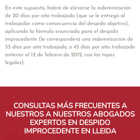
En este supuesto, habrá de elevarse la indemnización
de 20 días por año trabajado (que se le entregó al
trabajador como consecuencia del despido objetivo),
aplicando la fórmula enunciada para el despido
improcedente (le corresponderá una indemnización de
33 días por año trabajado, o 45 días por año trabajado
anterior al 12 de febrero de 2012, con los topes
legales).
CONSULTAS MÁS FRECUENTES A
NUESTROS A NUESTROS ABOGADOS
EXPERTOS EN DESPIDO
IMPROCEDENTE EN LLEIDA