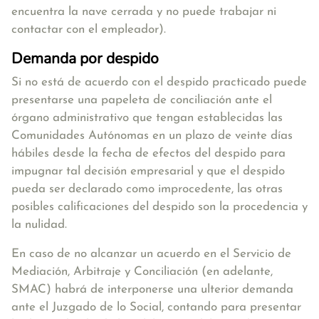
encuentra la nave cerrada y no puede trabajar ni
contactar con el empleador).
Demanda por despido
Si no está de acuerdo con el despido practicado puede
presentarse una papeleta de conciliación ante el
órgano administrativo que tengan establecidas las
Comunidades Autónomas en un plazo de veinte días
hábiles desde la fecha de efectos del despido para
impugnar tal decisión empresarial y que el despido
pueda ser declarado como improcedente, las otras
posibles calificaciones del despido son la procedencia y
la nulidad.
En caso de no alcanzar un acuerdo en el Servicio de
Mediación, Arbitraje y Conciliación (en adelante,
SMAC) habrá de interponerse una ulterior demanda
ante el Juzgado de lo Social, contando para presentar