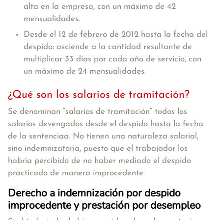
alta en la empresa, con un máximo de 42
mensualidades.
Desde el 12 de febrero de 2012 hasta la fecha del
despido: asciende a la cantidad resultante de
multiplicar 33 días por cada año de servicio, con
un máximo de 24 mensualidades.
¿Qué son los salarios de tramitación?
Se denominan “salarios de tramitación”
todos los
salarios devengados desde el despido hasta la fecha
de la sentencia
a. No tienen una naturaleza salarial,
sino indemnizatoria, puesto que el trabajador los
habría percibido de no haber mediado el despido
practicado de manera improcedente.
Derecho a indemnización por despido
improcedente y prestación por desempleo