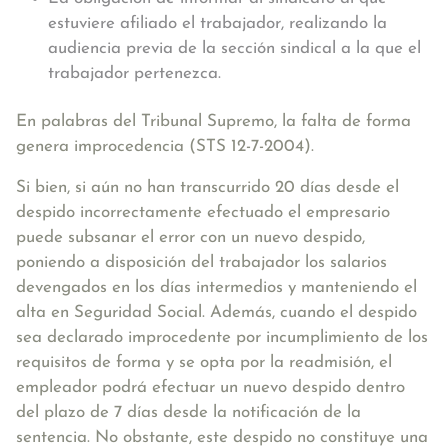
estuviere afiliado el trabajador, realizando la
audiencia previa de la sección sindical a la que el
trabajador pertenezca.
En palabras del Tribunal Supremo, la falta de forma
genera improcedencia (STS 12-7-2004).
Si bien, si aún no han transcurrido 20 días desde el
despido incorrectamente efectuado el empresario
puede subsanar el error con un nuevo despido,
poniendo a disposición del trabajador los salarios
devengados en los días intermedios y manteniendo el
alta en Seguridad Social. Además, cuando el despido
sea declarado improcedente por incumplimiento de los
requisitos de forma y se opta por la readmisión, el
empleador podrá efectuar un nuevo despido dentro
del plazo de 7 días desde la notificación de la
sentencia. No obstante, este despido no constituye una