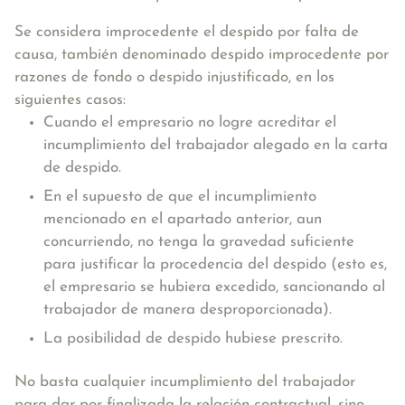
Se considera improcedente el despido por falta de
causa, también denominado despido improcedente por
razones de fondo o despido injustificado, en los
siguientes casos:
Cuando el empresario no logre acreditar el
incumplimiento del trabajador alegado en la carta
de despido.
En el supuesto de que el incumplimiento
mencionado en el apartado anterior, aun
concurriendo, no tenga la gravedad suficiente
para justificar la procedencia del despido (esto es,
el empresario se hubiera excedido, sancionando al
trabajador de manera desproporcionada).
La posibilidad de despido hubiese prescrito.
No basta cualquier incumplimiento del trabajador
para dar por finalizada la relación contractual, sino