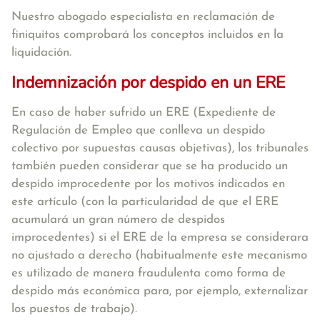
Nuestro abogado especialista en reclamación de
finiquitos comprobará los conceptos incluidos en la
liquidación.
Indemnización por despido en un ERE
En caso de haber sufrido un ERE (Expediente de
Regulación de Empleo que conlleva un despido
colectivo por supuestas causas objetivas), los tribunales
también pueden considerar que se ha producido un
despido improcedente por los motivos indicados en
este artículo (con la particularidad de que el ERE
acumulará un gran número de despidos
improcedentes) si el ERE de la empresa se considerara
no ajustado a derecho (habitualmente este mecanismo
es utilizado de manera fraudulenta como forma de
despido más económica para, por ejemplo, externalizar
los puestos de trabajo).