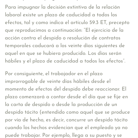
Para impugnar la decisión extintiva de la relación
laboral existe un plazo de caducidad a todos los
efectos, tal y como indica el artículo 59.3 ET, precepto
que reproducimos a continuación:
“El ejercicio de la
acción contra el despido o resolución de contratos
temporales caducará a los veinte días siguientes de
aquel en que se hubiera producido. Los días serán
hábiles y el plazo de caducidad a todos los efectos”.
Por consiguiente, el trabajador en el
plazo
improrrogable de veinte días hábiles desde el
momento de efectos del despido
debe reaccionar. El
plazo comenzará a contar desde el día que se fije en
la carta de despido o desde la producción de un
despido tácito (entendido como aquel que se produce
por vía de hecho, es decir, concurre un despido tácito
cuando los hechos evidencian que el empleado ya no
puede trabajar. Por ejemplo, llega a su puesto y se