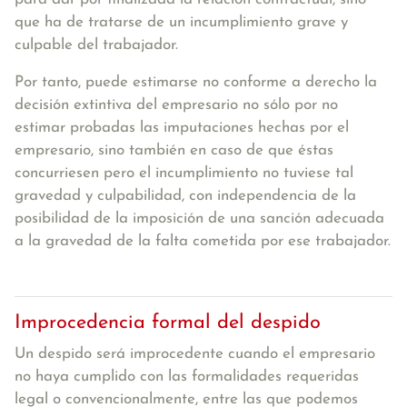
que ha de tratarse de un incumplimiento grave y
culpable del trabajador.
Por tanto, puede estimarse no conforme a derecho la
decisión extintiva del empresario no sólo por no
estimar probadas las imputaciones hechas por el
empresario, sino también en caso de que éstas
concurriesen pero el incumplimiento no tuviese tal
gravedad y culpabilidad, con independencia de la
posibilidad de la imposición de una sanción adecuada
a la gravedad de la falta cometida por ese trabajador.
Improcedencia formal del despido
Un despido será improcedente cuando el empresario
no haya cumplido con las formalidades requeridas
legal o convencionalmente, entre las que podemos