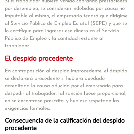
Si el trabajador hubiera venido cobrando prestaciones
por desempleo, se consideran indebidas por causa no
imputable al mismo, el empresario tendrá que dirigirse
al Servicio Público de Empleo Estatal (SEPE) y que se
lo certifique para ingresar ese dinero en el Servicio
Público de Empleo y la cantidad restante al
trabajador.
El despido procedente
En contraposición al despido improcedente, el despido
se declarará procedente si hubiera quedado
acreditada la causa aducida por el empresario para
despedir al trabajador, tal sanción fuese proporcional,
no se encontrase prescrita, y hubiese respetado las
exigencias formales.
Consecuencia de la calificación del despido
procedente