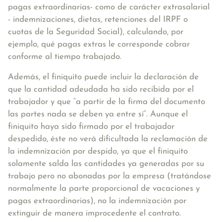
pagas extraordinarias- como de carácter extrasalarial
- indemnizaciones, dietas, retenciones del IRPF o
cuotas de la Seguridad Social), calculando, por
ejemplo, qué pagas extras le corresponde cobrar
conforme al tiempo trabajado.
Además, el finiquito puede incluir la declaración de
que la cantidad adeudada ha sido recibida por el
trabajador y que “a partir de la firma del documento
las partes nada se deben ya entre sí”. Aunque el
finiquito haya sido firmado por el trabajador
despedido, éste no verá dificultada la reclamación de
la indemnización por despido, ya que el finiquito
solamente salda las cantidades ya generadas por su
trabajo pero no abonadas por la empresa (tratándose
normalmente la parte proporcional de vacaciones y
pagas extraordinarias), no la indemnización por
extinguir de manera improcedente el contrato.