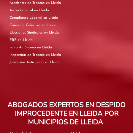
Accidentes de Trabajo en Lleida
Acoso Laboral en Lleida
Compliance Laboral en Lleida
Convenio Colectivo en Lleida
Elecciones Sindicales en Lleida
ERE en Lleida
Falso Autónomo en Lleida
Inspección de Trabajo en Lleida
Jubilación Anticipada en Lleida
ABOGADOS EXPERTOS EN DESPIDO
IMPROCEDENTE EN LLEIDA POR
MUNICIPIOS DE LLEIDA