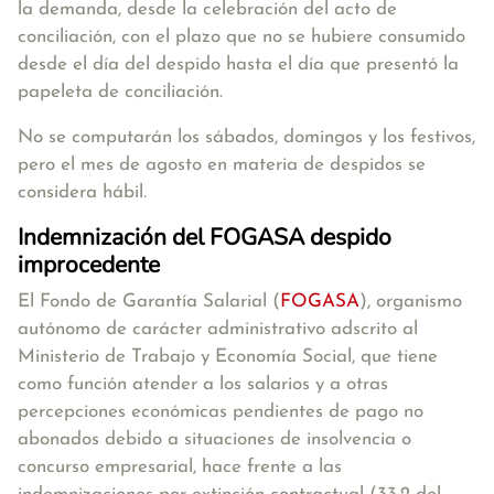
la demanda, desde la celebración del acto de
conciliación, con el plazo que no se hubiere consumido
desde el día del despido hasta el día que presentó la
papeleta de conciliación.
No se computarán los sábados, domingos y los festivos,
pero el mes de agosto en materia de despidos se
considera hábil.
Indemnización del FOGASA despido
improcedente
El Fondo de Garantía Salarial (
FOGASA
), organismo
autónomo de carácter administrativo adscrito al
Ministerio de Trabajo y Economía Social, que
tiene
como función atender a los salarios y a otras
percepciones económicas pendientes de pago no
abonados debido a situaciones de insolvencia o
concurso empresarial, hace frente a las