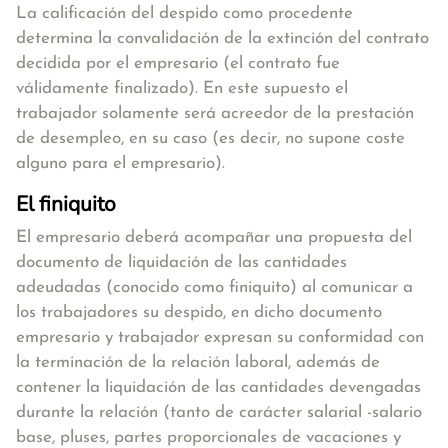
La calificación del despido como procedente
determina la convalidación de la extinción del contrato
decidida por el empresario (el contrato fue
válidamente finalizado). En este supuesto el
trabajador solamente será acreedor de la prestación
de desempleo, en su caso (es decir, no supone coste
alguno para el empresario).
El finiquito
El empresario deberá acompañar una
propuesta del
documento de liquidación de las cantidades
adeudadas (conocido como finiquito) al comunicar a
los trabajadores su despido, en dicho documento
empresario y trabajador expresan su conformidad con
la terminación de la relación laboral, además de
contener la liquidación de las cantidades devengadas
durante la relación
(tanto de carácter salarial -salario
base, pluses, partes proporcionales de vacaciones y