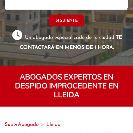
SIGUIENTE
Un abogado especializado de tu ciudad
TE
CONTACTARÁ EN MENOS DE 1 HORA.
ABOGADOS EXPERTOS EN
DESPIDO IMPROCEDENTE EN
LLEIDA
SuperAbogado
>
Lleida