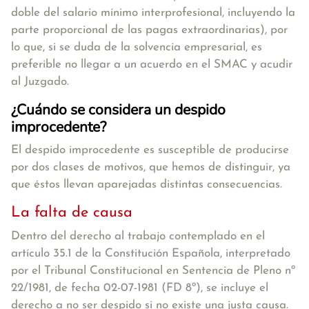
doble del salario mínimo interprofesional, incluyendo la
parte proporcional de las pagas extraordinarias), por
lo que, si se duda de la solvencia empresarial, es
preferible no llegar a un acuerdo en el SMAC y acudir
al Juzgado.
¿Cuándo se considera un despido
improcedente?
El despido improcedente es susceptible de producirse
por dos clases de motivos, que hemos de distinguir, ya
que éstos llevan aparejadas distintas consecuencias.
La falta de causa
Dentro del derecho al trabajo contemplado en el
artículo 35.1 de la Constitución Española, interpretado
por el Tribunal Constitucional en Sentencia de Pleno nº
22/1981, de fecha 02-07-1981 (FD 8º), se incluye el
derecho a no ser despido si no existe una justa causa.