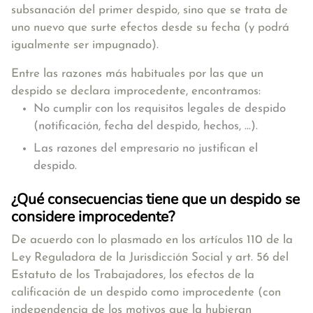
subsanación del primer despido, sino que se trata de
uno nuevo que surte efectos desde su fecha (y podrá
igualmente ser impugnado).
Entre las
razones más habituales por las que un
despido se declara improcedente, encontramos:
No cumplir con los requisitos legales de despido
(notificación, fecha del despido, hechos, ...).
Las razones del empresario no justifican el
despido.
¿Qué consecuencias tiene que un despido se
considere improcedente?
De acuerdo con lo plasmado en los artículos 110 de la
Ley Reguladora de la Jurisdicción Social y art. 56 del
Estatuto de los Trabajadores, los efectos de la
calificación de un despido como improcedente (con
independencia de los motivos que la hubieran