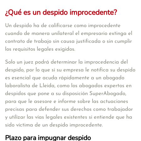
¿Qué es un despido improcedente?
Un despido ha de calificarse como
improcedente
cuando de manera unilateral el empresario extinga el
contrato de trabajo sin causa justificada o sin cumplir
los requisitos legales exigidos.
Solo un juez podrá determinar la improcedencia del
despido
, por lo que si su empresa le notifica su despido
es esencial que acuda rápidamente a un abogado
laboralista de Lleida, como los abogados expertos en
despidos que pone a su disposición SuperAbogado,
para que le asesore e informe sobre las actuaciones
precisas para defender sus derechos como trabajador
y utilizar las vías legales existentes si entiende que ha
sido víctima de un despido improcedente.
Plazo para impugnar despido