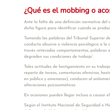
¿Qué es el mobbing o aco
Ante la falta de una definición normativa del
dicha figura para identificar cuándo se produc
Tomando las palabras del Tribunal Superior de 
conducta abusiva o violencia psicológica a la
través reiterados comportamientos, palabras o
degraden sus condiciones de trabajo”.
Tales actitudes de hostigamiento en su trabaj
reparto de tareas, comentarios ofensivos, hasta 
en público y amenazas), conducen al aislamien
alteraciones psicosomáticas.
En ocasiones pueden llegar incluso a causar el
Según el Instituto Nacional de Seguridad e Hi