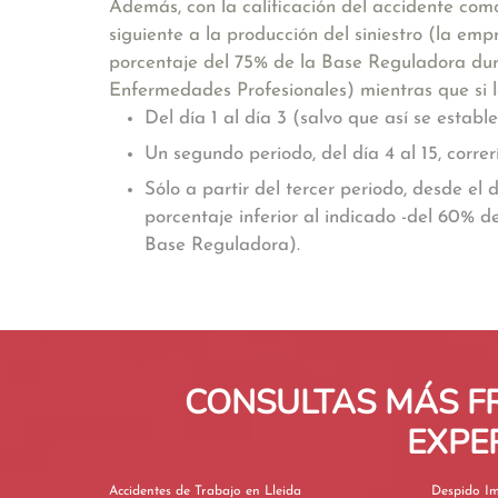
Además, con la calificación del accidente com
siguiente a la producción del siniestro (la em
porcentaje del 75% de la Base Reguladora dur
Enfermedades Profesionales) mientras que si l
Del día 1 al día 3 (salvo que así se estab
Un segundo periodo, del día 4 al 15, corr
Sólo a partir del tercer periodo, desde el 
porcentaje inferior al indicado -del 60% 
Base Reguladora).
CONSULTAS MÁS F
EXPE
Accidentes de Trabajo en Lleida