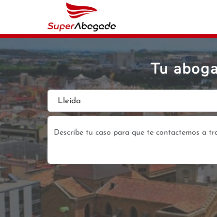
Tu aboga
Lleida