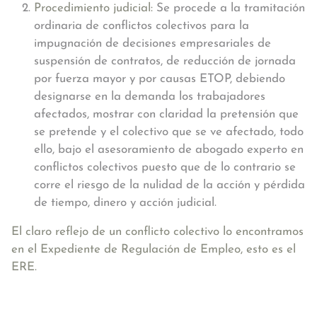
Procedimiento judicial:
Se procede a la tramitación
ordinaria de conflictos colectivos para la
impugnación de decisiones empresariales de
suspensión de contratos, de reducción de jornada
por fuerza mayor y por causas ETOP, debiendo
designarse en la demanda los trabajadores
afectados, mostrar con claridad la pretensión que
se pretende y el colectivo que se ve afectado, todo
ello, bajo el asesoramiento de abogado experto en
conflictos colectivos puesto que de lo contrario se
corre el riesgo de la nulidad de la acción y pérdida
de tiempo, dinero y acción judicial.
El claro reflejo de un conflicto colectivo lo encontramos
en el Expediente de Regulación de Empleo, esto es el
ERE.