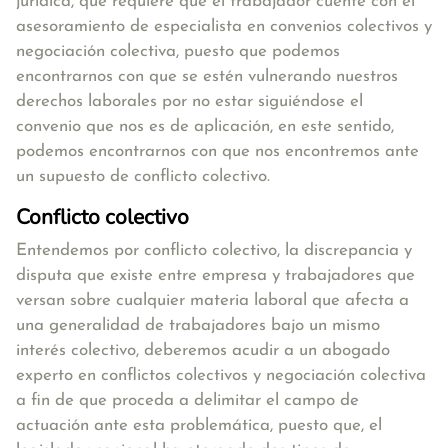
jurídica, que requiere que el trabajador cuente con el
asesoramiento de especialista en convenios colectivos y
negociación colectiva, puesto que podemos
encontrarnos con que se estén vulnerando nuestros
derechos laborales por no estar siguiéndose el
convenio que nos es de aplicación, en este sentido,
podemos encontrarnos con que nos encontremos ante
un supuesto de conflicto colectivo.
Conflicto colectivo
Entendemos por conflicto colectivo, la
discrepancia y
disputa que existe entre empresa y trabajadores que
versan sobre cualquier materia laboral que afecta a
una generalidad de trabajadores bajo un mismo
interés colectivo
, deberemos acudir a un abogado
experto en conflictos colectivos y negociación colectiva
a fin de que proceda a delimitar el campo de
actuación ante esta problemática, puesto que, el