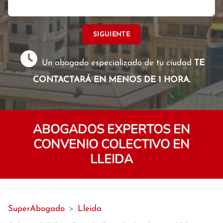
SIGUIENTE
Un abogado especializado de tu ciudad
TE
CONTACTARÁ EN MENOS DE 1 HORA.
ABOGADOS EXPERTOS EN
CONVENIO COLECTIVO EN
LLEIDA
SuperAbogado
>
Lleida