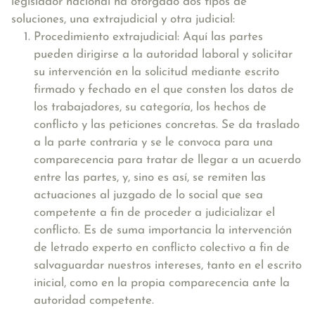
legislador nacional ha otorgado dos tipos de
soluciones, una extrajudicial y otra judicial:
Procedimiento extrajudicial: Aquí las partes
pueden dirigirse a la autoridad laboral y solicitar
su intervención en la solicitud mediante escrito
firmado y fechado en el que consten los datos de
los trabajadores, su categoría, los hechos de
conflicto y las peticiones concretas. Se da traslado
a la parte contraria y se le convoca para una
comparecencia para tratar de llegar a un acuerdo
entre las partes, y, sino es así, se remiten las
actuaciones al juzgado de lo social que sea
competente a fin de proceder a judicializar el
conflicto. Es de suma importancia la intervención
de letrado experto en conflicto colectivo a fin de
salvaguardar nuestros intereses, tanto en el escrito
inicial, como en la propia comparecencia ante la
autoridad competente.