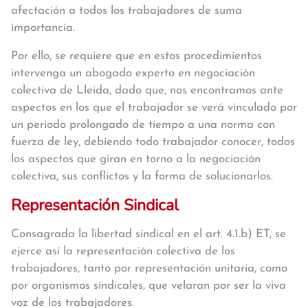
afectación a todos los trabajadores de suma
importancia.
Por ello, se requiere que en estos procedimientos
intervenga un
abogado experto en negociación
colectiva
de Lleida, dado que, nos encontramos ante
aspectos en los que el trabajador se verá vinculado por
un periodo prolongado de tiempo a una norma con
fuerza de ley, debiendo todo trabajador conocer, todos
los aspectos que giran en torno a la negociación
colectiva, sus conflictos y la forma de solucionarlos.
Representación Sindical
Consagrada la libertad sindical en el art. 4.1.b) ET, se
ejerce así la representación colectiva de los
trabajadores, tanto por representación unitaria, como
por organismos sindicales, que velaran por ser la viva
voz de los trabajadores.