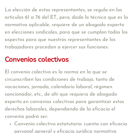
La elección de estos representantes, se regula en los
artículos 61 a 76 del ET., pero, dado lo técnica que es la
normativa aplicable, requiere de un abogado experto
en elecciones sindicales, para que se cumplan todos los
aspectos para que nuestros representantes de los
trabajadores procedan a ejercer sus funciones.
Convenios colectivos
El convenio colectivo
es la norma en la que se
circunscriben las condiciones de trabajo, tanto de
vacaciones, jornada, calendario laboral, régimen
sancionador, etc.
, de ahí que requiera de abogado
experto en convenios colectivos para garantizar estos
derechos laborales, dependiendo de la eficacia el
convenio podrá ser:
Convenio colectivo estatutario:
cuenta con eficacia
personal general y eficacia jurídica normativa