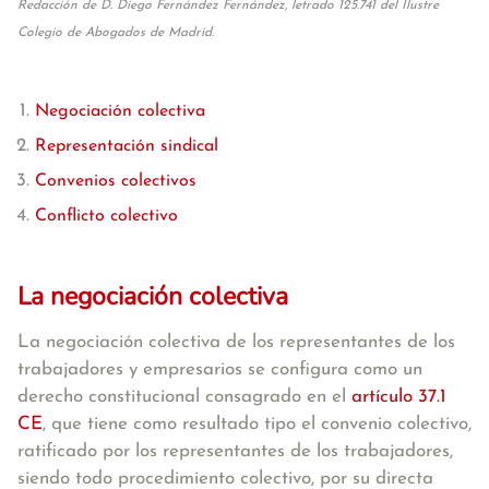
Redacción de D. Diego Fernández Fernández, letrado 125.741 del Ilustre
Colegio de Abogados de Madrid.
Negociación colectiva
Representación sindical
Convenios colectivos
Conflicto colectivo
La negociación colectiva
La negociación colectiva de los representantes de los
trabajadores y empresarios se configura como un
derecho constitucional
consagrado en el
artículo 37.1
CE
, que tiene como resultado tipo el convenio colectivo,
ratificado por los representantes de los trabajadores,
siendo todo procedimiento colectivo, por su directa