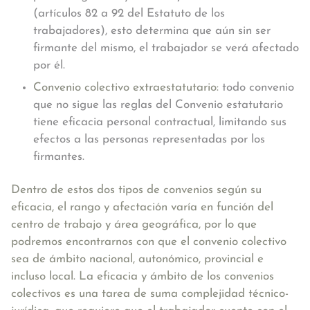
(artículos 82 a 92 del Estatuto de los
trabajadores), esto determina que aún sin ser
firmante del mismo, el trabajador se verá afectado
por él.
Convenio colectivo extraestatutario:
todo convenio
que no sigue las reglas del Convenio estatutario
tiene eficacia personal contractual, limitando sus
efectos a las personas representadas por los
firmantes.
Dentro de estos dos tipos de convenios según su
eficacia, el rango y afectación varía en función del
centro de trabajo y área geográfica, por lo que
podremos encontrarnos con que el convenio colectivo
sea de ámbito nacional, autonómico, provincial e
incluso local. La eficacia y ámbito de los convenios
colectivos es una tarea de suma complejidad técnico-