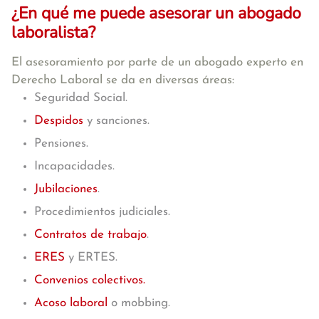
¿En qué me puede asesorar un abogado
laboralista?
El asesoramiento por parte de un abogado experto en
Derecho Laboral se da en diversas áreas:
Seguridad Social.
Despidos
y sanciones.
Pensiones.
Incapacidades.
Jubilaciones
.
Procedimientos judiciales.
Contratos de trabajo
.
ERES
y ERTES.
Convenios colectivos.
Acoso laboral
o mobbing.