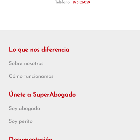
Teléfono:
973126059
Lo que nos diferencia
Sobre nosotros
Cómo funcionamos
Únete a SuperAbogado
Soy abogado
Soy perito