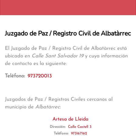
Juzgado de Paz / Registro Civil de Albatàrrec
El Juzgado de Paz / Registro Civil de Albatàrrec está
ubicado en
Calle Sant Salvador 19
y cuya información
de contacto es la siguiente:
Teléfono:
973720013
Juzgados de Paz / Registros Civiles cercanos al
municipio de
Albatàrrec
:
Artesa de Lleida
Dirección:
Calle Castell 3
Teléfono:
973167162