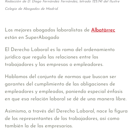
Redacción de D. Diego Fernández Fernández, letrado 125.741 del Ilustre
Colegio de Abogados de Madrid.
Los mejores abogados laboralistas de
Albatàrrec
están en SuperAbogado
El Derecho Laboral es la rama del ordenamiento
jurídico que regula las relaciones entre los
trabajadores y las empresas o empleadores.
Hablamos del conjunto de normas que buscan ser
garantes del cumplimiento de las obligaciones de
empleadores y empleados, poniendo especial énfasis
en que esa relación laboral se dé de una manera libre.
Asimismo, a través del Derecho Laboral, nace la figura
de los representantes de los trabajadores, así como
también la de los empresarios.