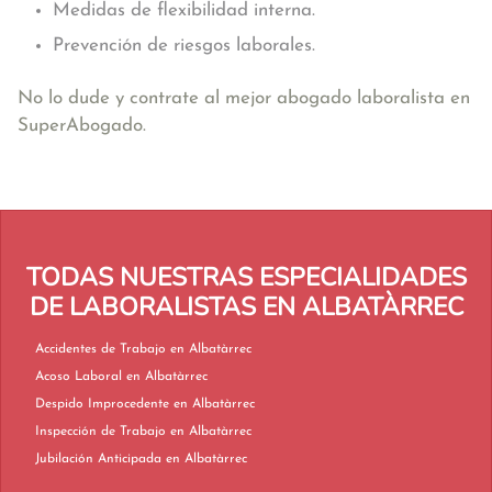
Medidas de flexibilidad interna.
Prevención de riesgos laborales.
No lo dude y contrate al mejor abogado laboralista en
SuperAbogado.
TODAS NUESTRAS ESPECIALIDADES
DE LABORALISTAS EN ALBATÀRREC
Accidentes de Trabajo en Albatàrrec
Acoso Laboral en Albatàrrec
Despido Improcedente en Albatàrrec
Inspección de Trabajo en Albatàrrec
Jubilación Anticipada en Albatàrrec