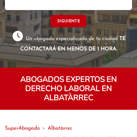
SIGUIENTE
Un abogado especializado de tu ciudad
TE
CONTACTARÁ EN MENOS DE 1 HORA.
ABOGADOS EXPERTOS EN
DERECHO LABORAL EN
ALBATÀRREC
SuperAbogado
>
Albatàrrec