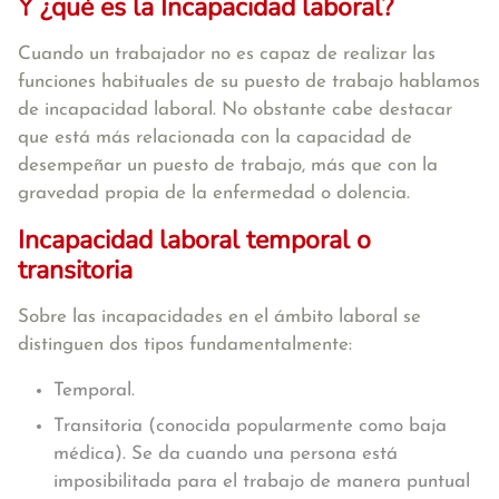
Y ¿qué es la Incapacidad laboral?
Cuando un trabajador no es capaz de realizar las
funciones habituales de su puesto de trabajo hablamos
de incapacidad laboral. No obstante cabe destacar
que está más relacionada con la capacidad de
desempeñar un puesto de trabajo, más que con la
gravedad propia de la enfermedad o dolencia.
Incapacidad laboral temporal o
transitoria
Sobre las incapacidades en el ámbito laboral se
distinguen dos tipos fundamentalmente:
Temporal.
Transitoria (conocida popularmente como baja
médica). Se da cuando una persona está
imposibilitada para el trabajo de manera puntual