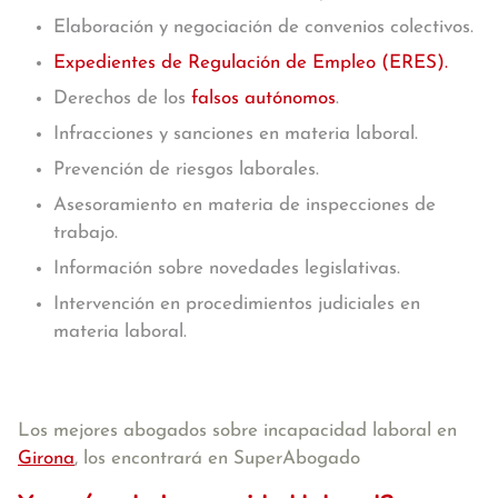
Elaboración y negociación de convenios colectivos.
Expedientes de Regulación de Empleo (ERES).
Derechos de los
falsos autónomos
.
Infracciones y sanciones en materia laboral.
Prevención de riesgos laborales.
Asesoramiento en materia de inspecciones de
trabajo.
Información sobre novedades legislativas.
Intervención en procedimientos judiciales en
materia laboral.
Los mejores abogados sobre incapacidad laboral en
Girona
, los encontrará en SuperAbogado