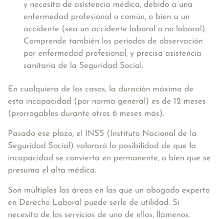
y necesita de asistencia médica, debido a una
enfermedad profesional o común, o bien a un
accidente (sea un accidente laboral o no laboral).
Comprende también los períodos de observación
por enfermedad profesional, y precisa asistencia
sanitaria de la Seguridad Social.
En cualquiera de los casos, la duración máxima de
esta incapacidad (por norma general) es de 12 meses
(prorrogables durante otros 6 meses más).
Pasado ese plazo, el INSS (Instituto Nacional de la
Seguridad Social) valorará la posibilidad de que la
incapacidad se convierta en permanente, o bien que se
presuma el alta médica.
Son múltiples las áreas en las que un abogado experto
en Derecho Laboral puede serle de utilidad. Si
necesita de los servicios de uno de ellos, llámenos.