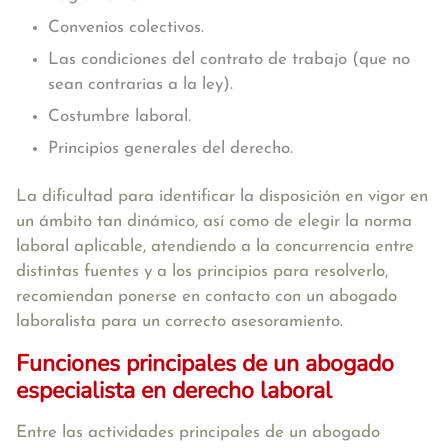
Convenios colectivos.
Las condiciones del contrato de trabajo (que no
sean contrarias a la ley).
Costumbre laboral.
Principios generales del derecho.
La dificultad para identificar la disposición en vigor en
un ámbito tan dinámico, así como de elegir la norma
laboral aplicable, atendiendo a la concurrencia entre
distintas fuentes y a los principios para resolverlo,
recomiendan ponerse en contacto con un abogado
laboralista para un correcto asesoramiento.
Funciones principales de un abogado
especialista en derecho laboral
Entre las actividades principales de un abogado