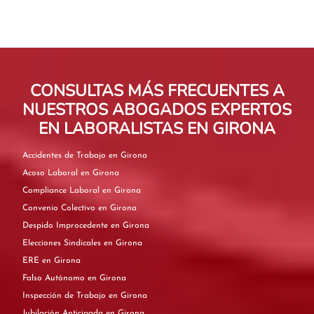
CONSULTAS MÁS FRECUENTES A
NUESTROS ABOGADOS EXPERTOS
EN LABORALISTAS EN GIRONA
Accidentes de Trabajo en Girona
Acoso Laboral en Girona
Compliance Laboral en Girona
Convenio Colectivo en Girona
Despido Improcedente en Girona
Elecciones Sindicales en Girona
ERE en Girona
Falso Autónomo en Girona
Inspección de Trabajo en Girona
Jubilación Anticipada en Girona