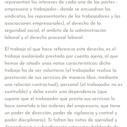
representan los intereses de cada una de las partes -
empresario y trabajador-, donde se encuadran los
sindicatos, los representantes de los trabajadores y las
asociaciones empresariales), el derecho de la
seguridad social, el ámbito de la administración
laboral y el derecho procesal laboral.
El trabajo al que hace referencia este derecho, es el
trabajo asalariado prestado por cuenta ajena
, al que
hemos de añadir unas notas características: dicho
trabajo ha de ser
voluntario
(el trabajador realiza la
prestación de sus servicios de manera libre, mediante
una relación contractual),
personal
(el trabajador no es
sustituible) y debe existir una
dependencia
(que
supone que el trabajador que presta sus servicios lo
hace sometido a las órdenes del empresario, que tiene
un poder de dirección, poder de vigilancia y control y
poder disciplinario). Si faltan las notas de ajenidad y