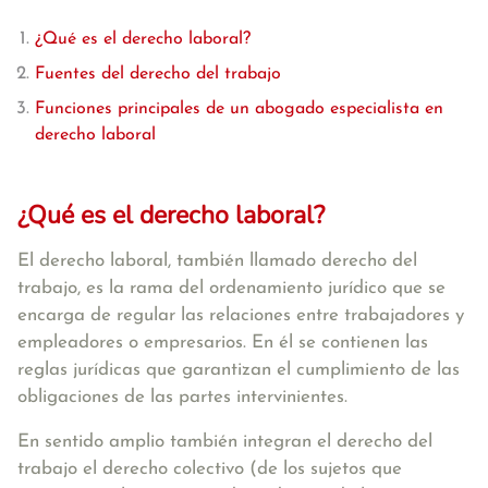
¿Qué es el derecho laboral?
Fuentes del derecho del trabajo
Funciones principales de un abogado especialista en
derecho laboral
¿Qué es el derecho laboral?
El
derecho laboral
, también llamado derecho del
trabajo, es
la rama del ordenamiento jurídico que se
encarga de regular las relaciones entre trabajadores y
empleadores o empresarios.
En él se contienen las
reglas jurídicas que garantizan el cumplimiento de las
obligaciones de las partes intervinientes.
En sentido amplio también integran el derecho del
trabajo el derecho colectivo (de los sujetos que