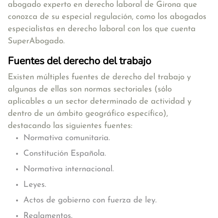
abogado experto en derecho laboral de Girona que
conozca de su especial regulación, como los
abogados
especialistas en derecho laboral
con los que cuenta
SuperAbogado.
Fuentes del derecho del trabajo
Existen múltiples fuentes de derecho del trabajo y
algunas de ellas son normas sectoriales (sólo
aplicables a un sector determinado de actividad y
dentro de un ámbito geográfico específico),
destacando las siguientes fuentes:
Normativa comunitaria.
Constitución Española.
Normativa internacional.
Leyes.
Actos de gobierno con fuerza de ley.
Reglamentos.