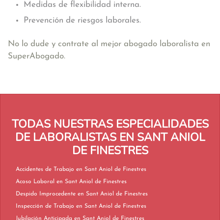
Medidas de flexibilidad interna.
Prevención de riesgos laborales.
No lo dude y contrate al mejor abogado laboralista en
SuperAbogado.
TODAS NUESTRAS ESPECIALIDADES
DE LABORALISTAS EN SANT ANIOL
DE FINESTRES
Accidentes de Trabajo en Sant Aniol de Finestres
Acoso Laboral en Sant Aniol de Finestres
Despido Improcedente en Sant Aniol de Finestres
Inspección de Trabajo en Sant Aniol de Finestres
Jubilación Anticipada en Sant Aniol de Finestres