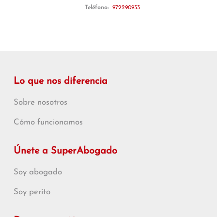
Teléfono:
972290933
Lo que nos diferencia
Sobre nosotros
Cómo funcionamos
Únete a SuperAbogado
Soy abogado
Soy perito