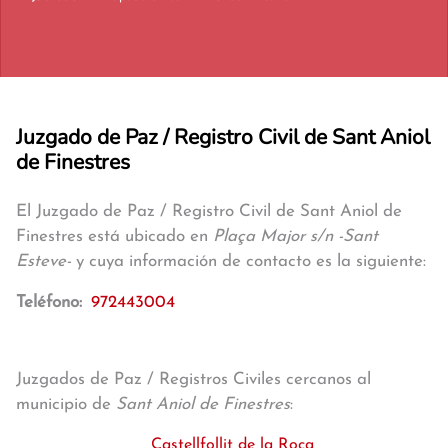
Juzgado de Paz / Registro Civil de Sant Aniol
de Finestres
El Juzgado de Paz / Registro Civil de Sant Aniol de
Finestres está ubicado en
Plaça Major s/n -Sant
Esteve-
y cuya información de contacto es la siguiente:
Teléfono:
972443004
Juzgados de Paz / Registros Civiles cercanos al
municipio de
Sant Aniol de Finestres
:
Castellfollit de la Roca