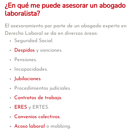
¿En qué me puede asesorar un abogado
laboralista?
El asesoramiento por parte de un abogado experto en
Derecho Laboral se da en diversas áreas:
Seguridad Social.
Despidos
y sanciones.
Pensiones.
Incapacidades.
Jubilaciones
.
Procedimientos judiciales.
Contratos de trabajo
.
ERES
y ERTES.
Convenios colectivos.
Acoso laboral
o mobbing.