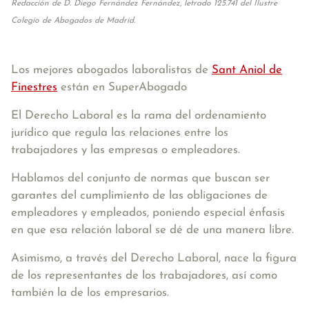
Redacción de D. Diego Fernández Fernández, letrado 125.741 del Ilustre
Colegio de Abogados de Madrid.
Los mejores abogados laboralistas de
Sant Aniol de
Finestres
están en SuperAbogado
El Derecho Laboral es la rama del ordenamiento
jurídico que regula las relaciones entre los
trabajadores y las empresas o empleadores.
Hablamos del conjunto de normas que buscan ser
garantes del cumplimiento de las obligaciones de
empleadores y empleados, poniendo especial énfasis
en que esa relación laboral se dé de una manera libre.
Asimismo, a través del Derecho Laboral, nace la figura
de los representantes de los trabajadores, así como
también la de los empresarios.