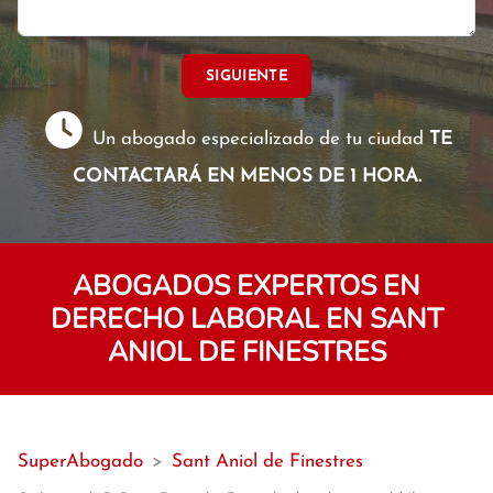
SIGUIENTE
Un abogado especializado de tu ciudad
TE
CONTACTARÁ EN MENOS DE 1 HORA.
ABOGADOS EXPERTOS EN
DERECHO LABORAL EN SANT
ANIOL DE FINESTRES
SuperAbogado
>
Sant Aniol de Finestres