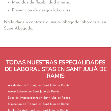
Medidas de flexibilidad interna.
Prevención de riesgos laborales.
No lo dude y contrate al mejor abogado laboralista en
SuperAbogado.
TODAS NUESTRAS ESPECIALIDADES
DE LABORALISTAS EN SANT JULIÀ DE
RAMIS
Accidentes de Trabajo en Sant Julià de Ramis
Acoso Laboral en Sant Julià de Ramis
Despido Improcedente en Sant Julià de Ramis
Inspección de Trabajo en Sant Julià de Ramis
Jubilación Anticipada en Sant Julià de Ramis