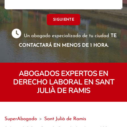
SIGUIENTE
Un abogado especializado de tu ciudad
TE
CONTACTARÁ EN MENOS DE 1 HORA.
ABOGADOS EXPERTOS EN
DERECHO LABORAL EN SANT
JULIÀ DE RAMIS
SuperAbogado
>
Sant Julià de Ramis