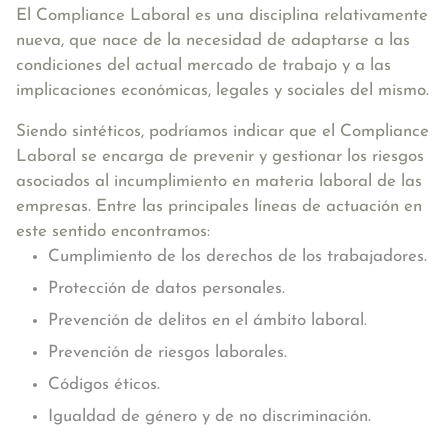
El Compliance Laboral es una disciplina relativamente
nueva, que nace de la necesidad de adaptarse a las
condiciones del actual mercado de trabajo y a las
implicaciones económicas, legales y sociales del mismo.
Siendo sintéticos, podríamos indicar que el Compliance
Laboral se encarga de prevenir y gestionar los riesgos
asociados al incumplimiento en materia laboral de las
empresas. Entre las principales líneas de actuación en
este sentido encontramos:
Cumplimiento de los derechos de los trabajadores.
Protección de datos personales.
Prevención de delitos en el ámbito laboral.
Prevención de riesgos laborales.
Códigos éticos.
Igualdad de género y de no discriminación.