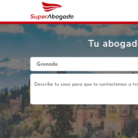
Tu abogado
Granada