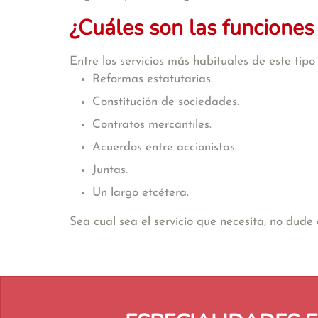
¿Cuáles son las funciones
Entre los servicios más habituales de este tip
Reformas estatutarias.
Constitución de sociedades.
Contratos mercantiles.
Acuerdos entre accionistas.
Juntas.
Un largo etcétera.
Sea cual sea el servicio que necesita, no dud