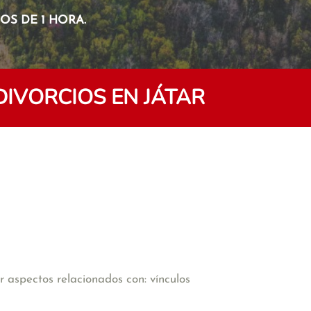
S DE 1 HORA.
DIVORCIOS EN JÁTAR
 aspectos relacionados con: vínculos