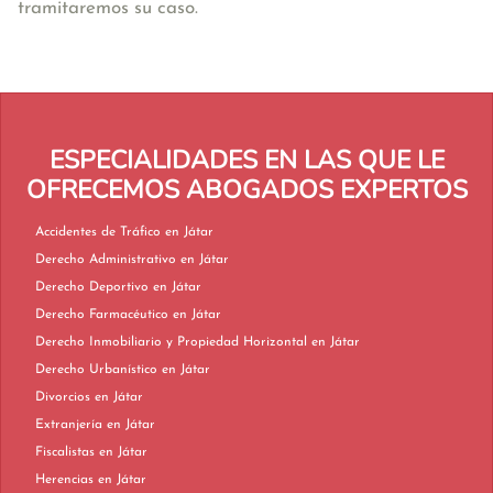
tramitaremos su caso.
ESPECIALIDADES EN LAS QUE LE
OFRECEMOS ABOGADOS EXPERTOS
Accidentes de Tráfico en Játar
Derecho Administrativo en Játar
Derecho Deportivo en Játar
Derecho Farmacéutico en Játar
Derecho Inmobiliario y Propiedad Horizontal en Játar
Derecho Urbanístico en Játar
Divorcios en Játar
Extranjería en Játar
Fiscalistas en Játar
Herencias en Játar