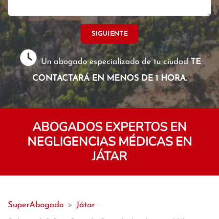
SIGUIENTE
Un abogado especializado de tu ciudad
TE
CONTACTARÁ EN MENOS DE 1 HORA.
ABOGADOS EXPERTOS EN
NEGLIGENCIAS MÉDICAS EN
JÁTAR
SuperAbogado
>
Játar