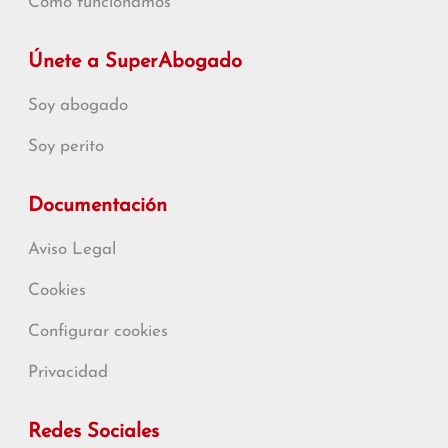
Cómo funcionamos
Únete a SuperAbogado
Soy abogado
Soy perito
Documentación
Aviso Legal
Cookies
Configurar cookies
Privacidad
Redes Sociales