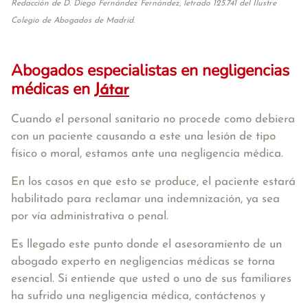
Redacción de D. Diego Fernández Fernández, letrado 125.741 del Ilustre
Colegio de Abogados de Madrid.
Abogados especialistas en negligencias
médicas en
Játar
Cuando el personal sanitario no procede como debiera
con un paciente causando a este una lesión de tipo
físico o moral, estamos ante una negligencia médica.
En los casos en que esto se produce, el paciente estará
habilitado para reclamar una indemnización, ya sea
por vía administrativa o penal.
Es llegado este punto donde el asesoramiento de un
abogado experto en negligencias médicas se torna
esencial. Si entiende que usted o uno de sus familiares
ha sufrido una negligencia médica, contáctenos y