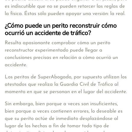
es indiscutible que no se pueden retorcer las reglas de
la física. Éstas sólo pueden apoyar una versión: la real.
¿Cómo puede un perito reconstruir cómo
ocurrió un accidente de tráfico?
Resulta apasionante comprobar cómo un perito
reconstructor experimentado puede llegar a
conclusiones precisas en relación a cómo ocurrió un
accidente.
Los peritos de SuperAbogado, por supuesto utilizan los
atestados que realiza la Guardia Civil de Tráfico al
momento en que se personan en el lugar del accidente.
Sin embargo, bien porque a veces son insuficientes,
bien porque a veces contienen errores, lo deseable es
que su perito actúe de inmediato desplazándose al
lugar de los hechos a fin de tomar todo tipo de