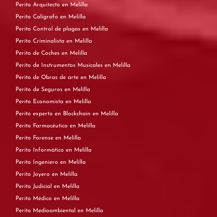
Perito Arquitecto en Melilla
Perito Calígrafo en Melilla
Perito Control de plagas en Melilla
Perito Criminalista en Melilla
Perito de Coches en Melilla
Perito de Instrumentos Musicales en Melilla
Perito de Obras de arte en Melilla
Perito de Seguros en Melilla
Perito Economista en Melilla
Perito experto en Blockchain en Melilla
Perito Farmacéutico en Melilla
Perito Forense en Melilla
Perito Informático en Melilla
Perito Ingeniero en Melilla
Perito Joyero en Melilla
Perito Judicial en Melilla
Perito Médico en Melilla
Perito Medioambiental en Melilla