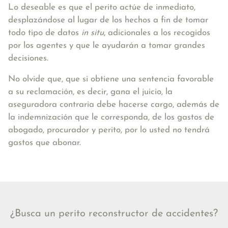
Lo deseable es que el perito actúe de inmediato,
desplazándose al lugar de los hechos a fin de tomar
todo tipo de datos
in situ
, adicionales a los recogidos
por los agentes y que le ayudarán a tomar grandes
decisiones.
No olvide que, que si obtiene
una sentencia favorable
a su reclamación
, es decir, gana el juicio,
la
aseguradora contraria debe hacerse cargo
, además de
la indemnización que le corresponda,
de los gastos de
abogado, procurador y perito
, por lo usted no tendrá
gastos que abonar.
¿Busca un perito reconstructor de accidentes?