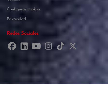
Configurar cookies
Privacidad
Redes Sociales
Desarrollado por Just Quality