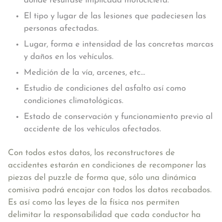
donde resultase implicada motocicleta.
El tipo y lugar de las lesiones que padeciesen las
personas afectadas.
Lugar, forma e intensidad de las concretas marcas
y daños en los vehículos.
Medición de la vía, arcenes, etc…
Estudio de condiciones del asfalto así como
condiciones climatológicas.
Estado de conservación y funcionamiento previo al
accidente de los vehículos afectados.
Con todos estos datos, los reconstructores de
accidentes estarán en condiciones de recomponer las
piezas del puzzle de forma que, sólo una dinámica
comisiva podrá encajar con todos los datos recabados.
Es así como las leyes de la física nos permiten
delimitar la responsabilidad que cada conductor ha