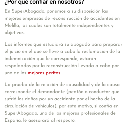
¿Por qué confiar en nosotros?
En SuperAbogado, ponemos a su disposición las
mejores empresas de reconstrucción de accidentes en
Melilla, las cuales son totalmente independientes y
objetivas.
Los informes que estudiará su abogado para preparar
el juicio en el que se lleve a cabo la reclamación de la
indemnización que le corresponde, estarán
respaldados por la reconstrucción llevada a cabo por
uno de los
mejores peritos
.
La prueba de la relación de causalidad y de la causa
corresponde el demandante (peatón o conductor que
sufrió los daños por un accidente por el hecho de la
circulación de vehículos), por este motivo, si confía en
SuperAbogado, uno de los mejores profesionales de
España, le asesorará al respecto.