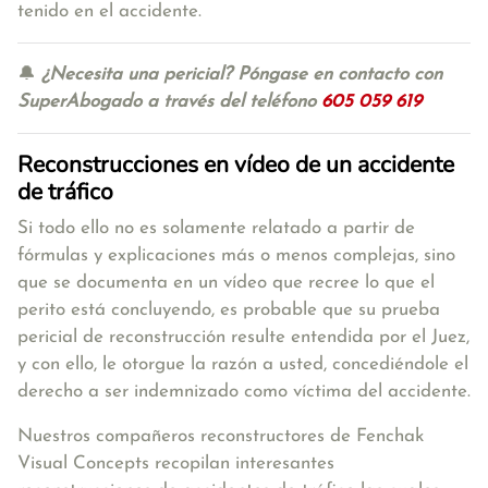
tenido en el accidente.
🔔
¿Necesita una pericial? Póngase en contacto con
SuperAbogado a través del teléfono
605 059 619
Reconstrucciones en vídeo de un accidente
de tráfico
Si todo ello no es solamente relatado a partir de
fórmulas y explicaciones más o menos complejas, sino
que se documenta en un vídeo que recree lo que el
perito está concluyendo, es probable que su prueba
pericial de reconstrucción resulte entendida por el Juez,
y con ello, le otorgue la razón a usted, concediéndole el
derecho a ser indemnizado como víctima del accidente.
Nuestros compañeros reconstructores de Fenchak
Visual Concepts recopilan interesantes