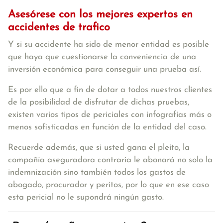
Asesórese con los mejores
expertos en
accidentes de trafico
Y si su accidente ha sido de menor entidad es posible
que haya que cuestionarse la conveniencia de una
inversión económica para conseguir una prueba así.
Es por ello que a fin de dotar a todos nuestros clientes
de la posibilidad de disfrutar de dichas pruebas,
existen varios tipos de periciales con infografías más o
menos sofisticadas en función de la entidad del caso.
Recuerde además, que si usted gana el pleito, la
compañía aseguradora contraria le abonará no solo la
indemnización sino también todos los gastos de
abogado, procurador y peritos, por lo que en ese caso
esta pericial no le supondrá ningún gasto.