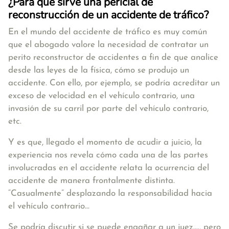
¿Para qué sirve una pericial de
reconstrucción de un accidente de tráfico?
En el mundo del accidente de tráfico es muy común
que el abogado valore la necesidad de contratar un
perito reconstructor de accidentes a fin de que analice
desde las leyes de la física, cómo se produjo un
accidente. Con ello, por ejemplo, se podría acreditar un
exceso de velocidad en el vehículo contrario, una
invasión de su carril por parte del vehículo contrario,
etc.
Y es que, llegado el momento de acudir a juicio, la
experiencia nos revela cómo cada una de las partes
involucradas en el accidente relata la ocurrencia del
accidente de manera frontalmente distinta.
“Casualmente” desplazando la responsabilidad hacia
el vehículo contrario…
Se podría discutir si se puede engañar a un juez…., pero