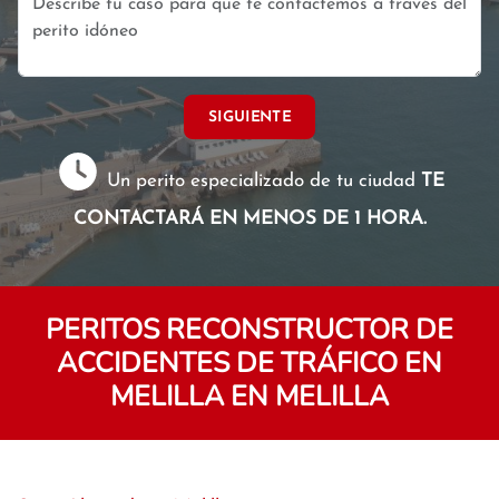
SIGUIENTE
Un perito especializado de tu ciudad
TE
CONTACTARÁ EN MENOS DE 1 HORA.
PERITOS RECONSTRUCTOR DE
ACCIDENTES DE TRÁFICO EN
MELILLA EN MELILLA