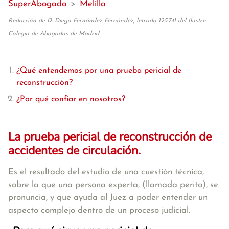
SuperAbogado
>
Melilla
Redacción de D. Diego Fernández Fernández, letrado 125.741 del Ilustre
Colegio de Abogados de Madrid.
¿Qué entendemos por una prueba pericial de
reconstrucción?
¿Por qué confiar en nosotros?
La prueba pericial de reconstrucción de
accidentes de circulación.
Es el resultado del estudio de una cuestión técnica,
sobre la que una persona experta, (llamada perito), se
pronuncia, y que ayuda al Juez a poder entender un
aspecto complejo dentro de un proceso judicial.