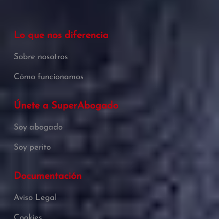
Lo que nos diferencia
Sobre nosotros
Cómo funcionamos
Únete a SuperAbogado
Soy abogado
Soy perito
Documentación
Aviso Legal
Cookies