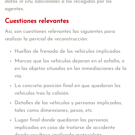
datos
in situ,
adicionales a los recogidos por los
agentes.
Cuestiones relevantes
Así, son cuestiones relevantes las siguientes para
realizar la pericial de reconstrucción:
Huellas de frenada de los vehículos implicados.
Marcas que los vehículos dejaran en el asfalto, o
en los objetos situados en las inmediaciones de la
vía.
La concreta posición final en que quedaron los
vehículos tras la colisión.
Detalles de los vehículos y personas implicadas,
tales como dimensiones, pesos, etc.
Lugar final donde quedaron las personas
implicadas en caso de tratarse de accidente