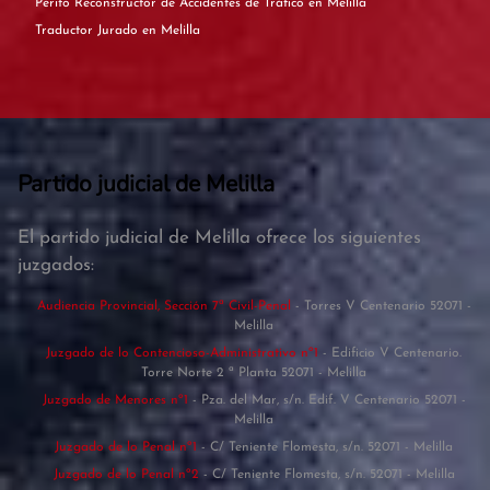
Perito Reconstructor de Accidentes de Tráfico en Melilla
Traductor Jurado en Melilla
Partido judicial de Melilla
El partido judicial de Melilla ofrece los siguientes
juzgados:
Audiencia Provincial, Sección 7ª Civil-Penal
- Torres V Centenario 52071 -
Melilla
Juzgado de lo Contencioso-Administrativo nº1
- Edificio V Centenario.
Torre Norte 2 ª Planta 52071 - Melilla
Juzgado de Menores nº1
- Pza. del Mar, s/n. Edif. V Centenario 52071 -
Melilla
Juzgado de lo Penal nº1
- C/ Teniente Flomesta, s/n. 52071 - Melilla
Juzgado de lo Penal nº2
- C/ Teniente Flomesta, s/n. 52071 - Melilla