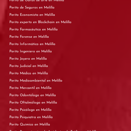
Perito de Obras de arte en Melilla
Perito de Seguros en Melilla
Perito Economista en Melilla
Perito experto en Blockchain en Melilla
Perito Farmacéutico en Melilla
Perito Forense en Melilla
Perito Informático en Melilla
Perito Ingeniero en Melilla
Perito Joyero en Melilla
Perito Judicial en Melilla
Perito Médico en Melilla
Perito Medioambiental en Melilla
Perito Mercantil en Melilla
Perito Odontólogo en Melilla
Perito Oftalmólogo en Melilla
Perito Psicólogo en Melilla
Perito Psiquiatra en Melilla
Perito Químico en Melilla