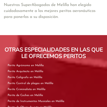
Nuestros SuperAbogados de Melilla han elegido
cuidadosamente a los mejores peritos aeronáuticos
para ponerlos a su disposición.
OTRAS ESPECIALIDADES EN LAS QUE
LE OFRECEMOS PERITOS
Perito Agrónomo en Melilla
Perito Arquitecto en Melilla
Perito Calígrafo en Melilla
Perito Control de plagas en Melilla
Perito Criminalista en Melilla
Perito de Coches en Melilla
Perito de Instrumentos Musicales en Melilla