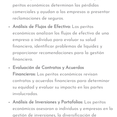
peritos económicos determinan las pérdidas
comerciales y ayudan a las empresas a presentar
reclamaciones de seguros.
Análisis de Flujos de Efectivo:
Los peritos
económicos analizan los flujos de efectivo de una
empresa o individuo para evaluar su salud
financiera, identificar problemas de liquidez y
proporcionar recomendaciones para la gestión
financiera.
Evaluación de Contratos y Acuerdos
Financieros:
Los peritos económicos revisan
contratos y acuerdos financieros para determinar
su equidad y evaluar su impacto en las partes
involucradas.
Análisis de Inversiones y Portafolios:
Los peritos
económicos asesoran a individuos y empresas en la
gestión de inversiones, la diversificación de