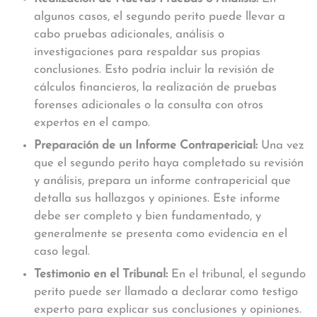
algunos casos, el segundo perito puede llevar a
cabo pruebas adicionales, análisis o
investigaciones para respaldar sus propias
conclusiones. Esto podría incluir la revisión de
cálculos financieros, la realización de pruebas
forenses adicionales o la consulta con otros
expertos en el campo.
Preparación de un Informe Contrapericial:
Una vez
que el segundo perito haya completado su revisión
y análisis, prepara un informe contrapericial que
detalla sus hallazgos y opiniones. Este informe
debe ser completo y bien fundamentado, y
generalmente se presenta como evidencia en el
caso legal.
Testimonio en el Tribunal:
En el tribunal, el segundo
perito puede ser llamado a declarar como testigo
experto para explicar sus conclusiones y opiniones.