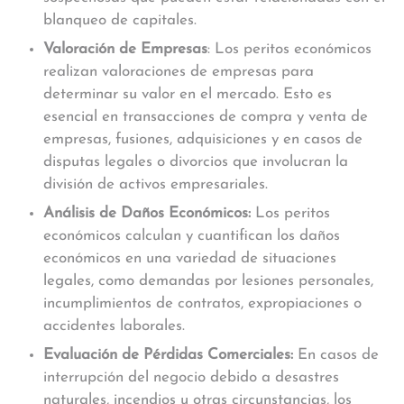
blanqueo de capitales.
Valoración de Empresas
: Los peritos económicos
realizan valoraciones de empresas para
determinar su valor en el mercado. Esto es
esencial en transacciones de compra y venta de
empresas, fusiones, adquisiciones y en casos de
disputas legales o divorcios que involucran la
división de activos empresariales.
Análisis de Daños Económicos:
Los peritos
económicos calculan y cuantifican los daños
económicos en una variedad de situaciones
legales, como demandas por lesiones personales,
incumplimientos de contratos, expropiaciones o
accidentes laborales.
Evaluación de Pérdidas Comerciales:
En casos de
interrupción del negocio debido a desastres
naturales, incendios u otras circunstancias, los