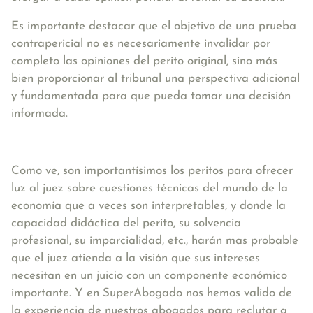
Es importante destacar que el objetivo de una prueba
contrapericial no es necesariamente invalidar por
completo las opiniones del perito original, sino más
bien proporcionar al tribunal una perspectiva adicional
y fundamentada para que pueda tomar una decisión
informada.
Como ve, son importantísimos los peritos para ofrecer
luz al juez sobre cuestiones técnicas del mundo de la
economía que a veces son interpretables, y donde la
capacidad didáctica del perito, su solvencia
profesional, su imparcialidad, etc., harán mas probable
que el juez atienda a la visión que sus intereses
necesitan en un juicio con un componente económico
importante. Y en SuperAbogado nos hemos valido de
la experiencia de nuestros abogados para reclutar a