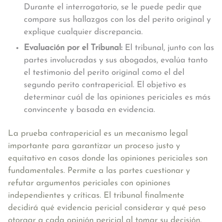
Durante el interrogatorio, se le puede pedir que
compare sus hallazgos con los del perito original y
explique cualquier discrepancia.
Evaluación por el Tribunal:
El tribunal, junto con las
partes involucradas y sus abogados, evalúa tanto
el testimonio del perito original como el del
segundo perito contrapericial. El objetivo es
determinar cuál de las opiniones periciales es más
convincente y basada en evidencia.
La prueba contrapericial es un mecanismo legal
importante para garantizar un proceso justo y
equitativo en casos donde las opiniones periciales son
fundamentales. Permite a las partes cuestionar y
refutar argumentos periciales con opiniones
independientes y críticas. El tribunal finalmente
decidirá qué evidencia pericial considerar y qué peso
otorgar a cada opinión pericial al tomar su decisión.