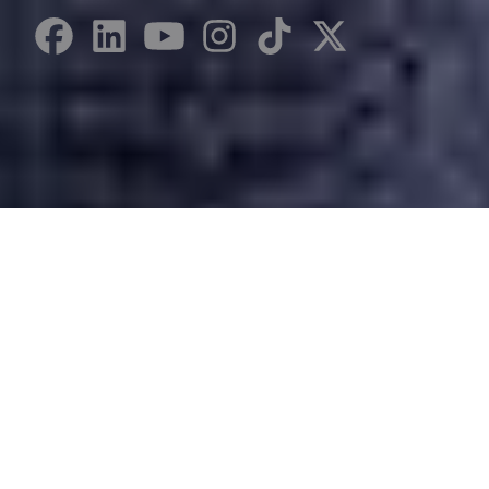
Desarrollado por Just Quality