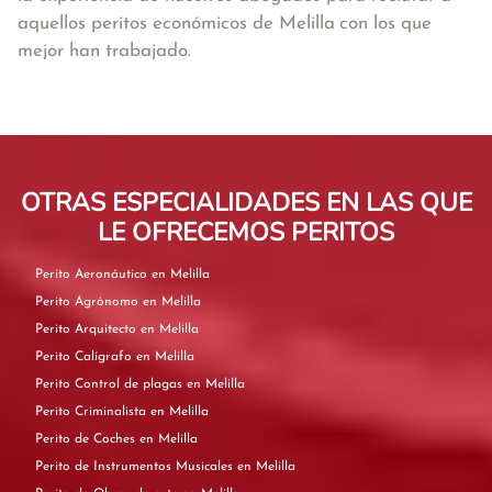
aquellos peritos económicos de Melilla
con los que
mejor han trabajado.
OTRAS ESPECIALIDADES EN LAS QUE
LE OFRECEMOS PERITOS
Perito Aeronáutico en Melilla
Perito Agrónomo en Melilla
Perito Arquitecto en Melilla
Perito Calígrafo en Melilla
Perito Control de plagas en Melilla
Perito Criminalista en Melilla
Perito de Coches en Melilla
Perito de Instrumentos Musicales en Melilla