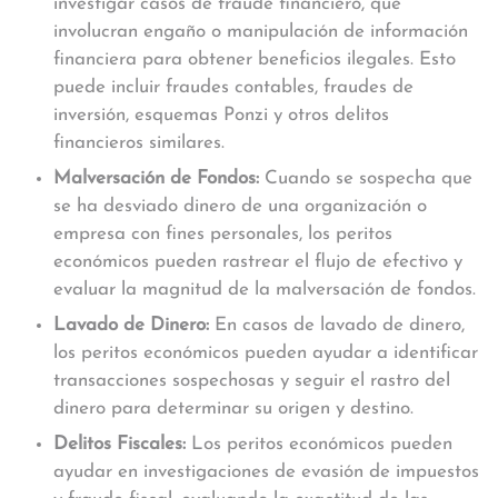
investigar casos de fraude financiero, que
involucran engaño o manipulación de información
financiera para obtener beneficios ilegales. Esto
puede incluir fraudes contables, fraudes de
inversión, esquemas Ponzi y otros delitos
financieros similares.
Malversación de Fondos:
Cuando se sospecha que
se ha desviado dinero de una organización o
empresa con fines personales, los peritos
económicos pueden rastrear el flujo de efectivo y
evaluar la magnitud de la malversación de fondos.
Lavado de Dinero:
En casos de lavado de dinero,
los peritos económicos pueden ayudar a identificar
transacciones sospechosas y seguir el rastro del
dinero para determinar su origen y destino.
Delitos Fiscales:
Los peritos económicos pueden
ayudar en investigaciones de evasión de impuestos