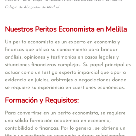
Colegio de Abogados de Madrid.
Nuestros Peritos Economista en Melilla
Un perito economista es un experto en economía y
finanzas que utiliza su conocimiento para brindar
análisis, opiniones y testimonios en casos legales y
situaciones financieras complejas. Su papel principal es
actuar como un testigo experto imparcial que aporta
evidencia en juicios, arbitrajes o negociaciones donde
se requiere su experiencia en cuestiones económicas.
Formación y Requisitos:
Para convertirse en un perito economista, se requiere
una sólida formación académica en economía,
contabilidad o finanzas. Por lo general, se obtiene un
título universitario en economía o áreas relacionadas,