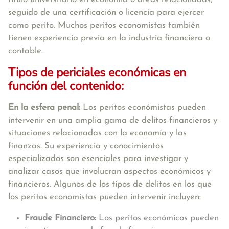
seguido de una certificación o licencia para ejercer
como perito. Muchos peritos economistas también
tienen experiencia previa en la industria financiera o
contable.
Tipos de periciales económicas en
función del contenido:
En la esfera penal:
Los peritos económistas pueden
intervenir en una amplia gama de delitos financieros y
situaciones relacionadas con la economía y las
finanzas. Su experiencia y conocimientos
especializados son esenciales para investigar y
analizar casos que involucran aspectos económicos y
financieros. Algunos de los tipos de delitos en los que
los peritos economistas pueden intervenir incluyen:
Fraude Financiero:
Los peritos económicos pueden