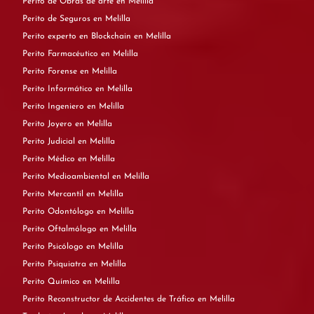
Perito de Obras de arte en Melilla
Perito de Seguros en Melilla
Perito experto en Blockchain en Melilla
Perito Farmacéutico en Melilla
Perito Forense en Melilla
Perito Informático en Melilla
Perito Ingeniero en Melilla
Perito Joyero en Melilla
Perito Judicial en Melilla
Perito Médico en Melilla
Perito Medioambiental en Melilla
Perito Mercantil en Melilla
Perito Odontólogo en Melilla
Perito Oftalmólogo en Melilla
Perito Psicólogo en Melilla
Perito Psiquiatra en Melilla
Perito Químico en Melilla
Perito Reconstructor de Accidentes de Tráfico en Melilla