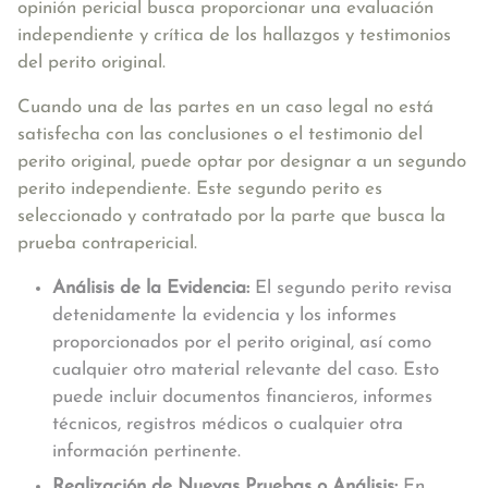
opinión pericial busca proporcionar una evaluación
independiente y crítica de los hallazgos y testimonios
del perito original.
Cuando una de las partes en un caso legal no está
satisfecha con las conclusiones o el testimonio del
perito original, puede optar por designar a un segundo
perito independiente. Este segundo perito es
seleccionado y contratado por la parte que busca la
prueba contrapericial.
Análisis de la Evidencia:
El segundo perito revisa
detenidamente la evidencia y los informes
proporcionados por el perito original, así como
cualquier otro material relevante del caso. Esto
puede incluir documentos financieros, informes
técnicos, registros médicos o cualquier otra
información pertinente.
Realización de Nuevas Pruebas o Análisis:
En