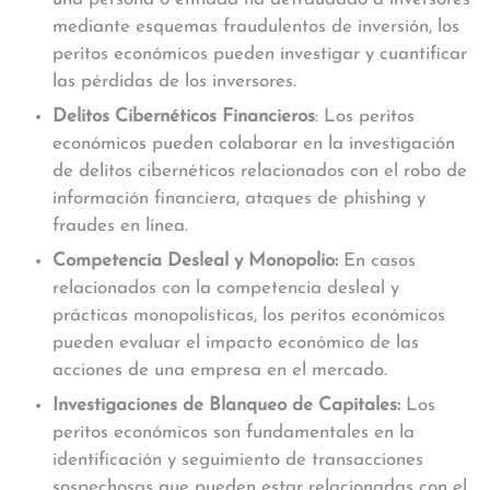
mediante esquemas fraudulentos de inversión, los
peritos económicos pueden investigar y cuantificar
las pérdidas de los inversores.
Delitos Cibernéticos Financieros
: Los peritos
económicos pueden colaborar en la investigación
de delitos cibernéticos relacionados con el robo de
información financiera, ataques de phishing y
fraudes en línea.
Competencia Desleal y Monopolio:
En casos
relacionados con la competencia desleal y
prácticas monopolísticas, los peritos económicos
pueden evaluar el impacto económico de las
acciones de una empresa en el mercado.
Investigaciones de Blanqueo de Capitales:
Los
peritos económicos son fundamentales en la
identificación y seguimiento de transacciones
sospechosas que pueden estar relacionadas con el