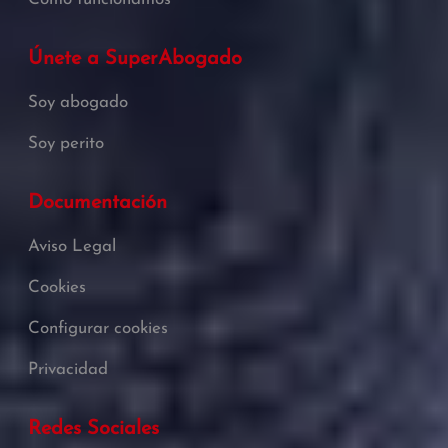
Únete a SuperAbogado
Soy abogado
Soy perito
Documentación
Aviso Legal
Cookies
Configurar cookies
Privacidad
Redes Sociales