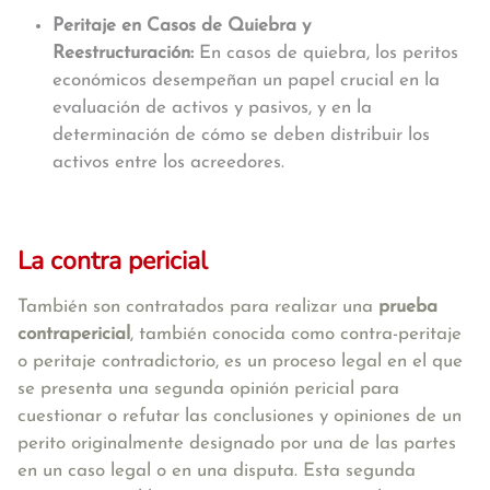
Peritaje en Casos de Quiebra y
Reestructuración:
En casos de quiebra, los peritos
económicos desempeñan un papel crucial en la
evaluación de activos y pasivos, y en la
determinación de cómo se deben distribuir los
activos entre los acreedores.
La contra pericial
También son contratados para realizar una
prueba
contrapericial
, también conocida como contra-peritaje
o peritaje contradictorio, es un proceso legal en el que
se presenta una segunda opinión pericial para
cuestionar o refutar las conclusiones y opiniones de un
perito originalmente designado por una de las partes
en un caso legal o en una disputa. Esta segunda