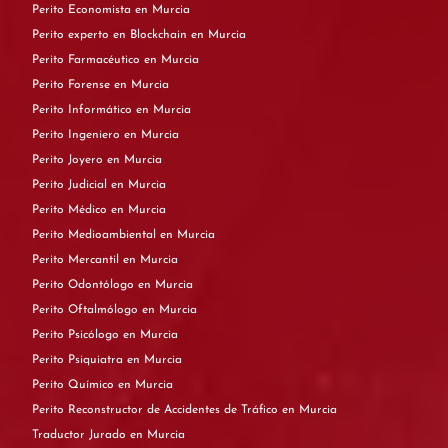
Perito Economista en Murcia
Perito experto en Blockchain en Murcia
Perito Farmacéutico en Murcia
Perito Forense en Murcia
Perito Informático en Murcia
Perito Ingeniero en Murcia
Perito Joyero en Murcia
Perito Judicial en Murcia
Perito Médico en Murcia
Perito Medioambiental en Murcia
Perito Mercantil en Murcia
Perito Odontólogo en Murcia
Perito Oftalmólogo en Murcia
Perito Psicólogo en Murcia
Perito Psiquiatra en Murcia
Perito Químico en Murcia
Perito Reconstructor de Accidentes de Tráfico en Murcia
Traductor Jurado en Murcia