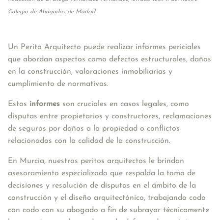
Colegio de Abogados de Madrid.
Un P
erito Arquitecto
 puede 
realizar
 informes periciales 
que abordan aspectos como defectos estructurales, daños 
en la construcción, valoraciones inmobiliarias y 
cumplimiento de normativas. 
Estos 
informes
 son cruciales en casos legales, como 
disputas entre propietarios y constructores, reclamaciones 
de seguros por daños a la propiedad o conflictos 
relacionados con la calidad de la construcción. 
En Murcia, nuestros peritos arquitectos le brindan 
asesoramiento especializado que respalda la toma de 
decisiones y resolución de disputas en el ámbito de la 
construcción y el diseño arquitectónico, trabajando codo 
con codo con su abogado a fin de subrayar técnicamente 