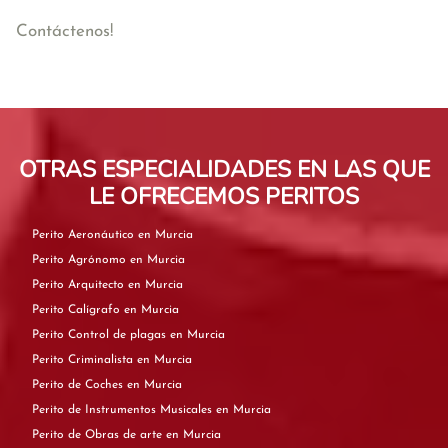
Contáctenos!
OTRAS ESPECIALIDADES EN LAS QUE
LE OFRECEMOS PERITOS
Perito Aeronáutico en Murcia
Perito Agrónomo en Murcia
Perito Arquitecto en Murcia
Perito Calígrafo en Murcia
Perito Control de plagas en Murcia
Perito Criminalista en Murcia
Perito de Coches en Murcia
Perito de Instrumentos Musicales en Murcia
Perito de Obras de arte en Murcia