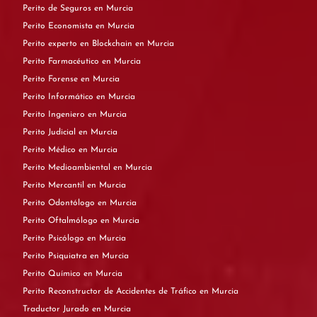
Perito de Seguros en Murcia
Perito Economista en Murcia
Perito experto en Blockchain en Murcia
Perito Farmacéutico en Murcia
Perito Forense en Murcia
Perito Informático en Murcia
Perito Ingeniero en Murcia
Perito Judicial en Murcia
Perito Médico en Murcia
Perito Medioambiental en Murcia
Perito Mercantil en Murcia
Perito Odontólogo en Murcia
Perito Oftalmólogo en Murcia
Perito Psicólogo en Murcia
Perito Psiquiatra en Murcia
Perito Químico en Murcia
Perito Reconstructor de Accidentes de Tráfico en Murcia
Traductor Jurado en Murcia