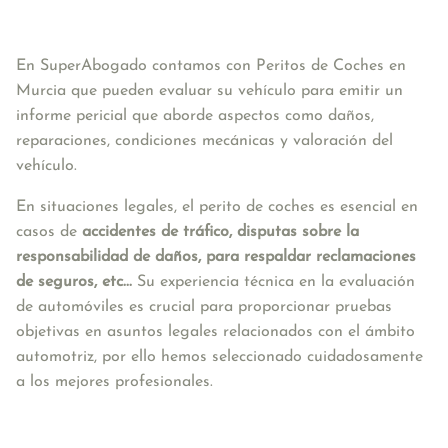
En SuperAbogado contamos con Peritos de Coches en 
Murcia que pueden evaluar su vehículo para emitir un 
informe pericial que aborde aspectos como daños, 
reparaciones, condiciones mecánicas y valoración del 
vehículo. 
En situaciones legales, el perito de coches es esencial en 
casos de 
accidentes de tráfico, disputas sobre la 
responsabilidad de daños, para respaldar reclamaciones 
de seguros, etc...
 Su experiencia técnica en la evaluación 
de automóviles es crucial para proporcionar pruebas 
objetivas en asuntos legales relacionados con el ámbito 
automotriz, por ello hemos seleccionado cuidadosamente 
a los mejores profesionales.