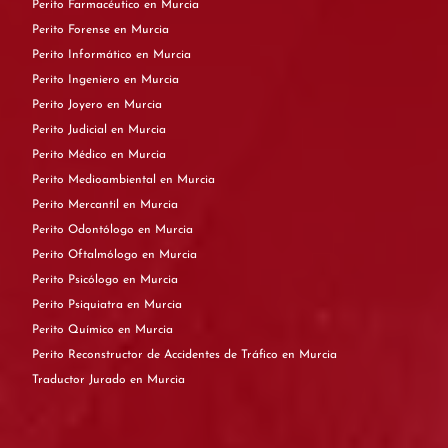
Perito Farmacéutico en Murcia
Perito Forense en Murcia
Perito Informático en Murcia
Perito Ingeniero en Murcia
Perito Joyero en Murcia
Perito Judicial en Murcia
Perito Médico en Murcia
Perito Medioambiental en Murcia
Perito Mercantil en Murcia
Perito Odontólogo en Murcia
Perito Oftalmólogo en Murcia
Perito Psicólogo en Murcia
Perito Psiquiatra en Murcia
Perito Químico en Murcia
Perito Reconstructor de Accidentes de Tráfico en Murcia
Traductor Jurado en Murcia