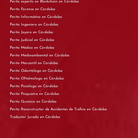
Perito experto en Blockchain en Córdoba
Perito Forense en Córdoba
Perito Informático en Córdoba
Perito Ingeniero en Córdoba
Perito Joyero en Córdoba
Perito Judicial en Córdoba
Perito Médico en Córdoba
Perito Medioambiental en Córdoba
Perito Mercantil en Córdoba
Perito Odontólogo en Córdoba
Perito Oftalmólogo en Córdoba
Perito Psicólogo en Córdoba
Perito Psiquiatra en Córdoba
Perito Químico en Córdoba
Perito Reconstructor de Accidentes de Tráfico en Córdoba
Traductor Jurado en Córdoba