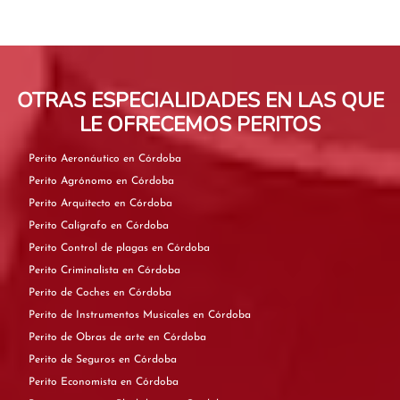
OTRAS ESPECIALIDADES EN LAS QUE
LE OFRECEMOS PERITOS
Perito Aeronáutico en Córdoba
Perito Agrónomo en Córdoba
Perito Arquitecto en Córdoba
Perito Calígrafo en Córdoba
Perito Control de plagas en Córdoba
Perito Criminalista en Córdoba
Perito de Coches en Córdoba
Perito de Instrumentos Musicales en Córdoba
Perito de Obras de arte en Córdoba
Perito de Seguros en Córdoba
Perito Economista en Córdoba