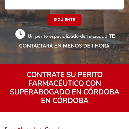
SIGUIENTE
Un perito especializado de tu ciudad
TE
CONTACTARÁ EN MENOS DE 1 HORA.
CONTRATE SU PERITO
FARMACÉUTICO CON
SUPERABOGADO EN CÓRDOBA
EN CÓRDOBA