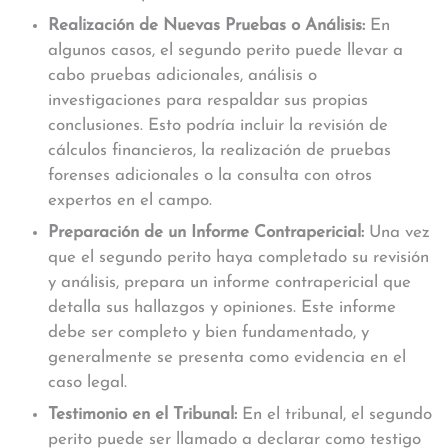
Realización de Nuevas Pruebas o Análisis:
En
algunos casos, el segundo perito puede llevar a
cabo pruebas adicionales, análisis o
investigaciones para respaldar sus propias
conclusiones. Esto podría incluir la revisión de
cálculos financieros, la realización de pruebas
forenses adicionales o la consulta con otros
expertos en el campo.
Preparación de un Informe Contrapericial:
Una vez
que el segundo perito haya completado su revisión
y análisis, prepara un informe contrapericial que
detalla sus hallazgos y opiniones. Este informe
debe ser completo y bien fundamentado, y
generalmente se presenta como evidencia en el
caso legal.
Testimonio en el Tribunal:
En el tribunal, el segundo
perito puede ser llamado a declarar como testigo