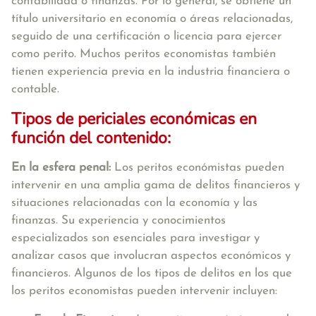
contabilidad o finanzas. Por lo general, se obtiene un
título universitario en economía o áreas relacionadas,
seguido de una certificación o licencia para ejercer
como perito. Muchos peritos economistas también
tienen experiencia previa en la industria financiera o
contable.
Tipos de periciales económicas en
función del contenido:
En la esfera penal:
Los peritos económistas pueden
intervenir en una amplia gama de delitos financieros y
situaciones relacionadas con la economía y las
finanzas. Su experiencia y conocimientos
especializados son esenciales para investigar y
analizar casos que involucran aspectos económicos y
financieros. Algunos de los tipos de delitos en los que
los peritos economistas pueden intervenir incluyen: