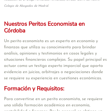
Colegio de Abogados de Madrid.
Nuestros Peritos Economista en
Córdoba
Un perito economista es un experto en economía y
finanzas que utiliza su conocimiento para brindar
análisis, opiniones y testimonios en casos legales y
situaciones financieras complejas. Su papel principal es
actuar como un testigo experto imparcial que aporta
evidencia en juicios, arbitrajes o negociaciones donde
se requiere su experiencia en cuestiones económicas.
Formación y Requisitos:
Para convertirse en un perito economista, se requiere
una sólida formación académica en economía,