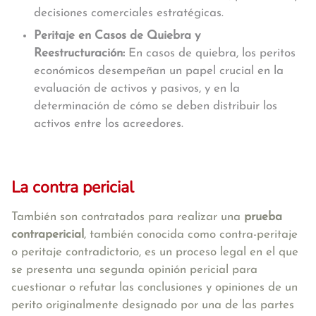
decisiones comerciales estratégicas.
Peritaje en Casos de Quiebra y
Reestructuración:
En casos de quiebra, los peritos
económicos desempeñan un papel crucial en la
evaluación de activos y pasivos, y en la
determinación de cómo se deben distribuir los
activos entre los acreedores.
La contra pericial
También son contratados para realizar una
prueba
contrapericial
, también conocida como contra-peritaje
o peritaje contradictorio, es un proceso legal en el que
se presenta una segunda opinión pericial para
cuestionar o refutar las conclusiones y opiniones de un
perito originalmente designado por una de las partes