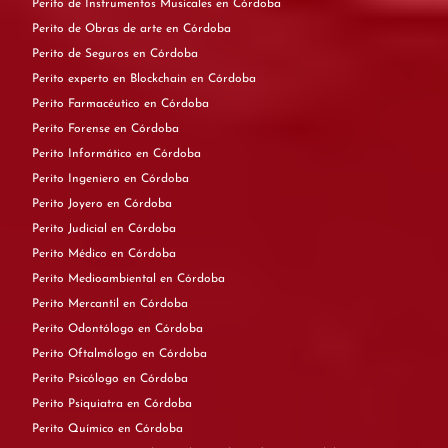
Perito de Instrumentos Musicales en Córdoba
Perito de Obras de arte en Córdoba
Perito de Seguros en Córdoba
Perito experto en Blockchain en Córdoba
Perito Farmacéutico en Córdoba
Perito Forense en Córdoba
Perito Informático en Córdoba
Perito Ingeniero en Córdoba
Perito Joyero en Córdoba
Perito Judicial en Córdoba
Perito Médico en Córdoba
Perito Medioambiental en Córdoba
Perito Mercantil en Córdoba
Perito Odontólogo en Córdoba
Perito Oftalmólogo en Córdoba
Perito Psicólogo en Córdoba
Perito Psiquiatra en Córdoba
Perito Químico en Córdoba