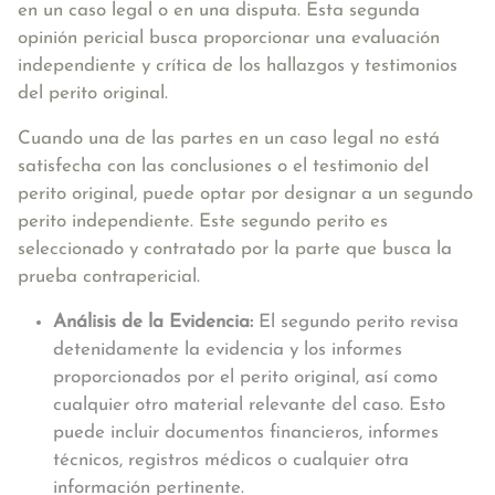
en un caso legal o en una disputa. Esta segunda
opinión pericial busca proporcionar una evaluación
independiente y crítica de los hallazgos y testimonios
del perito original.
Cuando una de las partes en un caso legal no está
satisfecha con las conclusiones o el testimonio del
perito original, puede optar por designar a un segundo
perito independiente. Este segundo perito es
seleccionado y contratado por la parte que busca la
prueba contrapericial.
Análisis de la Evidencia:
El segundo perito revisa
detenidamente la evidencia y los informes
proporcionados por el perito original, así como
cualquier otro material relevante del caso. Esto
puede incluir documentos financieros, informes
técnicos, registros médicos o cualquier otra
información pertinente.