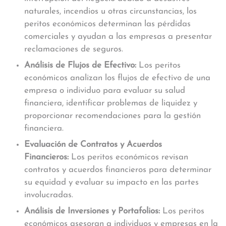
naturales, incendios u otras circunstancias, los
peritos económicos determinan las pérdidas
comerciales y ayudan a las empresas a presentar
reclamaciones de seguros.
Análisis de Flujos de Efectivo:
Los peritos
económicos analizan los flujos de efectivo de una
empresa o individuo para evaluar su salud
financiera, identificar problemas de liquidez y
proporcionar recomendaciones para la gestión
financiera.
Evaluación de Contratos y Acuerdos
Financieros:
Los peritos económicos revisan
contratos y acuerdos financieros para determinar
su equidad y evaluar su impacto en las partes
involucradas.
Análisis de Inversiones y Portafolios:
Los peritos
económicos asesoran a individuos y empresas en la