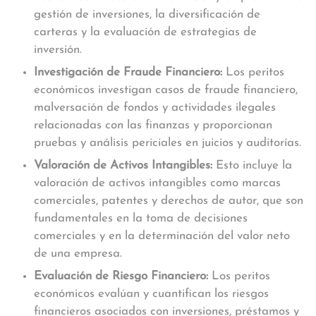
gestión de inversiones, la diversificación de
carteras y la evaluación de estrategias de
inversión.
Investigación de Fraude Financiero:
Los peritos
económicos investigan casos de fraude financiero,
malversación de fondos y actividades ilegales
relacionadas con las finanzas y proporcionan
pruebas y análisis periciales en juicios y auditorías.
Valoración de Activos Intangibles:
Esto incluye la
valoración de activos intangibles como marcas
comerciales, patentes y derechos de autor, que son
fundamentales en la toma de decisiones
comerciales y en la determinación del valor neto
de una empresa.
Evaluación de Riesgo Financiero:
Los peritos
económicos evalúan y cuantifican los riesgos
financieros asociados con inversiones, préstamos y