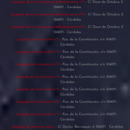
Juzgado de lo Contencioso-Administrativo nº1
- C/ Doce de Octubre, 2
104071 - Córdoba
Juzgado de lo Contencioso-Administrativo nº2
- C/ Doce de Octubre, 2
104071 - Córdoba
Juzgado de lo Contencioso-Administrativo nº3
- C/ Doce de Octubre, 2
104071 - Córdoba
Juzgado de Instrucción nº1
- Pza. de la Constitución, s/n 104071 -
Córdoba
Juzgado de Instrucción nº2
- Pza. de la Constitución, s/n 104071 -
Córdoba
Juzgado de Instrucción nº3
- Pza. de la Constitución, s/n 104071 -
Córdoba
Juzgado de Instrucción nº4
- Pza. de la Constitución, s/n 104071 -
Córdoba
Juzgado de Instrucción nº5
- Pza. de la Constitución, s/n 104071 -
Córdoba
Juzgado de Instrucción nº6
- Pza. de la Constitución, s/n 104071 -
Córdoba
Juzgado de Instrucción nº7
- Pza. de la Constitución, s/n 104071 -
Córdoba
Juzgado de Menores único
- C/ Doctor Barraquer, 6 104071 - Córdoba