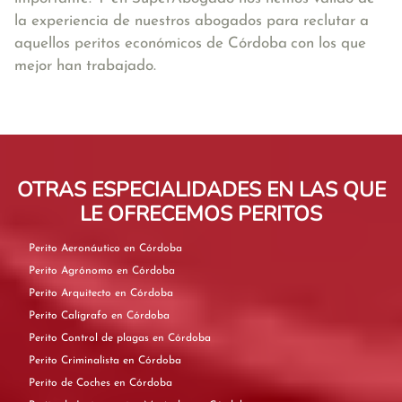
la experiencia de nuestros abogados para reclutar a
aquellos peritos económicos de Córdoba
con los que
mejor han trabajado.
OTRAS ESPECIALIDADES EN LAS QUE
LE OFRECEMOS PERITOS
Perito Aeronáutico en Córdoba
Perito Agrónomo en Córdoba
Perito Arquitecto en Córdoba
Perito Calígrafo en Córdoba
Perito Control de plagas en Córdoba
Perito Criminalista en Córdoba
Perito de Coches en Córdoba