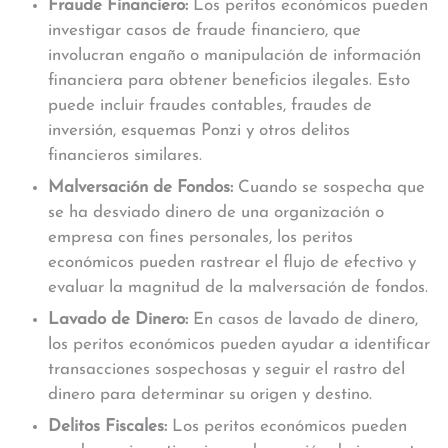
Fraude Financiero:
Los peritos económicos pueden
investigar casos de fraude financiero, que
involucran engaño o manipulación de información
financiera para obtener beneficios ilegales. Esto
puede incluir fraudes contables, fraudes de
inversión, esquemas Ponzi y otros delitos
financieros similares.
Malversación de Fondos:
Cuando se sospecha que
se ha desviado dinero de una organización o
empresa con fines personales, los peritos
económicos pueden rastrear el flujo de efectivo y
evaluar la magnitud de la malversación de fondos.
Lavado de Dinero:
En casos de lavado de dinero,
los peritos económicos pueden ayudar a identificar
transacciones sospechosas y seguir el rastro del
dinero para determinar su origen y destino.
Delitos Fiscales:
Los peritos económicos pueden