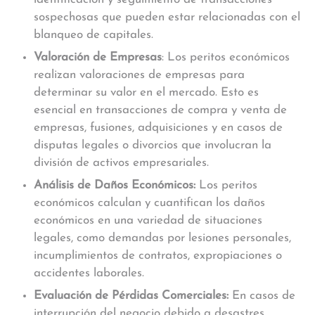
sospechosas que pueden estar relacionadas con el
blanqueo de capitales.
Valoración de Empresas
: Los peritos económicos
realizan valoraciones de empresas para
determinar su valor en el mercado. Esto es
esencial en transacciones de compra y venta de
empresas, fusiones, adquisiciones y en casos de
disputas legales o divorcios que involucran la
división de activos empresariales.
Análisis de Daños Económicos:
Los peritos
económicos calculan y cuantifican los daños
económicos en una variedad de situaciones
legales, como demandas por lesiones personales,
incumplimientos de contratos, expropiaciones o
accidentes laborales.
Evaluación de Pérdidas Comerciales:
En casos de
interrupción del negocio debido a desastres