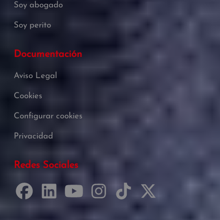
Soy abogado
Soy perito
Documentación
Aviso Legal
Cookies
Configurar cookies
Privacidad
Redes Sociales