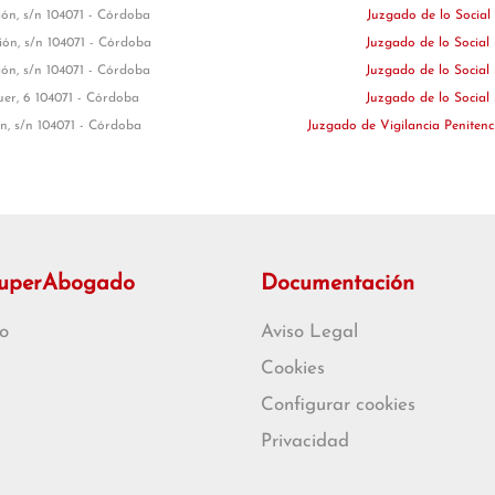
ción, s/n 104071 - Córdoba
Juzgado de lo Social
ción, s/n 104071 - Córdoba
Juzgado de lo Social
ción, s/n 104071 - Córdoba
Juzgado de lo Social
uer, 6 104071 - Córdoba
Juzgado de lo Social
ón, s/n 104071 - Córdoba
Juzgado de Vigilancia Penitenc
SuperAbogado
Documentación
o
Aviso Legal
Cookies
Configurar cookies
Privacidad