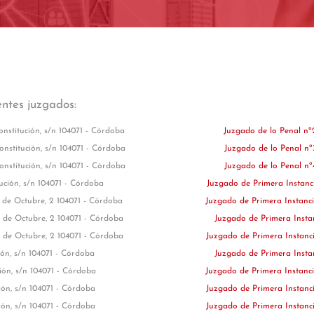
entes juzgados:
onstitución, s/n 104071 - Córdoba
Juzgado de lo Penal n
Constitución, s/n 104071 - Córdoba
Juzgado de lo Penal n
Constitución, s/n 104071 - Córdoba
Juzgado de lo Penal n
tución, s/n 104071 - Córdoba
Juzgado de Primera Instanc
 de Octubre, 2 104071 - Córdoba
Juzgado de Primera Instanc
 de Octubre, 2 104071 - Córdoba
Juzgado de Primera Insta
 de Octubre, 2 104071 - Córdoba
Juzgado de Primera Instanc
ción, s/n 104071 - Córdoba
Juzgado de Primera Insta
ción, s/n 104071 - Córdoba
Juzgado de Primera Instanc
ción, s/n 104071 - Córdoba
Juzgado de Primera Instanc
ción, s/n 104071 - Córdoba
Juzgado de Primera Instanc