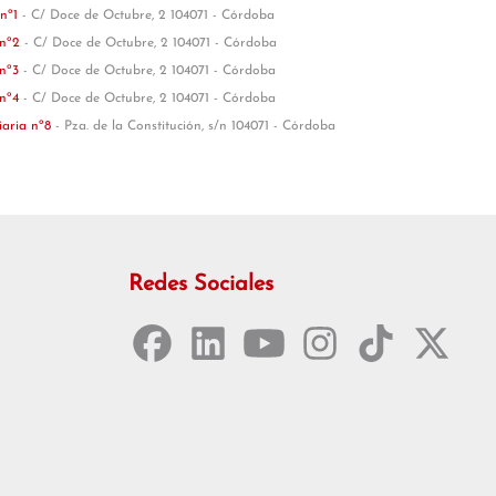
 nº1
- C/ Doce de Octubre, 2 104071 - Córdoba
 nº2
- C/ Doce de Octubre, 2 104071 - Córdoba
 nº3
- C/ Doce de Octubre, 2 104071 - Córdoba
 nº4
- C/ Doce de Octubre, 2 104071 - Córdoba
iaria nº8
- Pza. de la Constitución, s/n 104071 - Córdoba
Redes Sociales