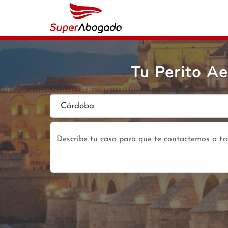
Tu Perito A
Córdoba