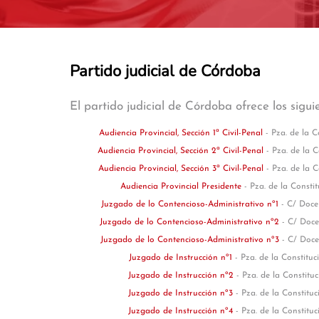
Partido judicial de Córdoba
El partido judicial de Córdoba ofrece los sigui
Audiencia Provincial, Sección 1ª Civil-Penal
- Pza. de la C
Audiencia Provincial, Sección 2ª Civil-Penal
- Pza. de la 
Audiencia Provincial, Sección 3ª Civil-Penal
- Pza. de la 
Audiencia Provincial Presidente
- Pza. de la Consti
Juzgado de lo Contencioso-Administrativo nº1
- C/ Doce
Juzgado de lo Contencioso-Administrativo nº2
- C/ Doce
Juzgado de lo Contencioso-Administrativo nº3
- C/ Doce
Juzgado de Instrucción nº1
- Pza. de la Constitu
Juzgado de Instrucción nº2
- Pza. de la Constitu
Juzgado de Instrucción nº3
- Pza. de la Constitu
Juzgado de Instrucción nº4
- Pza. de la Constitu