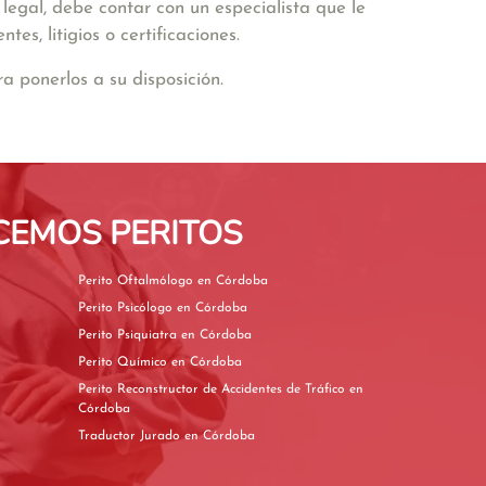
egal, debe contar con un especialista que le
s, litigios o certificaciones.
 ponerlos a su disposición.
CEMOS PERITOS
Perito Oftalmólogo en Córdoba
Perito Psicólogo en Córdoba
Perito Psiquiatra en Córdoba
Perito Químico en Córdoba
Perito Reconstructor de Accidentes de Tráfico en
Córdoba
Traductor Jurado en Córdoba