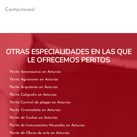
Contáctenos!
OTRAS ESPECIALIDADES EN LAS QUE
LE OFRECEMOS PERITOS
Perito Aeronáutico en Asturias
Perito Agrónomo en Asturias
Perito Arquitecto en Asturias
Perito Calígrafo en Asturias
Perito Control de plagas en Asturias
Perito Criminalista en Asturias
Perito de Coches en Asturias
Perito de Instrumentos Musicales en Asturias
Perito de Obras de arte en Asturias