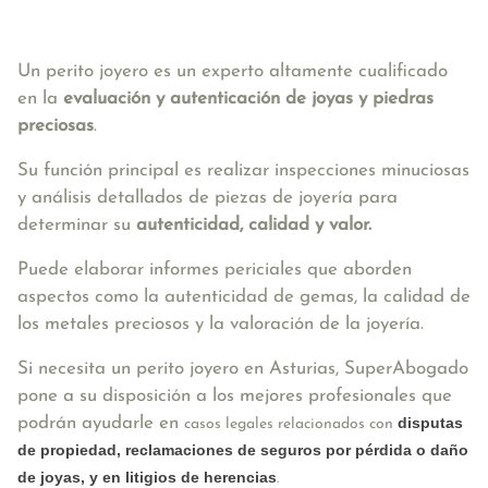
Un perito joyero es un experto altamente cualificado
en la
evaluación y autenticación de joyas y piedras
preciosas
.
Su función principal es realizar inspecciones minuciosas
y análisis detallados de piezas de joyería para
determinar su
autenticidad, calidad y valor.
Puede elaborar informes periciales que aborden
aspectos como la autenticidad de gemas, la calidad de
los metales preciosos y la valoración de la joyería.
Si necesita un perito joyero en Asturias, SuperAbogado
pone a su disposición a los mejores profesionales que
podrán ayudarle en
disputas
casos legales relacionados con
de propiedad, reclamaciones de seguros por pérdida o daño
de joyas, y en litigios de herencias
.