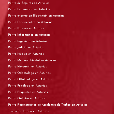
Perito de Seguros en Asturias
Perito Economista en Asturias
Perito experto en Blockchain en Asturias
Perito Farmacéutico en Asturias
Perito Forense en Asturias
Perito Informático en Asturias
Perito Ingeniero en Asturias
Perito Judicial en Asturias
Perito Médico en Asturias
Perito Medioambiental en Asturias
Perito Mercantil en Asturias
Perito Odontólogo en Asturias
Perito Oftalmólogo en Asturias
Perito Psicólogo en Asturias
Perito Psiquiatra en Asturias
Perito Químico en Asturias
Perito Reconstructor de Accidentes de Tráfico en Asturias
Traductor Jurado en Asturias