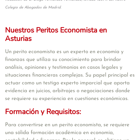
Colegio de Abogados de Madrid.
Nuestros Peritos Economista en
Asturias
Un perito economista es un experto en economía y
finanzas que utiliza su conocimiento para brindar
análisis, opiniones y testimonios en casos legales y
situaciones financieras complejas. Su papel principal es
actuar como un testigo experto imparcial que aporta
evidencia en juicios, arbitrajes o negociaciones donde
se requiere su experiencia en cuestiones económicas.
Formación y Requisitos:
Para convertirse en un perito economista, se requiere
una sólida formación académica en economía,