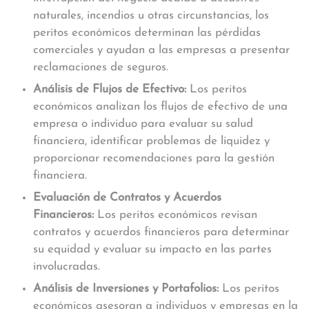
naturales, incendios u otras circunstancias, los
peritos económicos determinan las pérdidas
comerciales y ayudan a las empresas a presentar
reclamaciones de seguros.
Análisis de Flujos de Efectivo:
Los peritos
económicos analizan los flujos de efectivo de una
empresa o individuo para evaluar su salud
financiera, identificar problemas de liquidez y
proporcionar recomendaciones para la gestión
financiera.
Evaluación de Contratos y Acuerdos
Financieros:
Los peritos económicos revisan
contratos y acuerdos financieros para determinar
su equidad y evaluar su impacto en las partes
involucradas.
Análisis de Inversiones y Portafolios:
Los peritos
económicos asesoran a individuos y empresas en la