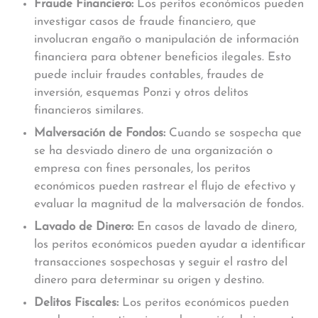
Fraude Financiero:
Los peritos económicos pueden
investigar casos de fraude financiero, que
involucran engaño o manipulación de información
financiera para obtener beneficios ilegales. Esto
puede incluir fraudes contables, fraudes de
inversión, esquemas Ponzi y otros delitos
financieros similares.
Malversación de Fondos:
Cuando se sospecha que
se ha desviado dinero de una organización o
empresa con fines personales, los peritos
económicos pueden rastrear el flujo de efectivo y
evaluar la magnitud de la malversación de fondos.
Lavado de Dinero:
En casos de lavado de dinero,
los peritos económicos pueden ayudar a identificar
transacciones sospechosas y seguir el rastro del
dinero para determinar su origen y destino.
Delitos Fiscales:
Los peritos económicos pueden