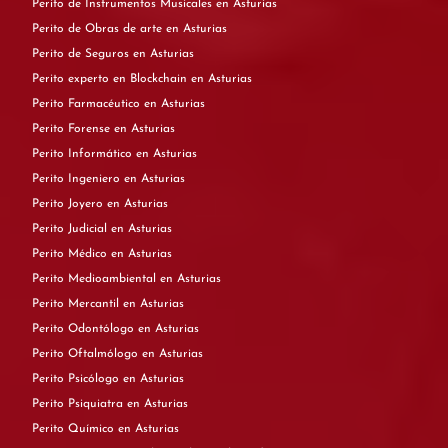
Perito de Instrumentos Musicales en Asturias
Perito de Obras de arte en Asturias
Perito de Seguros en Asturias
Perito experto en Blockchain en Asturias
Perito Farmacéutico en Asturias
Perito Forense en Asturias
Perito Informático en Asturias
Perito Ingeniero en Asturias
Perito Joyero en Asturias
Perito Judicial en Asturias
Perito Médico en Asturias
Perito Medioambiental en Asturias
Perito Mercantil en Asturias
Perito Odontólogo en Asturias
Perito Oftalmólogo en Asturias
Perito Psicólogo en Asturias
Perito Psiquiatra en Asturias
Perito Químico en Asturias