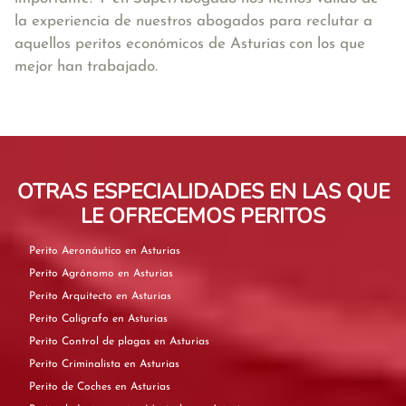
la experiencia de nuestros abogados para reclutar a
aquellos peritos económicos de Asturias
con los que
mejor han trabajado.
OTRAS ESPECIALIDADES EN LAS QUE
LE OFRECEMOS PERITOS
Perito Aeronáutico en Asturias
Perito Agrónomo en Asturias
Perito Arquitecto en Asturias
Perito Calígrafo en Asturias
Perito Control de plagas en Asturias
Perito Criminalista en Asturias
Perito de Coches en Asturias