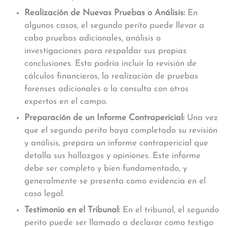
Realización de Nuevas Pruebas o Análisis:
En
algunos casos, el segundo perito puede llevar a
cabo pruebas adicionales, análisis o
investigaciones para respaldar sus propias
conclusiones. Esto podría incluir la revisión de
cálculos financieros, la realización de pruebas
forenses adicionales o la consulta con otros
expertos en el campo.
Preparación de un Informe Contrapericial:
Una vez
que el segundo perito haya completado su revisión
y análisis, prepara un informe contrapericial que
detalla sus hallazgos y opiniones. Este informe
debe ser completo y bien fundamentado, y
generalmente se presenta como evidencia en el
caso legal.
Testimonio en el Tribunal:
En el tribunal, el segundo
perito puede ser llamado a declarar como testigo