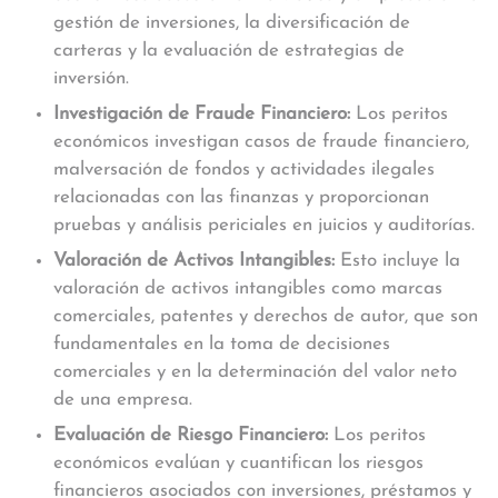
gestión de inversiones, la diversificación de
carteras y la evaluación de estrategias de
inversión.
Investigación de Fraude Financiero:
Los peritos
económicos investigan casos de fraude financiero,
malversación de fondos y actividades ilegales
relacionadas con las finanzas y proporcionan
pruebas y análisis periciales en juicios y auditorías.
Valoración de Activos Intangibles:
Esto incluye la
valoración de activos intangibles como marcas
comerciales, patentes y derechos de autor, que son
fundamentales en la toma de decisiones
comerciales y en la determinación del valor neto
de una empresa.
Evaluación de Riesgo Financiero:
Los peritos
económicos evalúan y cuantifican los riesgos
financieros asociados con inversiones, préstamos y