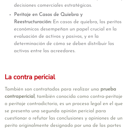
decisiones comerciales estratégicas.
Peritaje en Casos de Quiebra y
Reestructuración:
En casos de quiebra, los peritos
económicos desempeñan un papel crucial en la
evaluación de activos y pasivos, y en la
determinación de cómo se deben distribuir los
activos entre los acreedores.
La contra pericial
También son contratados para realizar una
prueba
contrapericial
, también conocida como contra-peritaje
o peritaje contradictorio, es un proceso legal en el que
se presenta una segunda opinión pericial para
cuestionar o refutar las conclusiones y opiniones de un
perito originalmente designado por una de las partes