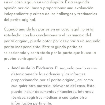
en un caso legal o en una disputa. Esta segunda
opinión pericial busca proporcionar una evaluación
independiente y crítica de los hallazgos y testimonios
del perito original.
Cuando una de las partes en un caso legal no está
satisfecha con las conclusiones o el testimonio del
perito original, puede optar por designar a un segundo
perito independiente. Este segundo perito es
seleccionado y contratado por la parte que busca la
prueba contrapericial.
Análisis de la Evidencia:
El segundo perito revisa
detenidamente la evidencia y los informes
proporcionados por el perito original, así como
cualquier otro material relevante del caso. Esto
puede incluir documentos financieros, informes
técnicos, registros médicos o cualquier otra
información pertinente.