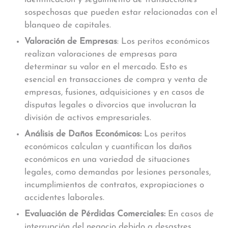
sospechosas que pueden estar relacionadas con el
blanqueo de capitales.
Valoración de Empresas
: Los peritos económicos
realizan valoraciones de empresas para
determinar su valor en el mercado. Esto es
esencial en transacciones de compra y venta de
empresas, fusiones, adquisiciones y en casos de
disputas legales o divorcios que involucran la
división de activos empresariales.
Análisis de Daños Económicos:
Los peritos
económicos calculan y cuantifican los daños
económicos en una variedad de situaciones
legales, como demandas por lesiones personales,
incumplimientos de contratos, expropiaciones o
accidentes laborales.
Evaluación de Pérdidas Comerciales:
En casos de
interrupción del negocio debido a desastres