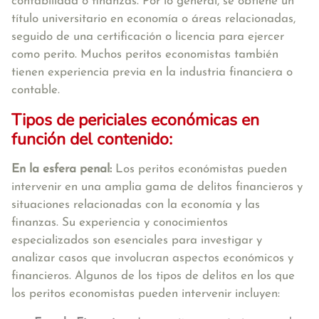
contabilidad o finanzas. Por lo general, se obtiene un
título universitario en economía o áreas relacionadas,
seguido de una certificación o licencia para ejercer
como perito. Muchos peritos economistas también
tienen experiencia previa en la industria financiera o
contable.
Tipos de periciales económicas en
función del contenido:
En la esfera penal:
Los peritos económistas pueden
intervenir en una amplia gama de delitos financieros y
situaciones relacionadas con la economía y las
finanzas. Su experiencia y conocimientos
especializados son esenciales para investigar y
analizar casos que involucran aspectos económicos y
financieros. Algunos de los tipos de delitos en los que
los peritos economistas pueden intervenir incluyen: