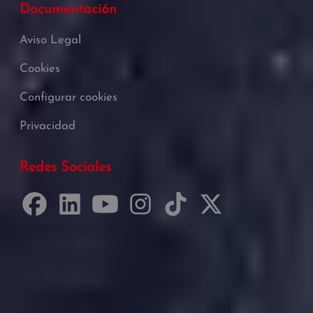
Documentación
Aviso Legal
Cookies
Configurar cookies
Privacidad
Redes Sociales
Desarrollado por Just Quality