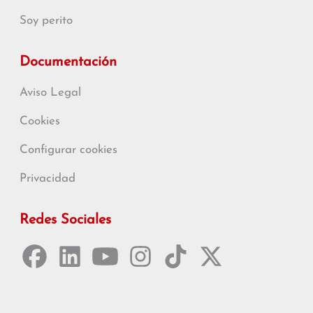
Soy perito
Documentación
Aviso Legal
Cookies
Configurar cookies
Privacidad
Redes Sociales