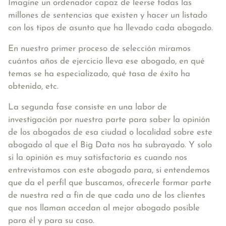
Imagine un ordenador capaz de leerse todas las
millones de sentencias que existen y hacer un listado
con los tipos de asunto que ha llevado cada abogado.
En nuestro primer proceso de selección miramos
cuántos años de ejercicio lleva ese abogado, en qué
temas se ha especializado, qué tasa de éxito ha
obtenido, etc.
La segunda fase consiste en una labor de
investigación por nuestra parte para saber la opinión
de los abogados de esa ciudad o localidad sobre este
abogado al que el Big Data nos ha subrayado. Y solo
si la opinión es muy satisfactoria es cuando nos
entrevistamos con este abogado para, si entendemos
que da el perfil que buscamos, ofrecerle formar parte
de nuestra red a fin de que cada uno de los clientes
que nos llaman accedan al mejor abogado posible
para él y para su caso.