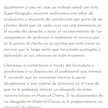
Igualmente y una vez que ya trabaje usted con este
SuperAbogado, nosotros realizamos una labor de
evaluación, y encuesta de satisfacción por parte de los
clientes dado que de nada sirve ser una eminencia en
el mundo del derecho y tener el reconocimiento de tus
compañeros de profesión si realmente el servicio que
se le presta al cliente no se percibe por este como un
servicio que le haga sentir que ha estado protegido y
defendido en sus intereses en todo momento.
Llámenos, o contáctenos a través del formulario y
pondremos a su disposición al profesional que merece.
Y recuerde que en ocasiones merece la pena
desplazarse a una capital de provincia en el caso de
que no le podamos ofrecer un abogado de estas
características en Huércal-Overa. Si no disponemos de
un abogado en Huércal-Overa, se le proporcionará un
abogado de Almería