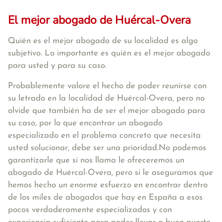
El mejor abogado de Huércal-Overa
Quién es el mejor abogado de su localidad es algo
subjetivo. Lo importante es quién es el mejor abogado
para usted y para su caso.
Probablemente valore el hecho de poder reunirse con
su letrado en la localidad de Huércal-Overa, pero no
olvide que también ha de ser el mejor abogado para
su caso, por lo que encontrar un abogado
especializado en el problema concreto que necesita
usted solucionar, debe ser una prioridad.No podemos
garantizarle que si nos llama le ofreceremos un
abogado de Huércal-Overa, pero si le aseguramos que
hemos hecho un enorme esfuerzo en encontrar dentro
de los miles de abogados que hay en España a esos
pocos verdaderamente especializados y con