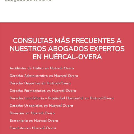
CONSULTAS MÁS FRECUENTES A
NUESTROS ABOGADOS EXPERTOS
EN HUÉRCAL-OVERA
Accidentes de Tráfico en Huércal-Overa
Derecho Administrativo en Huércal-Overa
Derecho Deportivo en Huércal-Overa
Derecho Farmacéutico en Huércal-Overa
Derecho Inmobiliario y Propiedad Horizontal en Huércal-Overa
Derecho Urbanístico en Huércal-Overa
Divorcios en Huércal-Overa
Extranjería en Huércal-Overa
Fiscalistas en Huércal-Overa