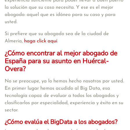
experiencia suficiente para poder llevar a buen puerto
la solución que su caso necesita. Y ese es el mejor
abogado: aquel que es idóneo para su caso y para
usted.
Si prefiere que su abogado sea de la ciudad de
Almería,
haga click aquí
.
¿Cómo encontrar al mejor abogado de
España para su asunto en Huércal-
Overa?
No se preocupe, ya lo hemos hecho nosotros por usted.
En primer lugar hemos acudido al Big Data, esa
tecnología capaz de evaluar a todos los abogados y
clasificarlos por especialidad, experiencia y éxito en su
sector.
¿Cómo evalúa el BigData a los abogados?