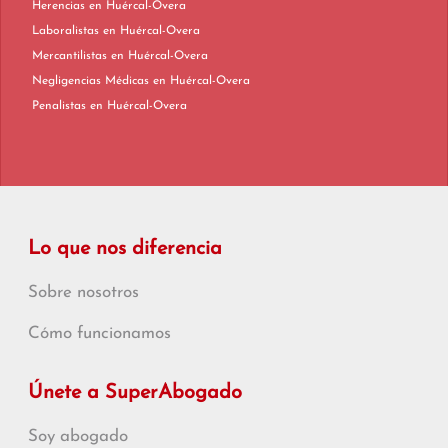
Herencias en Huércal-Overa
Laboralistas en Huércal-Overa
Mercantilistas en Huércal-Overa
Negligencias Médicas en Huércal-Overa
Penalistas en Huércal-Overa
Lo que nos diferencia
Sobre nosotros
Cómo funcionamos
Únete a SuperAbogado
Soy abogado