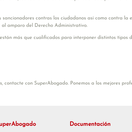
s sancionadores contras los ciudadanos así como contra la 
 al amparo del Derecho Administrativo.
están más que cualificados para interponer distintos tipos 
cas, contacte con SuperAbogado. Ponemos a los mejores profe
SuperAbogado
Documentación