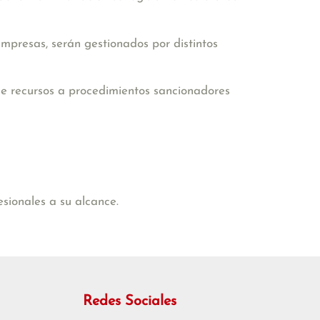
empresas, serán gestionados por distintos
de recursos a procedimientos sancionadores
sionales a su alcance.
Redes Sociales