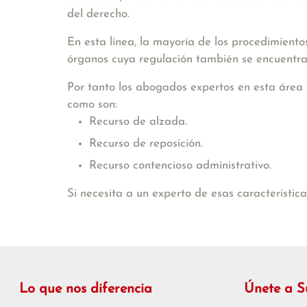
del derecho.
En esta línea, la mayoría de los procedimiento
órganos cuya regulación también se encuentra
Por tanto los abogados expertos en esta área 
como son:
Recurso de alzada.
Recurso de reposición.
Recurso contencioso administrativo.
Si necesita a un experto de esas característi
Lo que nos diferencia
Únete a 