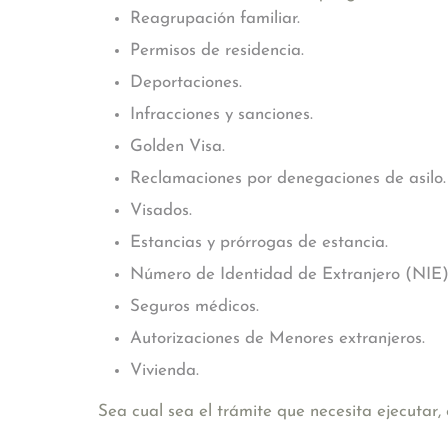
Reagrupación familiar.
Permisos de residencia.
Deportaciones.
Infracciones y sanciones.
Golden Visa.
Reclamaciones por denegaciones de asilo.
Visados.
Estancias y prórrogas de estancia.
Número de Identidad de Extranjero (NIE)
Seguros médicos.
Autorizaciones de Menores extranjeros.
Vivienda.
Sea cual sea el trámite que necesita ejecutar