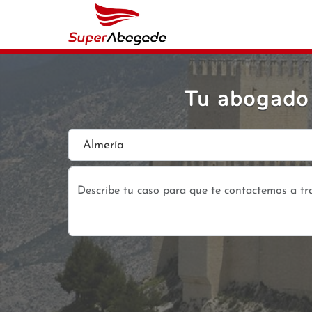
Tu abogado 
Almería