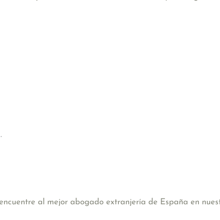
.
, encuentre al mejor abogado extranjería de España en nues