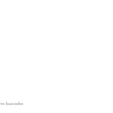
tro buscador.