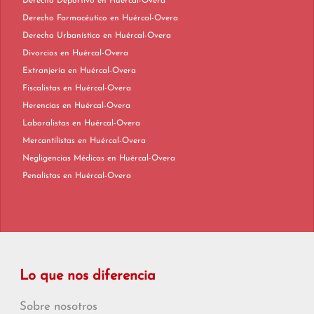
Derecho Deportivo en Huércal-Overa
Derecho Farmacéutico en Huércal-Overa
Derecho Urbanístico en Huércal-Overa
Divorcios en Huércal-Overa
Extranjería en Huércal-Overa
Fiscalistas en Huércal-Overa
Herencias en Huércal-Overa
Laboralistas en Huércal-Overa
Mercantilistas en Huércal-Overa
Negligencias Médicas en Huércal-Overa
Penalistas en Huércal-Overa
Lo que nos diferencia
Sobre nosotros