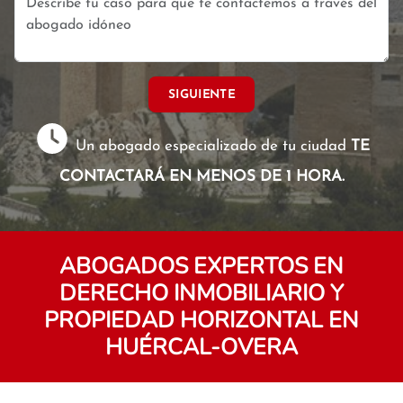
SIGUIENTE
Un abogado especializado de tu ciudad
TE
CONTACTARÁ EN MENOS DE 1 HORA.
ABOGADOS EXPERTOS EN
DERECHO INMOBILIARIO Y
PROPIEDAD HORIZONTAL EN
HUÉRCAL-OVERA