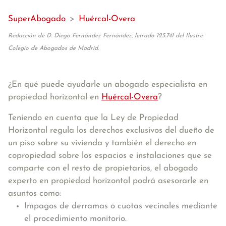
SuperAbogado
>
Huércal-Overa
Redacción de D. Diego Fernández Fernández, letrado 125.741 del Ilustre
Colegio de Abogados de Madrid.
¿En qué puede ayudarle un abogado especialista en
propiedad horizontal en
Huércal-Overa
?
Teniendo en cuenta que la Ley de Propiedad
Horizontal regula los derechos exclusivos del dueño de
un piso sobre su vivienda y también el derecho en
copropiedad sobre los espacios e instalaciones que se
comparte con el resto de propietarios, el abogado
experto en propiedad horizontal podrá asesorarle en
asuntos como:
Impagos de derramas o cuotas vecinales mediante
el procedimiento monitorio.