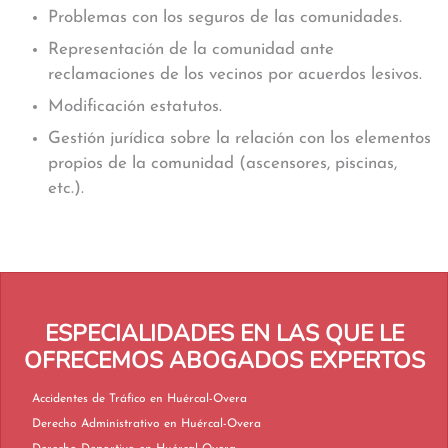
Problemas con los seguros de las comunidades.
Representación de la comunidad ante
reclamaciones de los vecinos por acuerdos lesivos.
Modificación estatutos.
Gestión jurídica sobre la relación con los elementos
propios de la comunidad (ascensores, piscinas,
etc.).
ESPECIALIDADES EN LAS QUE LE
OFRECEMOS ABOGADOS EXPERTOS
Accidentes de Tráfico en Huércal-Overa
Derecho Administrativo en Huércal-Overa