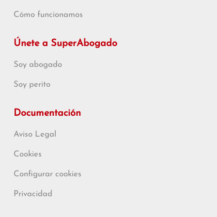
Cómo funcionamos
Únete a SuperAbogado
Soy abogado
Soy perito
Documentación
Aviso Legal
Cookies
Configurar cookies
Privacidad