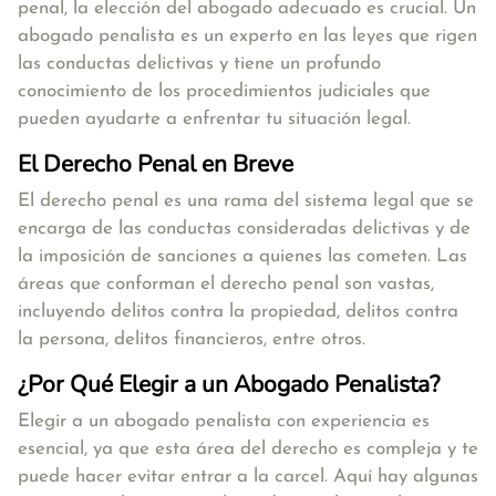
penal, la elección del abogado adecuado es crucial. Un
abogado penalista es un experto en las leyes que rigen
las conductas delictivas y tiene un profundo
conocimiento de los procedimientos judiciales que
pueden ayudarte a enfrentar tu situación legal.
El Derecho Penal en Breve
El derecho penal es una rama del sistema legal que se
encarga de las conductas consideradas delictivas y de
la imposición de sanciones a quienes las cometen. Las
áreas que conforman el derecho penal son vastas,
incluyendo delitos contra la propiedad, delitos contra
la persona, delitos financieros, entre otros.
¿Por Qué Elegir a un Abogado Penalista?
Elegir a un abogado penalista con experiencia es
esencial, ya que esta área del derecho es compleja y te
puede hacer evitar entrar a la carcel. Aquí hay algunas