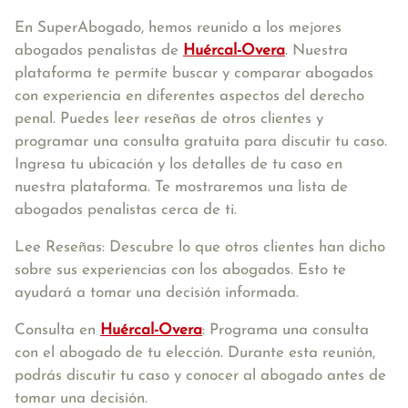
En SuperAbogado, hemos reunido a los mejores
abogados penalistas de
Huércal-Overa
. Nuestra
plataforma te permite buscar y comparar abogados
con experiencia en diferentes aspectos del derecho
penal. Puedes leer reseñas de otros clientes y
programar una consulta gratuita para discutir tu caso.
Ingresa tu ubicación y los detalles de tu caso en
nuestra plataforma. Te mostraremos una lista de
abogados penalistas cerca de ti.
Lee Reseñas: Descubre lo que otros clientes han dicho
sobre sus experiencias con los abogados. Esto te
ayudará a tomar una decisión informada.
Consulta en
Huércal-Overa
: Programa una consulta
con el abogado de tu elección. Durante esta reunión,
podrás discutir tu caso y conocer al abogado antes de
tomar una decisión.