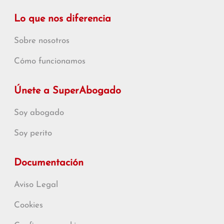
Lo que nos diferencia
Sobre nosotros
Cómo funcionamos
Únete a SuperAbogado
Soy abogado
Soy perito
Documentación
Aviso Legal
Cookies