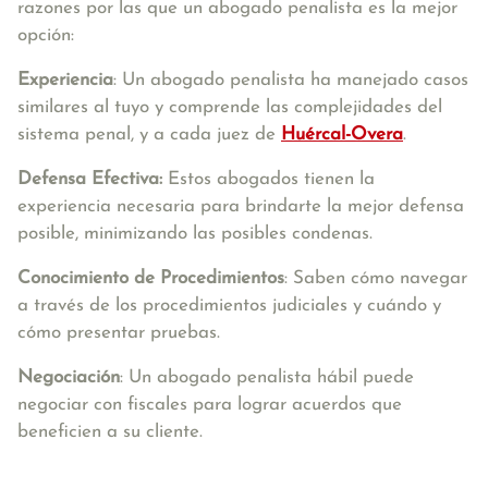
razones por las que un abogado penalista es la mejor
opción:
Experiencia
: Un abogado penalista ha manejado casos
similares al tuyo y comprende las complejidades del
sistema penal, y a cada juez de
Huércal-Overa
.
Defensa Efectiva:
Estos abogados tienen la
experiencia necesaria para brindarte la mejor defensa
posible, minimizando las posibles condenas.
Conocimiento de Procedimientos
: Saben cómo navegar
a través de los procedimientos judiciales y cuándo y
cómo presentar pruebas.
Negociación
: Un abogado penalista hábil puede
negociar con fiscales para lograr acuerdos que
beneficien a su cliente.