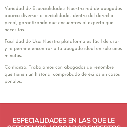
Variedad de Especialidades: Nuestra red de abogados
abarca diversas especialidades dentro del derecho
penal, garantizando que encuentres al experto que
necesitas.
Facilidad de Uso: Nuestra plataforma es fácil de usar
y te permite encontrar a tu abogado ideal en solo unos
minutos.
Confianza: Trabajamos con abogados de renombre
que tienen un historial comprobado de éxitos en casos
penales.
ESPECIALIDADES EN LAS QUE LE