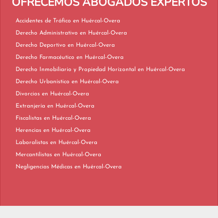
OFRECEMOS ABOGADOS EXPERTOS
Accidentes de Tráfico en Huércal-Overa
Derecho Administrativo en Huércal-Overa
Derecho Deportivo en Huércal-Overa
Derecho Farmacéutico en Huércal-Overa
Derecho Inmobiliario y Propiedad Horizontal en Huércal-Overa
Derecho Urbanístico en Huércal-Overa
Divorcios en Huércal-Overa
Extranjería en Huércal-Overa
Fiscalistas en Huércal-Overa
Herencias en Huércal-Overa
Laboralistas en Huércal-Overa
Mercantilistas en Huércal-Overa
Negligencias Médicas en Huércal-Overa