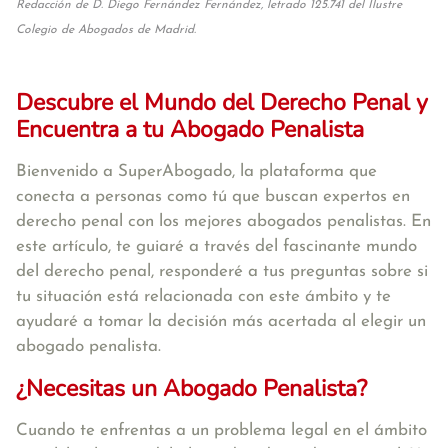
Redacción de D. Diego Fernández Fernández, letrado 125.741 del Ilustre
Colegio de Abogados de Madrid.
Descubre el Mundo del Derecho Penal y
Encuentra a tu Abogado Penalista
Bienvenido a SuperAbogado, la plataforma que
conecta a personas como tú que buscan expertos en
derecho penal con los mejores abogados penalistas. En
este artículo, te guiaré a través del fascinante mundo
del derecho penal, responderé a tus preguntas sobre si
tu situación está relacionada con este ámbito y te
ayudaré a tomar la decisión más acertada al elegir un
abogado penalista.
¿Necesitas un Abogado Penalista?
Cuando te enfrentas a un problema legal en el ámbito