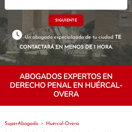
SIGUIENTE
Un abogado especializado de tu ciudad
TE
CONTACTARÁ EN MENOS DE 1 HORA.
ABOGADOS EXPERTOS EN
DERECHO PENAL EN HUÉRCAL-
OVERA
SuperAbogado
>
Huércal-Overa