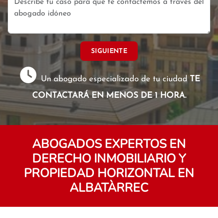
SIGUIENTE
Un abogado especializado de tu ciudad
TE
CONTACTARÁ EN MENOS DE 1 HORA.
ABOGADOS EXPERTOS EN
DERECHO INMOBILIARIO Y
PROPIEDAD HORIZONTAL EN
ALBATÀRREC