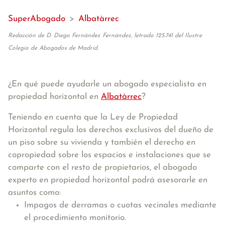
SuperAbogado
>
Albatàrrec
Redacción de D. Diego Fernández Fernández, letrado 125.741 del Ilustre
Colegio de Abogados de Madrid.
¿En qué puede ayudarle un abogado especialista en
propiedad horizontal en
Albatàrrec
?
Teniendo en cuenta que la Ley de Propiedad
Horizontal regula los derechos exclusivos del dueño de
un piso sobre su vivienda y también el derecho en
copropiedad sobre los espacios e instalaciones que se
comparte con el resto de propietarios, el abogado
experto en propiedad horizontal podrá asesorarle en
asuntos como:
Impagos de derramas o cuotas vecinales mediante
el procedimiento monitorio.