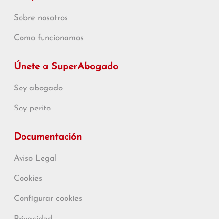
Sobre nosotros
Cómo funcionamos
Únete a SuperAbogado
Soy abogado
Soy perito
Documentación
Aviso Legal
Cookies
Configurar cookies
Privacidad