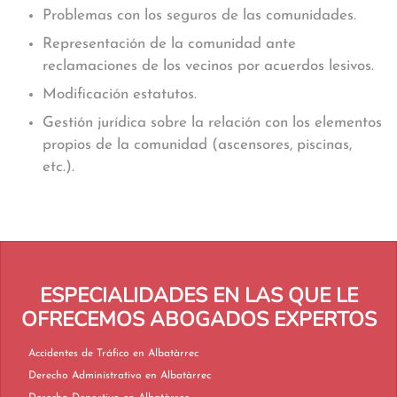
Problemas con los seguros de las comunidades.
Representación de la comunidad ante
reclamaciones de los vecinos por acuerdos lesivos.
Modificación estatutos.
Gestión jurídica sobre la relación con los elementos
propios de la comunidad (ascensores, piscinas,
etc.).
ESPECIALIDADES EN LAS QUE LE
OFRECEMOS ABOGADOS EXPERTOS
Accidentes de Tráfico en Albatàrrec
Derecho Administrativo en Albatàrrec