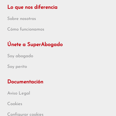
Lo que nos diferencia
Sobre nosotros
Cómo funcionamos
Únete a SuperAbogado
Soy abogado
Soy perito
Documentación
Aviso Legal
Cookies
Configurar cookies