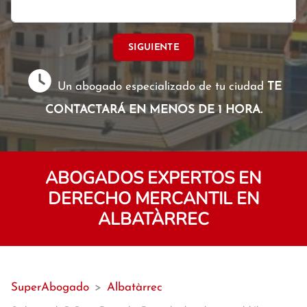
SIGUIENTE
Un abogado especializado de tu ciudad
TE
CONTACTARÁ EN MENOS DE 1 HORA.
ABOGADOS EXPERTOS EN
DERECHO MERCANTIL EN
ALBATÀRREC
SuperAbogado
>
Albatàrrec