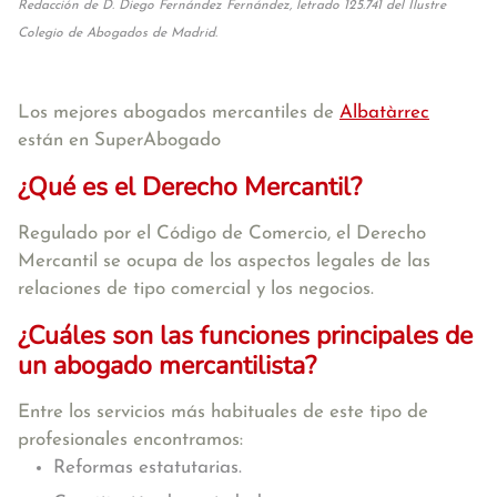
Redacción de D. Diego Fernández Fernández, letrado 125.741 del Ilustre
Colegio de Abogados de Madrid.
Los mejores abogados mercantiles de
Albatàrrec
están en SuperAbogado
¿Qué es el Derecho Mercantil?
Regulado por el Código de Comercio, el Derecho
Mercantil se ocupa de los aspectos legales de las
relaciones de tipo comercial y los negocios.
¿Cuáles son las funciones principales de
un abogado mercantilista?
Entre los servicios más habituales de este tipo de
profesionales encontramos:
Reformas estatutarias.