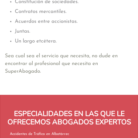
Constitución de sociedades.
Contratos mercantiles.
Acuerdos entre accionistas.
Juntas.
Un largo etcétera.
Sea cual sea el servicio que necesita, no dude en
encontrar al profesional que necesita en
SuperAbogado.
ESPECIALIDADES EN LAS QUE LE
OFRECEMOS ABOGADOS EXPERTOS
Accidentes de Tráfico en Albatàrrec