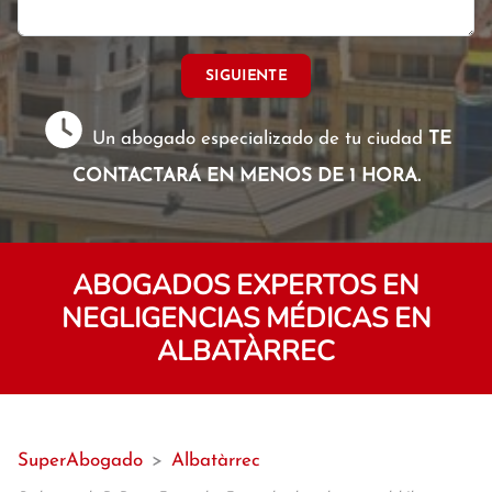
SIGUIENTE
Un abogado especializado de tu ciudad
TE
CONTACTARÁ EN MENOS DE 1 HORA.
ABOGADOS EXPERTOS EN
NEGLIGENCIAS MÉDICAS EN
ALBATÀRREC
SuperAbogado
>
Albatàrrec