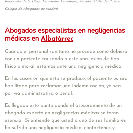
Redacción de D. Diego Fernández Fernández, letrado 125.741 del Ilustre
Colegio de Abogados de Madrid.
Abogados especialistas en negligencias
médicas en
Albatàrrec
Cuando el personal sanitario no procede como debiera
con un paciente causando a este una lesión de tipo
físico o moral, estamos ante una negligencia médica.
En los casos en que esto se produce, el paciente estará
habilitado para reclamar una indemnización, ya sea
por vía administrativa o penal.
Es llegado este punto donde el asesoramiento de un
abogado experto en negligencias médicas se torna
esencial. Si entiende que usted o uno de sus familiares
ha sufrido una negligencia médica, contáctenos y