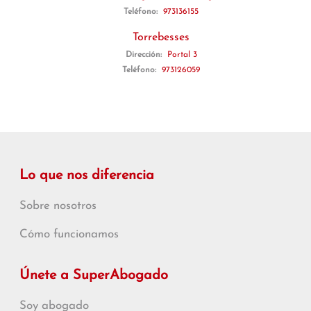
Teléfono:
973136155
Torrebesses
Dirección:
Portal 3
Teléfono:
973126059
Lo que nos diferencia
Sobre nosotros
Cómo funcionamos
Únete a SuperAbogado
Soy abogado