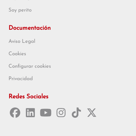
Soy perito
Documentación
Aviso Legal
Cookies
Configurar cookies
Privacidad
Redes Sociales