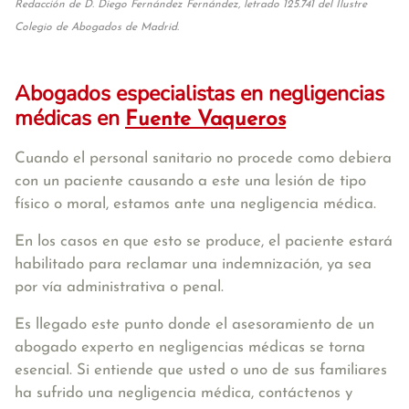
Redacción de D. Diego Fernández Fernández, letrado 125.741 del Ilustre
Colegio de Abogados de Madrid.
Abogados especialistas en negligencias
médicas en
Fuente Vaqueros
Cuando el personal sanitario no procede como debiera
con un paciente causando a este una lesión de tipo
físico o moral, estamos ante una negligencia médica.
En los casos en que esto se produce, el paciente estará
habilitado para reclamar una indemnización, ya sea
por vía administrativa o penal.
Es llegado este punto donde el asesoramiento de un
abogado experto en negligencias médicas se torna
esencial. Si entiende que usted o uno de sus familiares
ha sufrido una negligencia médica, contáctenos y