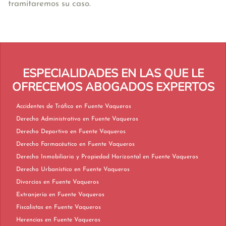
tramitaremos su caso.
ESPECIALIDADES EN LAS QUE LE
OFRECEMOS ABOGADOS EXPERTOS
Accidentes de Tráfico en Fuente Vaqueros
Derecho Administrativo en Fuente Vaqueros
Derecho Deportivo en Fuente Vaqueros
Derecho Farmacéutico en Fuente Vaqueros
Derecho Inmobiliario y Propiedad Horizontal en Fuente Vaqueros
Derecho Urbanístico en Fuente Vaqueros
Divorcios en Fuente Vaqueros
Extranjería en Fuente Vaqueros
Fiscalistas en Fuente Vaqueros
Herencias en Fuente Vaqueros