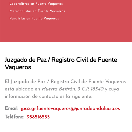
Laboralistas en Fuente Vaqueros
Mercantilistas en Fuente Vaqueros
Penalistas en Fuente Vaqueros
Juzgado de Paz / Registro Civil de Fuente
Vaqueros
El Juzgado de Paz / Registro Civil de Fuente Vaqueros
está ubicado en
Huerta Beltrán, 3 C.P. 18340
y cuya
información de contacto es la siguiente:
Email:
jpaz.gr.fuentevaqueros@juntadeandalucia.es
Teléfono:
958516535