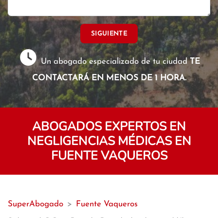
SIGUIENTE
Un abogado especializado de tu ciudad
TE
CONTACTARÁ EN MENOS DE 1 HORA.
ABOGADOS EXPERTOS EN
NEGLIGENCIAS MÉDICAS EN
FUENTE VAQUEROS
SuperAbogado
>
Fuente Vaqueros