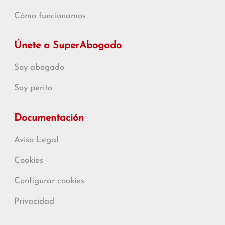
Cómo funcionamos
Únete a SuperAbogado
Soy abogado
Soy perito
Documentación
Aviso Legal
Cookies
Configurar cookies
Privacidad