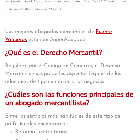
Redacción de D. Diego Fernández Fernández, letrado 125.741 del Ilustre
Colegio de Abogados de Madrid.
Los mejores abogados mercantiles de
Fuente
Vaqueros
están en SuperAbogado
¿Qué es el Derecho Mercantil?
Regulado por el Código de Comercio, el Derecho
Mercantil se ocupa de los aspectos legales de las
relaciones de tipo comercial y los negocios.
¿Cuáles son las funciones principales de
un abogado mercantilista?
Entre los servicios más habituales de este tipo de
profesionales encontramos:
Reformas estatutarias.