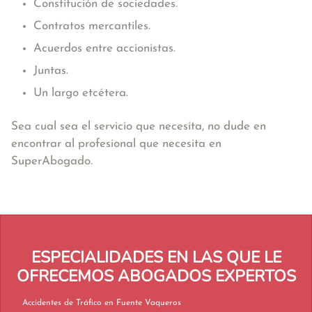
Constitución de sociedades.
Contratos mercantiles.
Acuerdos entre accionistas.
Juntas.
Un largo etcétera.
Sea cual sea el servicio que necesita, no dude en
encontrar al profesional que necesita en
SuperAbogado.
ESPECIALIDADES EN LAS QUE LE
OFRECEMOS ABOGADOS EXPERTOS
Accidentes de Tráfico en Fuente Vaqueros