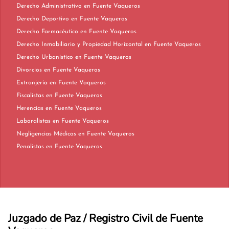
Derecho Administrativo en Fuente Vaqueros
Derecho Deportivo en Fuente Vaqueros
Derecho Farmacéutico en Fuente Vaqueros
Derecho Inmobiliario y Propiedad Horizontal en Fuente Vaqueros
Derecho Urbanístico en Fuente Vaqueros
Divorcios en Fuente Vaqueros
Extranjería en Fuente Vaqueros
Fiscalistas en Fuente Vaqueros
Herencias en Fuente Vaqueros
Laboralistas en Fuente Vaqueros
Negligencias Médicas en Fuente Vaqueros
Penalistas en Fuente Vaqueros
Juzgado de Paz / Registro Civil de Fuente