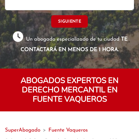
SIGUIENTE
Un abogado especializado de tu ciudad
TE
CONTACTARÁ EN MENOS DE 1 HORA.
ABOGADOS EXPERTOS EN
DERECHO MERCANTIL EN
FUENTE VAQUEROS
SuperAbogado
>
Fuente Vaqueros