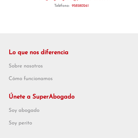
Teléfono:
958580261
Lo que nos diferencia
Sobre nosotros
Cómo funcionamos
Únete a SuperAbogado
Soy abogado
Soy perito