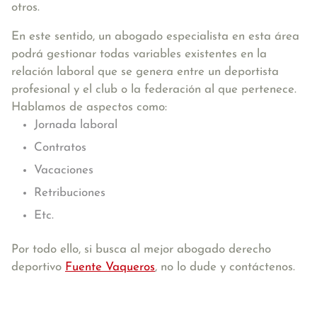
otros.
En este sentido, un abogado especialista en esta área
podrá gestionar todas variables existentes en la
relación laboral que se genera entre un deportista
profesional y el club o la federación al que pertenece.
Hablamos de aspectos como:
Jornada laboral
Contratos
Vacaciones
Retribuciones
Etc.
Por todo ello, si busca al mejor abogado derecho
deportivo
Fuente Vaqueros
, no lo dude y contáctenos.