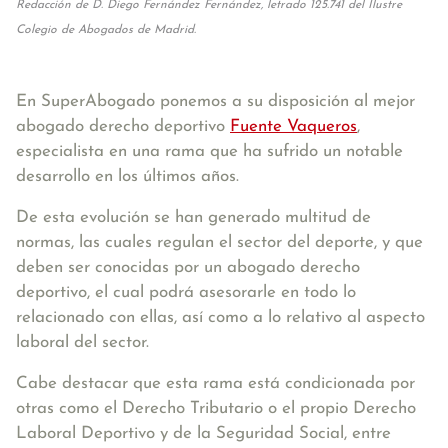
Redacción de D. Diego Fernández Fernández, letrado 125.741 del Ilustre
Colegio de Abogados de Madrid.
En SuperAbogado ponemos a su disposición al mejor
abogado derecho deportivo
Fuente Vaqueros
,
especialista en una rama que ha sufrido un notable
desarrollo en los últimos años.
De esta evolución se han generado multitud de
normas, las cuales regulan el sector del deporte, y que
deben ser conocidas por un abogado derecho
deportivo, el cual podrá asesorarle en todo lo
relacionado con ellas, así como a lo relativo al aspecto
laboral del sector.
Cabe destacar que esta rama está condicionada por
otras como el Derecho Tributario o el propio Derecho
Laboral Deportivo y de la Seguridad Social, entre