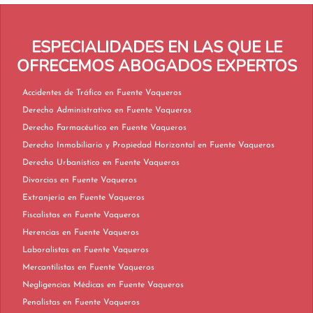
ESPECIALIDADES EN LAS QUE LE
OFRECEMOS ABOGADOS EXPERTOS
Accidentes de Tráfico en Fuente Vaqueros
Derecho Administrativo en Fuente Vaqueros
Derecho Farmacéutico en Fuente Vaqueros
Derecho Inmobiliario y Propiedad Horizontal en Fuente Vaqueros
Derecho Urbanístico en Fuente Vaqueros
Divorcios en Fuente Vaqueros
Extranjería en Fuente Vaqueros
Fiscalistas en Fuente Vaqueros
Herencias en Fuente Vaqueros
Laboralistas en Fuente Vaqueros
Mercantilistas en Fuente Vaqueros
Negligencias Médicas en Fuente Vaqueros
Penalistas en Fuente Vaqueros