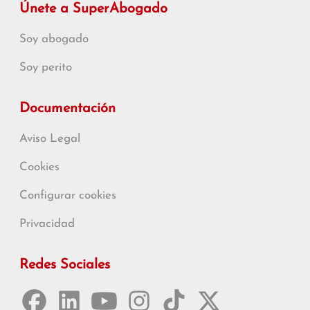
Únete a SuperAbogado
Soy abogado
Soy perito
Documentación
Aviso Legal
Cookies
Configurar cookies
Privacidad
Redes Sociales