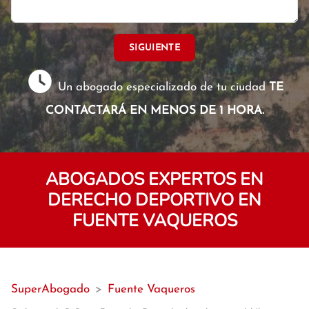
SIGUIENTE
Un abogado especializado de tu ciudad
TE
CONTACTARÁ EN MENOS DE 1 HORA.
ABOGADOS EXPERTOS EN
DERECHO DEPORTIVO EN
FUENTE VAQUEROS
SuperAbogado
>
Fuente Vaqueros