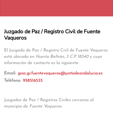
Juzgado de Paz / Registro Civil de Fuente
Vaqueros
El Juzgado de Paz / Registro Civil de Fuente Vaqueros
está ubicado en
Huerta Beltrán, 3 C.P. 18340
y cuya
información de contacto es la siguiente:
Email:
jpaz.gr.fuentevaqueros@juntadeandalucia.es
Teléfono:
958516535
Juzgados de Paz / Registros Civiles cercanos al
municipio de
Fuente Vaqueros
: