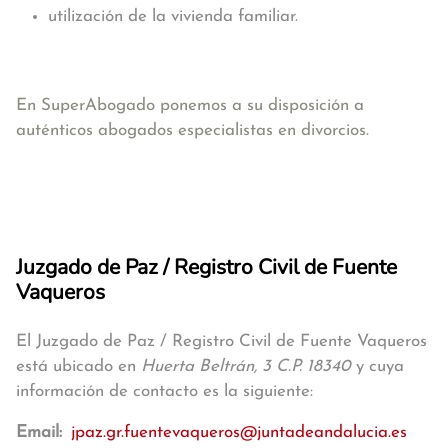
utilización de la vivienda familiar.
En SuperAbogado ponemos a su disposición a
auténticos abogados especialistas en divorcios.
Juzgado de Paz / Registro Civil de Fuente
Vaqueros
El Juzgado de Paz / Registro Civil de Fuente Vaqueros
está ubicado en
Huerta Beltrán, 3 C.P. 18340
y cuya
información de contacto es la siguiente:
Email:
jpaz.gr.fuentevaqueros@juntadeandalucia.es