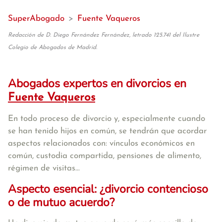
SuperAbogado
>
Fuente Vaqueros
Redacción de D. Diego Fernández Fernández, letrado 125.741 del Ilustre
Colegio de Abogados de Madrid.
Abogados expertos en divorcios en
Fuente Vaqueros
En todo proceso de divorcio y, especialmente cuando
se han tenido hijos en común, se tendrán que acordar
aspectos relacionados con: vínculos económicos en
común, custodia compartida, pensiones de alimento,
régimen de visitas...
Aspecto esencial: ¿divorcio contencioso
o de mutuo acuerdo?