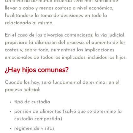
Un divorcio de mutuo acuerdo será más sencillo de
llevar a cabo y menos costoso a nivel económico,
facilitándose la toma de decisiones en todo lo
relacionado al mismo.
En el caso de los divorcios contenciosos, la vía judicial
propiciará la dilatación del proceso, el aumento de los
costes y, sobre todo, aumentará las implicaciones
emocionales de todos los implicados, incluidos los hijos.
¿Hay hijos comunes?
Cuando los hay, será fundamental determinar en el
proceso judicial:
tipo de custodia
pensión de alimentos (salvo que se determine la
custodia compartida)
régimen de visitas