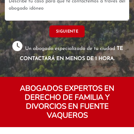
SIGUIENTE
Un abogado especializado de tu ciudad
TE
CONTACTARÁ EN MENOS DE 1 HORA.
ABOGADOS EXPERTOS EN
DERECHO DE FAMILIA Y
DIVORCIOS EN FUENTE
VAQUEROS