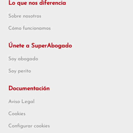
Lo que nos diferencia
Sobre nosotros
Cómo funcionamos
Únete a SuperAbogado
Soy abogado
Soy perito
Documentación
Aviso Legal
Cookies
Configurar cookies