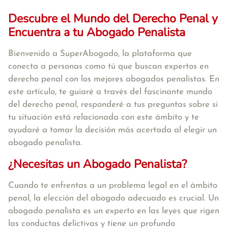
Descubre el Mundo del Derecho Penal y
Encuentra a tu Abogado Penalista
Bienvenido a SuperAbogado, la plataforma que
conecta a personas como tú que buscan expertos en
derecho penal con los mejores abogados penalistas. En
este artículo, te guiaré a través del fascinante mundo
del derecho penal, responderé a tus preguntas sobre si
tu situación está relacionada con este ámbito y te
ayudaré a tomar la decisión más acertada al elegir un
abogado penalista.
¿Necesitas un Abogado Penalista?
Cuando te enfrentas a un problema legal en el ámbito
penal, la elección del abogado adecuado es crucial. Un
abogado penalista es un experto en las leyes que rigen
las conductas delictivas y tiene un profundo