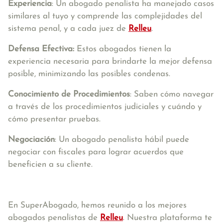
Experiencia
: Un abogado penalista ha manejado casos
similares al tuyo y comprende las complejidades del
sistema penal, y a cada juez de
Relleu
.
Defensa Efectiva:
Estos abogados tienen la
experiencia necesaria para brindarte la mejor defensa
posible, minimizando las posibles condenas.
Conocimiento de Procedimientos
: Saben cómo navegar
a través de los procedimientos judiciales y cuándo y
cómo presentar pruebas.
Negociación
: Un abogado penalista hábil puede
negociar con fiscales para lograr acuerdos que
beneficien a su cliente.
En SuperAbogado, hemos reunido a los mejores
abogados penalistas de
Relleu
. Nuestra plataforma te