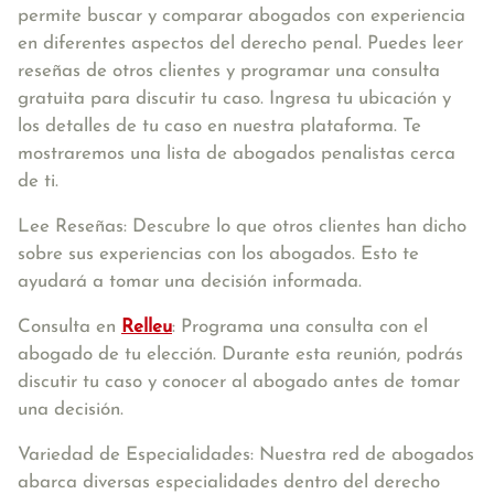
permite buscar y comparar abogados con experiencia
en diferentes aspectos del derecho penal. Puedes leer
reseñas de otros clientes y programar una consulta
gratuita para discutir tu caso. Ingresa tu ubicación y
los detalles de tu caso en nuestra plataforma. Te
mostraremos una lista de abogados penalistas cerca
de ti.
Lee Reseñas: Descubre lo que otros clientes han dicho
sobre sus experiencias con los abogados. Esto te
ayudará a tomar una decisión informada.
Consulta en
Relleu
: Programa una consulta con el
abogado de tu elección. Durante esta reunión, podrás
discutir tu caso y conocer al abogado antes de tomar
una decisión.
Variedad de Especialidades: Nuestra red de abogados
abarca diversas especialidades dentro del derecho