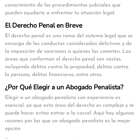
conocimiento de los procedimientos judiciales que
pueden ayudarte a enfrentar tu situación legal.
El Derecho Penal en Breve
El derecho penal es una rama del sistema legal que se
encarga de las conductas consideradas delictivas y de
la imposición de sanciones a quienes las cometen. Las
áreas que conforman el derecho penal son vastas,
incluyendo delitos contra la propiedad, delitos contra
la persona, delitos financieros, entre otros.
¿Por Qué Elegir a un Abogado Penalista?
Elegir a un abogado penalista con experiencia es
esencial, ya que esta área del derecho es compleja y te
puede hacer evitar entrar a la carcel. Aquí hay algunas
razones por las que un abogado penalista es la mejor
opción: