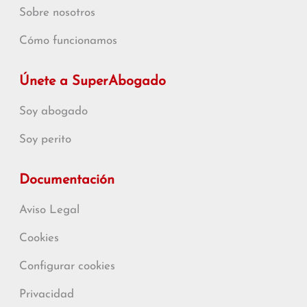
Sobre nosotros
Cómo funcionamos
Únete a SuperAbogado
Soy abogado
Soy perito
Documentación
Aviso Legal
Cookies
Configurar cookies
Privacidad