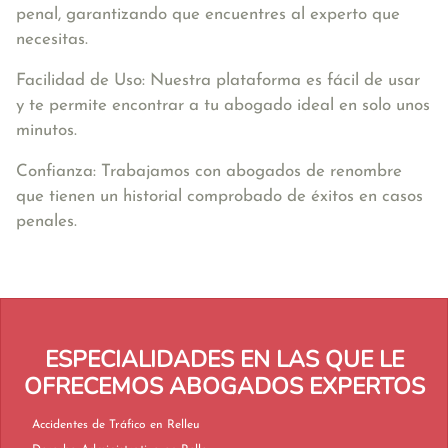
penal, garantizando que encuentres al experto que
necesitas.
Facilidad de Uso: Nuestra plataforma es fácil de usar
y te permite encontrar a tu abogado ideal en solo unos
minutos.
Confianza: Trabajamos con abogados de renombre
que tienen un historial comprobado de éxitos en casos
penales.
ESPECIALIDADES EN LAS QUE LE
OFRECEMOS ABOGADOS EXPERTOS
Accidentes de Tráfico en Relleu