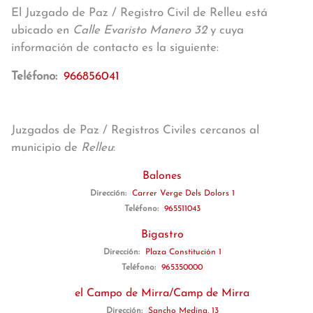
El Juzgado de Paz / Registro Civil de Relleu está
ubicado en
Calle Evaristo Manero 32
y cuya
información de contacto es la siguiente:
Teléfono:
966856041
Juzgados de Paz / Registros Civiles cercanos al
municipio de
Relleu
:
Balones
Dirección:
Carrer Verge Dels Dolors 1
Teléfono:
965511043
Bigastro
Dirección:
Plaza Constitución 1
Teléfono:
965350000
el Campo de Mirra/Camp de Mirra
Dirección:
Sancho Medina, 13