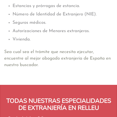
Estancias y prórrogas de estancia.
Número de Identidad de Extranjero (NIE).
Seguros médicos.
Autorizaciones de Menores extranjeros.
Vivienda.
Sea cual sea el trámite que necesita ejecutar,
encuentre al mejor abogado extranjería de España en
nuestro buscador.
TODAS NUESTRAS ESPECIALIDADES
DE EXTRANJERÍA EN RELLEU