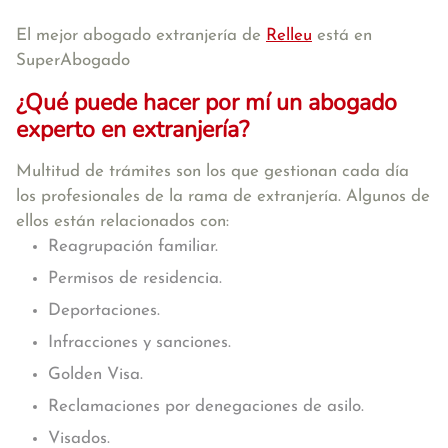
El mejor abogado extranjería de
Relleu
está en
SuperAbogado
¿Qué puede hacer por mí un abogado
experto en extranjería?
Multitud de trámites son los que gestionan cada día
los profesionales de la rama de extranjería. Algunos de
ellos están relacionados con:
Reagrupación familiar.
Permisos de residencia.
Deportaciones.
Infracciones y sanciones.
Golden Visa.
Reclamaciones por denegaciones de asilo.
Visados.