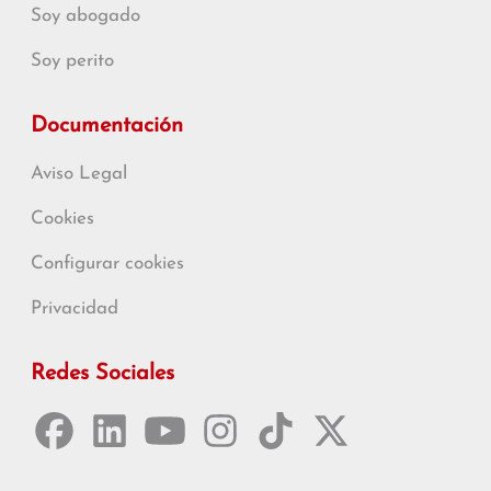
Soy abogado
Soy perito
Documentación
Aviso Legal
Cookies
Configurar cookies
Privacidad
Redes Sociales