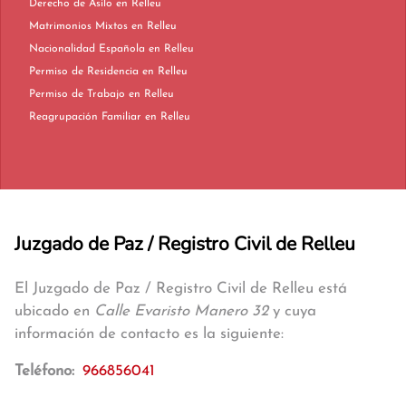
Derecho de Asilo en Relleu
Matrimonios Mixtos en Relleu
Nacionalidad Española en Relleu
Permiso de Residencia en Relleu
Permiso de Trabajo en Relleu
Reagrupación Familiar en Relleu
Juzgado de Paz / Registro Civil de Relleu
El Juzgado de Paz / Registro Civil de Relleu está
ubicado en
Calle Evaristo Manero 32
y cuya
información de contacto es la siguiente:
Teléfono:
966856041