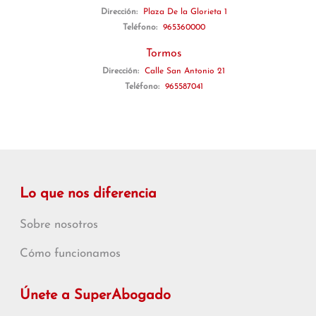
Dirección:
Plaza De la Glorieta 1
Teléfono:
965360000
Tormos
Dirección:
Calle San Antonio 21
Teléfono:
965587041
Lo que nos diferencia
Sobre nosotros
Cómo funcionamos
Únete a SuperAbogado