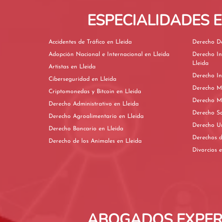
ESPECIALIDADES 
Accidentes de Tráfico en Lleida
Adopción Nacional e Internacional en Lleida
Derecho In
Lleida
Artistas en Lleida
Ciberseguridad en Lleida
Criptomonedas y Bitcoin en Lleida
Derecho Administrativo en Lleida
Derecho Agroalimentario en Lleida
Derecho Bancario en Lleida
Derecho de los Animales en Lleida
Di
ABOGADOS EXPERT