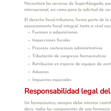
Necesitará los servicios de SuperAbogado, para
internacional, así como para la solicitud de ce
El
derecho fiscal-tributario
, forma parte de la
asesoramiento fiscal integral, tanto a nivel na
Fusiones o adquisiciones
Inspecciones fiscales
Procesos contenciosos administrativos
Tributación de congresos farmacéuticos
Retribución en especie de equipos de ven
Aduanas
Impuestos especiales
Responsabilidad legal del
Un farmacéutico, siempre debe intentar contri
decir, todos los componentes de una farmacia (t