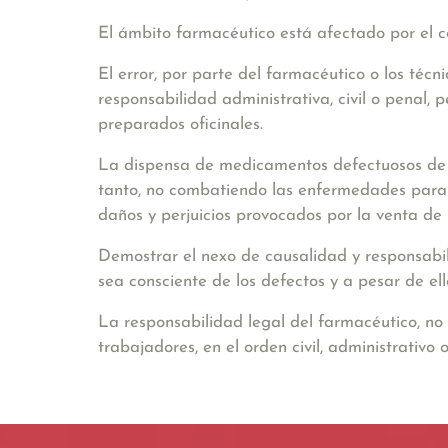
El ámbito farmacéutico está afectado por el c
El error, por parte del farmacéutico o los téc
responsabilidad administrativa, civil o penal
preparados oficinales.
La dispensa de medicamentos defectuosos de 
tanto, no combatiendo
las enfermedades para l
daños y perjuicios provocados por la venta d
Demostrar el nexo de causalidad y responsabi
sea consciente de los defectos y a pesar de ell
La responsabilidad legal del farmacéutico, no s
trabajadores, en el orden civil, administrativo 