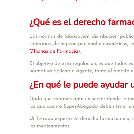
¿Qué es el derecho farma
Las normas de fabricación, distribución, publ
sanitarios, de higiene personal o cosméticos, 
Oficinas de Farmacia
).
El objetivo de esta regulación, es que todos es
normativa aplicable vigente, tanto el ámbito 
¿En qué le puede ayudar 
Dado que estamos ante un sector donde la inno
los que cuenta SuperAbogado, deben tener una 
Un letrado experto en derecho farmacéutico, s
los medicamentos.