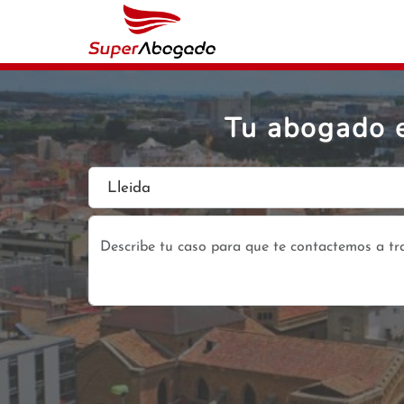
Tu abogado e
Lleida