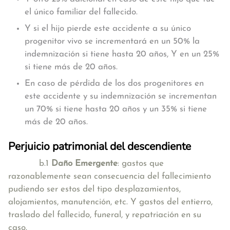
el único familiar del fallecido.
Y si el hijo pierde este accidente a su único
progenitor vivo se incrementará en un 50% la
indemnización si tiene hasta 20 años, Y en un 25%
si tiene más de 20 años.
En caso de pérdida de los dos progenitores en
este accidente y su indemnización se incrementan
un 70% si tiene hasta 20 años y un 35% si tiene
más de 20 años.
Perjuicio patrimonial del descendiente
b.1
Daño Emergente
: gastos que
razonablemente sean consecuencia del fallecimiento
pudiendo ser estos del tipo desplazamientos,
alojamientos, manutención, etc. Y gastos del entierro,
traslado del fallecido, funeral, y repatriación en su
caso.