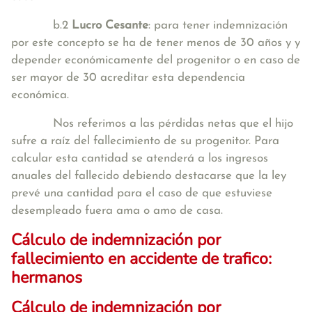
b.2
Lucro Cesante
: para tener indemnización
por este concepto se ha de tener menos de 30 años y y
depender económicamente del progenitor o en caso de
ser mayor de 30 acreditar esta dependencia
económica.
Nos referimos a las pérdidas netas que el hijo
sufre a raíz del fallecimiento de su progenitor. Para
calcular esta cantidad se atenderá a los ingresos
anuales del fallecido debiendo destacarse que la ley
prevé una cantidad para el caso de que estuviese
desempleado fuera ama o amo de casa.
Cálculo de indemnización por
fallecimiento en accidente de trafico:
hermanos
Cálculo de indemnización por