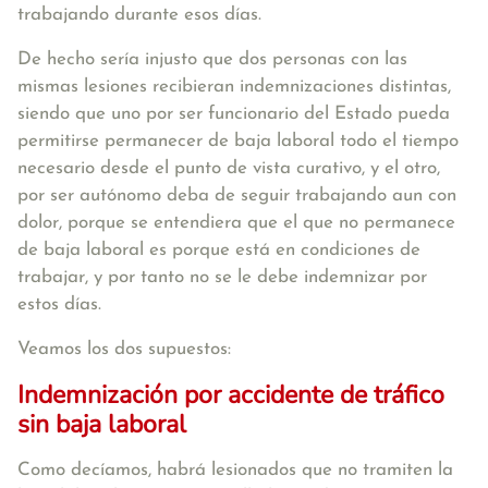
trabajando durante esos días.
De hecho sería injusto que dos personas con las
mismas lesiones recibieran indemnizaciones distintas,
siendo que uno por ser funcionario del Estado pueda
permitirse permanecer de baja laboral todo el tiempo
necesario desde el punto de vista curativo, y el otro,
por ser autónomo deba de seguir trabajando aun con
dolor, porque se entendiera que el que no permanece
de baja laboral es porque está en condiciones de
trabajar, y por tanto no se le debe indemnizar por
estos días.
Veamos los dos supuestos:
I
ndemnizaci
ó
n por accidente de tráfico
sin baja laboral
Como decíamos, habrá lesionados que no tramiten la