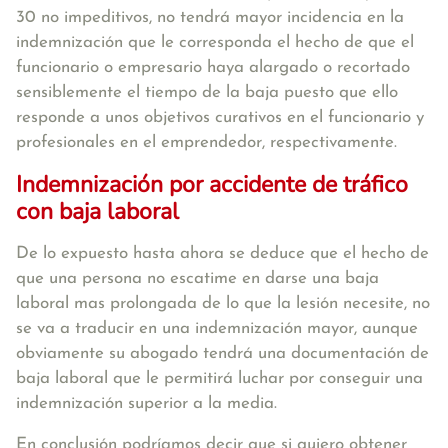
30 no impeditivos, no tendrá mayor incidencia en la
indemnización que le corresponda el hecho de que el
funcionario o empresario haya alargado o recortado
sensiblemente el tiempo de la baja puesto que ello
responde a unos objetivos curativos en el funcionario y
profesionales en el emprendedor, respectivamente.
Indemnizaci
ó
n por accidente de tráfico
con baja laboral
De lo expuesto hasta ahora se deduce que el hecho de
que una persona no escatime en darse una baja
laboral mas prolongada de lo que la lesión necesite, no
se va a traducir en una indemnización mayor, aunque
obviamente su abogado tendrá una documentación de
baja laboral que le permitirá luchar por conseguir una
indemnización superior a la media.
En conclusión podríamos decir que si quiero obtener