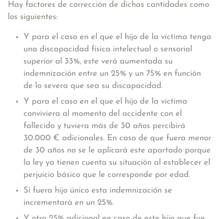
Hay factores de corrección de dichas cantidades como
los siguientes:
Y para el caso en el que el hijo de la víctima tenga
una discapacidad física intelectual o sensorial
superior al 33%, este verá aumentada su
indemnización entre un 25% y un 75% en función
de lo severa que sea su discapacidad.
Y para el caso en el que el hijo de la víctima
conviviera al momento del accidente con el
fallecido y tuviera más de 30 años percibirá
30.000 € adicionales. En caso de que fuera menor
de 30 años no se le aplicará este apartado porque
la ley ya tienen cuenta su situación al establecer el
perjuicio básico que le corresponde por edad.
Si fuera hijo único esta indemnización se
incrementará en un 25%.
Y otro 25% adicional en caso de este hijo que fue