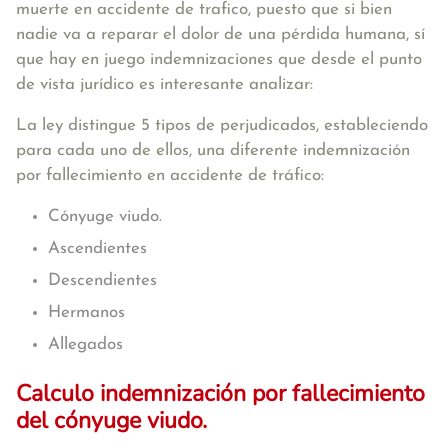
muerte en accidente de trafico, puesto que si bien
nadie va a reparar el dolor de una pérdida humana, sí
que hay en juego indemnizaciones que desde el punto
de vista jurídico es interesante analizar:
La ley distingue 5 tipos de perjudicados, estableciendo
para cada uno de ellos, una diferente indemnización
por fallecimiento en accidente de tráfico:
Cónyuge viudo.
Ascendientes
Descendientes
Hermanos
Allegados
Calculo indemnización por fallecimiento
del cónyuge viudo.