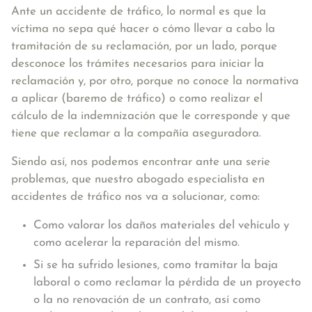
Ante un accidente de tráfico, lo normal es que la
víctima no sepa qué hacer o cómo llevar a cabo la
tramitación de su reclamación, por un lado, porque
desconoce los trámites necesarios para iniciar la
reclamación y, por otro, porque no conoce la normativa
a aplicar (baremo de tráfico) o como realizar el
cálculo de la indemnización que le corresponde y que
tiene que reclamar a la compañía aseguradora.
Siendo así, nos podemos encontrar ante una serie
problemas, que nuestro abogado especialista en
accidentes de tráfico nos va a solucionar, como:
Como valorar los daños materiales del vehículo y
como acelerar la reparación del mismo.
Si se ha sufrido lesiones, como tramitar la baja
laboral o como reclamar la pérdida de un proyecto
o la no renovación de un contrato, así como