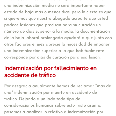
una indemnización media no será importante haber
estado de baja más o menos días, pero lo cierto es que
si queremos que nuestro abogado acredite que usted
padece lesiones que precisan para su curación un
número de días superior a la media, la documentación
de la baja laboral prolongada ayudará a que junto con
otros factores el juez aprecie la necesidad de imponer
una indemnización superior a la que habitualmente
corresponde por días de curación para esa lesión.
Indemnización por fallecimiento en
accidente de tráfico
Por desgracia anualmente hemos de reclamar "más de
una" indemnización por muerte en accidente de
trafico. Dejando a un lado todo tipo de
consideraciones humanas sobre este triste asunto,
pasemos a analizar lo relativo a indemnización por