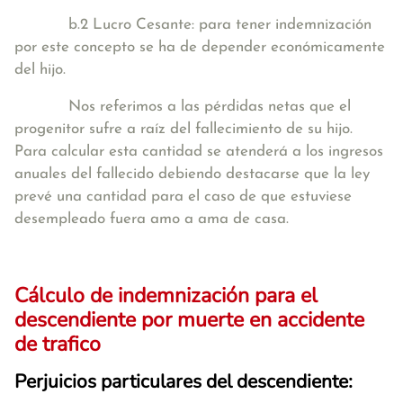
b.2 Lucro Cesante: para tener indemnización
por este concepto se ha de depender económicamente
del hijo.
Nos referimos a las pérdidas netas que el
progenitor sufre a raíz del fallecimiento de su hijo.
Para calcular esta cantidad se atenderá a los ingresos
anuales del fallecido debiendo destacarse que la ley
prevé una cantidad para el caso de que estuviese
desempleado fuera amo a ama de casa.
Cálculo de indemnización para el
descendiente por muerte en accidente
de trafico
Perjuicios particulares del descendiente: