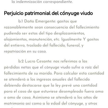
la indemnización correspondiente.
Perjuicio patrimonial del cónyuge viudo
b.1 Daño Emergente: gastos que
razonablemente sean consecuencia del fallecimiento
pudiendo ser estos del tipo desplazamientos,
alojamientos, manutención, etc. Igualmente Y gastos
del entierro, traslado del fallecido, funeral, y
repatriación en su caso.
b.2 Lucro Cesante: nos referimos a las
pérdidas netas que el cónyuge viudo sufre a raíz del
fallecimiento de su marido. Para calcular esta cantidad
se atenderá a los ingresos anuales del fallecido
debiendo destacarse que la ley prevé una cantidad
para el caso de que estuviese desempleado fuera ama
o amo de casa. Asimismo se atenderá a los años de
matrimonio así como a la edad del cónyuge, y otros