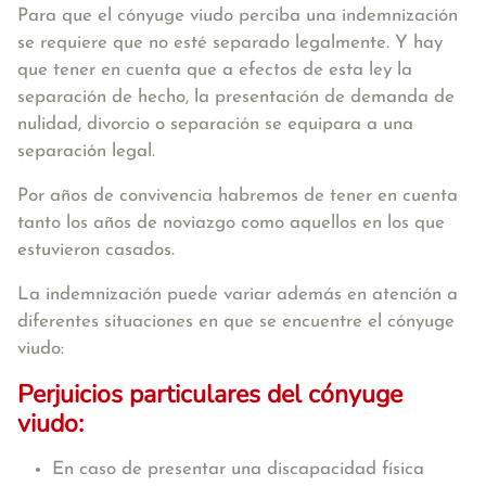
Para que el cónyuge viudo perciba una indemnización
se requiere que no esté separado legalmente. Y hay
que tener en cuenta que a efectos de esta ley la
separación de hecho, la presentación de demanda de
nulidad, divorcio o separación se equipara a una
separación legal.
Por años de convivencia habremos de tener en cuenta
tanto los años de noviazgo como aquellos en los que
estuvieron casados.
La indemnización puede variar además en atención a
diferentes situaciones en que se encuentre el cónyuge
viudo:
Perjuicios particulares del cónyuge
viudo:
En caso de presentar una discapacidad física