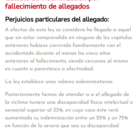
fallecimiento de allegados
Perjuicios particulares del allegado:
A efectos de esta ley se considera ha llegado a aquel
que sin estar comprendido en ninguno de los capítulos
anteriores hubiese convivido familiarmente con el
accidentado durante al menos los cinco años
anteriores al fallecimiento, siendo cercanos al mismo
en cuanto a parentesco o afectividad.
La ley establece unos valores indemnizatorios.
Posteriormente hemos de atender a si el allegado de
la víctima tuviere una discapacidad física intelectual o
sensorial superior al 33%, en cuyo caso éste verá
aumentada su indemnización entre un 25% y un 75%
en función de lo severa que sea su discapacidad.