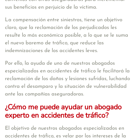
sus beneficios en perjuicio de la víctima.
La
compensación entre siniestros
, tiene un
objetivo
claro
, que la reclamación de los perjudicados les
resulte lo más económica posible, a lo que se le suma
el nuevo baremo de tráfico, que reduce las
indemnizaciones de los accidentes leves.
Por ello, la ayuda de uno de
nuestros abogados
especializados en accidentes de tráfico
le facilitará la
reclamación de los daños y lesiones sufridas, luchando
contra el desamparo y la situación de vulnerabilidad
ante las compañías aseguradoras.
¿Cómo me puede ayudar un abogado
experto en accidentes de tráfico?
El objetivo de
nuestros abogados especializados en
accidentes de tráfico, es velar por los intereses de la