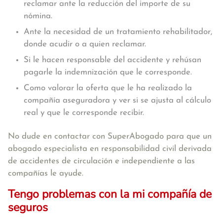
reclamar ante la reducción del importe de su
nómina.
Ante la necesidad de un tratamiento rehabilitador,
donde acudir o a quien reclamar.
Si le hacen responsable del accidente y rehúsan
pagarle la indemnización que le corresponde.
Como valorar la oferta que le ha realizado la
compañía aseguradora y ver si se ajusta al cálculo
real y que le corresponde recibir.
No dude en contactar con SuperAbogado para que un
abogado especialista en responsabilidad civil
derivada
de accidentes de circulación
e independiente a las
compañías
le ayude.
Tengo problemas con la mi compañía de
seguros