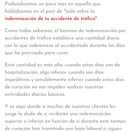
Profundicemos un poco mas en aquello que
hablábamos en el post de "todo sobre la
indemnización de tu accidente de tráfico"
:
Como todos sabemos, el baremo de indemnización por
accidentes de tráfico establece una cantidad diaria
con la que indemnizar al accidentado durante los días
que ha precisado para curar.
Esta cantidad es más alta cuando estos días son de
hospitalización, algo inferior cuando son días
impeditivos y sensiblemente inferior cuando estos días
de curación no nos impiden realizar nuestras
actividades diarias básicas.
Y es aquí donde a muchos de nuestros clientes les
surge la duda de si recibirán una indemnización
superior o inferior en función de si durante este tiempo
de curación han tramitado una baja laboral o siguen