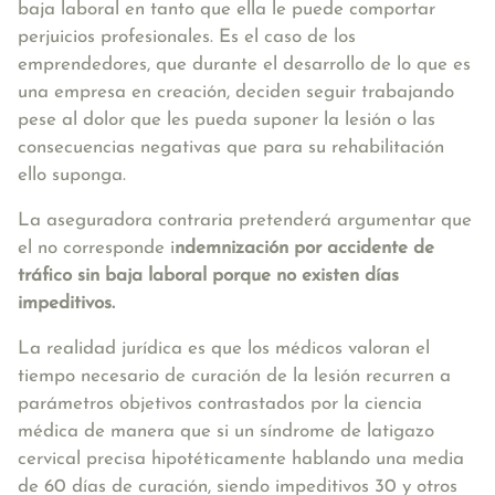
baja laboral en tanto que ella le puede comportar
perjuicios profesionales. Es el caso de los
emprendedores, que durante el desarrollo de lo que es
una empresa en creación, deciden seguir trabajando
pese al dolor que les pueda suponer la lesión o las
consecuencias negativas que para su rehabilitación
ello suponga.
La aseguradora contraria pretenderá argumentar que
el no corresponde i
ndemnizaci
ó
n por accidente de
tráfico sin baja laboral porque no existen días
impeditivos.
La realidad jurídica es que los médicos valoran el
tiempo necesario de curación de la lesión recurren a
parámetros objetivos contrastados por la ciencia
médica de manera que si un síndrome de latigazo
cervical precisa hipotéticamente hablando una media
de 60 días de curación, siendo impeditivos 30 y otros