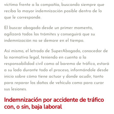
víctima frente a la compañía
, buscando siempre que
reciba la mayor indemnización posible dentro de lo
que le corresponde.
El buscar abogado desde un primer momento,
agilizará todos los trámites y conseguirá que su
indemnización no se demore en el tiempo
.
Así mismo, el
letrado de SuperAbogado
, conocedor de
la normativa legal, teniendo en cuenta a la
responsabilidad civil como al baremo de tráfico, estará
a su lado durante todo el proceso, informándole desde
inicio sobre cómo tiene actuar y donde acudir, tanto
para reparar los daños de vehículo como para curar
sus lesiones.
Indemnización por accidente de tráfico
con, o sin, baja laboral