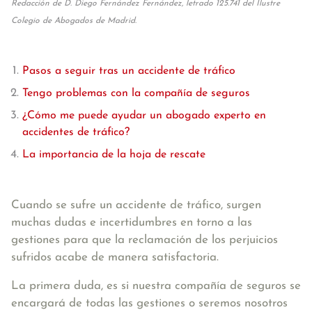
Redacción de D. Diego Fernández Fernández, letrado 125.741 del Ilustre
Colegio de Abogados de Madrid.
Pasos a seguir tras un accidente de tráfico
Tengo problemas con la compañía de seguros
¿Cómo me puede ayudar un abogado experto en
accidentes de tráfico?
La importancia de la hoja de rescate
Cuando se sufre un accidente de tráfico, surgen
muchas dudas e incertidumbres en torno a las
gestiones para que la reclamación de los perjuicios
sufridos acabe de manera satisfactoria.
La primera duda, es si nuestra compañía de seguros se
encargará de todas las gestiones o seremos nosotros