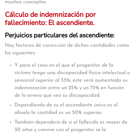
muchos conceptos.
Cálculo de indemnización por
fallecimiento: El ascendiente.
Perjuicios particulares del ascendiente:
Hay factores de corrección de dichas cantidades como
los siguientes:
Y para el caso en el que el progenitor de la
víctima tenga una discapacidad física intelectual o
sensorial superior al 33%, este verá aumentada su
indemnización entre un 25% y un 75% en función
de lo severa que sea su discapacidad.
Dependiendo de su el ascendiente único es el
abuelo la cantidad es un 50% superior.
También dependerá de si el fallecido es mayor de
30 años y convive con el progenitor se le