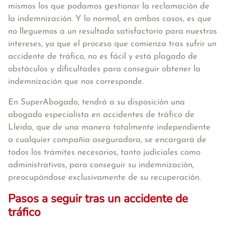
mismos los que podamos gestionar la reclamación de
la indemnización. Y lo normal, en ambos casos, es que
no lleguemos a un resultado satisfactorio para nuestros
intereses, ya que el proceso que comienza tras sufrir un
accidente de tráfico, no es fácil y está plagado de
obstáculos y dificultades para conseguir obtener la
indemnización que nos corresponde.
En SuperAbogado, tendrá a su disposición una
abogado especialista en accidentes de tráfico de
Lleida, que de una manera totalmente independiente
a cualquier compañía aseguradora, se encargará de
todos los trámites necesarios, tanto judiciales como
administrativos, para conseguir su indemnización,
preocupándose exclusivamente de su recuperación.
Pasos a seguir tras un accidente de
tráfico