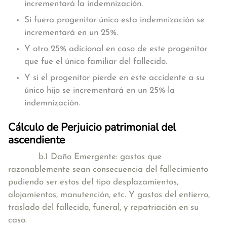
incrementará la indemnización.
Si fuera progenitor único esta indemnización se
incrementará en un 25%.
Y otro 25% adicional en caso de este progenitor
que fue el único familiar del fallecido.
Y si el progenitor pierde en este accidente a su
único hijo se incrementará en un 25% la
indemnización.
Cálculo de Perjuicio patrimonial del
ascendiente
b.1 Daño Emergente: gastos que
razonablemente sean consecuencia del fallecimiento
pudiendo ser estos del tipo desplazamientos,
alojamientos, manutención, etc. Y gastos del entierro,
traslado del fallecido, funeral, y repatriación en su
caso.