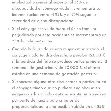
intelectual o sensorial superior al 33% de
discapacidad el cónyuge viudo incrementará su
indemnización entre el 25% y el 75% según la
severidad de dicha discapacidad.
Si el cónyuge ser viudo fuera el único familiar
perjudicado por este accidente se incrementará un
25% la indemnización.
Cuando la fallecida es una mujer embarazada, el
cónyuge viudo tendrá derecho a percibir 15.000 €
si la pérdida del feto se produce en las primeras 12
semanas de gestación, y de 30.000 € si el feto
estaba en una semana de gestación posterior.
Si concurre alguna otra circunstancia particular en
el cónyuge viudo que no pudiera englobarse en
ninguna de las citadas anteriormente, se atenderá
por parte del juez y bajo criterios de
proporcionalidad, a una posible subida en un 25%