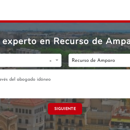
experto en Recurso de Ampa
×
Recurso de Amparo
SIGUIENTE