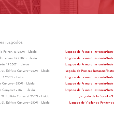
tes juzgados:
a Ferrán, 13 25071 - Lleida
Juzgado de Primera Instancia/Inst
a Ferrán, 13 25071 - Lleida
Juzgado de Primera Instancia/Inst
án, 13 25071 - Lleida
Juzgado de Primera Instancia/Inst
 21. Edificio Canyeret 25071 - Lleida
Juzgado de Primera Instancia/Inst
 13 25071 - Lleida
Juzgado de Primera Instancia/Inst
io Canyeret 25071 - Lleida
Juzgado de Primera Instancia/Inst
io Canyeret 25071 - Lleida
Juzgado de Primera Instancia/Inst
 21. Edificio Canyeret 25071 - Lleida
Juzgado de lo Social nº1
 21. Edificio Canyeret 25071 - Lleida
Juzgado de Vigilancia Penitenci