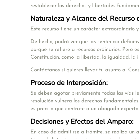
restablecer los derechos y libertades fundament
Naturaleza y Alcance del Recurso
Este recurso tiene un carácter extraordinario y
De hecho, podrá ver que las sentencia definiti
porque se refiere a recursos ordinarios. Pero
Constitución, como la libertad, la igualdad, la i
Contáctanos si quieres llevar tu asunto al Cons
Proceso de Interposición:
Se deben agotar previamente todas las vías le
resolución vulnera los derechos fundamentales.
es preciso que contrate a un abogado experto
Decisiones y Efectos del Amparo:
En caso de admitirse a trámite, se realiza un a