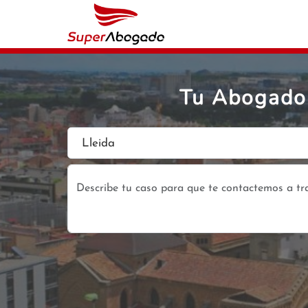
Tu Abogado 
Lleida