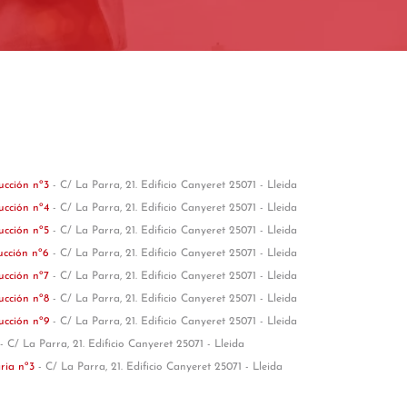
rucción nº3
- C/ La Parra, 21. Edificio Canyeret 25071 - Lleida
rucción nº4
- C/ La Parra, 21. Edificio Canyeret 25071 - Lleida
rucción nº5
- C/ La Parra, 21. Edificio Canyeret 25071 - Lleida
rucción nº6
- C/ La Parra, 21. Edificio Canyeret 25071 - Lleida
rucción nº7
- C/ La Parra, 21. Edificio Canyeret 25071 - Lleida
rucción nº8
- C/ La Parra, 21. Edificio Canyeret 25071 - Lleida
rucción nº9
- C/ La Parra, 21. Edificio Canyeret 25071 - Lleida
- C/ La Parra, 21. Edificio Canyeret 25071 - Lleida
aria nº3
- C/ La Parra, 21. Edificio Canyeret 25071 - Lleida