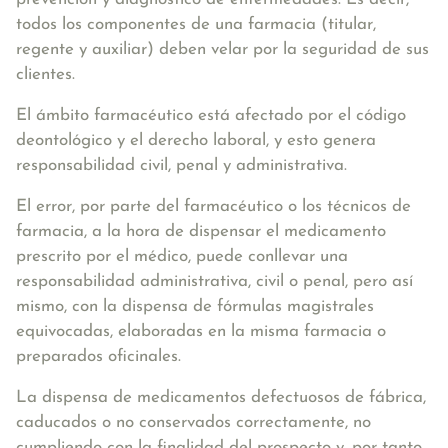
todos los componentes de una farmacia (titular,
regente y auxiliar) deben velar por la seguridad de sus
clientes.
El ámbito farmacéutico está afectado por el código
deontológico y el derecho laboral, y esto genera
responsabilidad civil, penal y administrativa
.
El error, por parte del farmacéutico o los técnicos de
farmacia, a la hora de dispensar el medicamento
prescrito por el médico, puede conllevar una
responsabilidad administrativa, civil o penal, pero así
mismo, con la dispensa de fórmulas magistrales
equivocadas, elaboradas en la misma farmacia o
preparados oficinales.
La dispensa de medicamentos defectuosos de fábrica,
caducados o no conservados correctamente,
no
cumpliendo con la finalidad del prospecto y, por tanto,