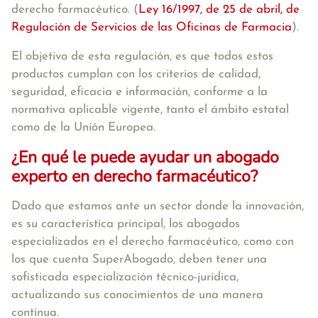
derecho farmacéutico. (
Ley 16/1997, de 25 de abril, de
Regulación de Servicios de las Oficinas de Farmacia
).
El objetivo de esta regulación, es que todos estos
productos cumplan con los criterios de calidad,
seguridad, eficacia e información, conforme a la
normativa aplicable vigente, tanto el ámbito estatal
como de la Unión Europea.
¿En qué le puede ayudar un abogado
experto en derecho farmacéutico?
Dado que estamos ante un sector donde la innovación,
es su característica principal, los abogados
especializados en el derecho farmacéutico, como con
los que cuenta SuperAbogado, deben tener una
sofisticada especialización técnico-jurídica,
actualizando sus conocimientos de una manera
continua.