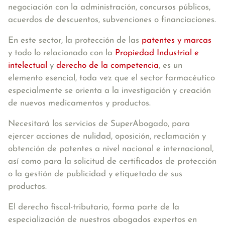
negociación con la administración, concursos públicos,
acuerdos de descuentos, subvenciones o financiaciones.
En este sector, la protección de las
patentes y marcas
y todo lo relacionado con la
Propiedad Industrial e
intelectual
y
derecho de la competencia
, es un
elemento esencial, toda vez que el sector farmacéutico
especialmente se orienta a la investigación y creación
de nuevos medicamentos y productos.
Necesitará los servicios de SuperAbogado, para
ejercer acciones de nulidad, oposición, reclamación y
obtención de patentes a nivel nacional e internacional,
así como para la solicitud de certificados de protección
o la gestión de publicidad y etiquetado de sus
productos.
El
derecho fiscal-tributario
, forma parte de la
especialización de nuestros abogados expertos en