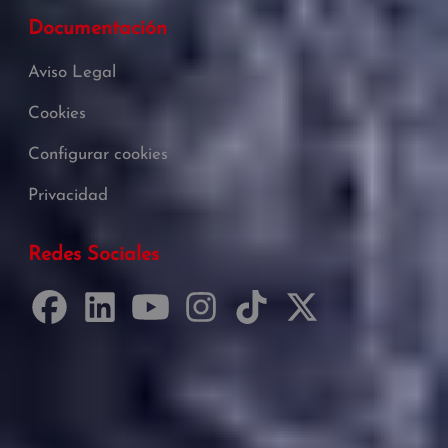
Documentación
Aviso Legal
Cookies
Configurar cookies
Privacidad
Redes Sociales