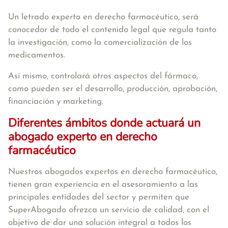
Un letrado experto en derecho farmacéutico, será
conocedor de todo el contenido legal que regula tanto
la investigación, como la comercialización de los
medicamentos.
Así mismo, controlará otros aspectos del fármaco,
como pueden ser el desarrollo, producción, aprobación,
financiación y marketing.
Diferentes ámbitos donde actuará un
abogado experto en derecho
farmacéutico
Nuestros abogados expertos en derecho farmacéutico,
tienen gran experiencia en el asesoramiento a las
principales entidades del sector y permiten que
SuperAbogado ofrezca un servicio de calidad, con el
objetivo de dar una solución integral a todos los