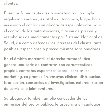
clientes.
El sector farmacéutico está sometido a una amplia
regulación europea, estatal y autonómica, lo que hace
necesario el contar con abogados especializados para
el control de las autorizaciones, fijación de precios y
reembolsos de medicamentos por Sistema Nacional de
Salud, así como defender los intereses del cliente, ante
posibles inspecciones o procedimientos sancionadores.
En el
ámbito mercantil
, el derecho farmacéutico
genera una serie de contratos con características
propias, contratos específicos sobre licencias, co-
marketing, co-promoción, ensayos clínicos, distribución,
fabricación, consorcios de investigación, externalización
de servicios o joint-ventures.
Su abogado, también amplio conocedor de los
entresijos del
sector público
, le asesorará en cualquier