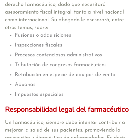
derecho farmacéutico, dado que necesitará
asesoramiento fiscal integral, tanto a nivel nacional
como internacional. Su abogado le asesorará, entre
otros temas, sobre:
Fusiones o adquisiciones
Inspecciones fiscales
Procesos contenciosos administrativos
Tributación de congresos farmacéuticos
Retribución en especie de equipos de venta
Aduanas
Impuestos especiales
Responsabilidad legal del farmacéutico
Un farmacéutico, siempre debe intentar contribuir a
mejorar la salud de sus pacientes, promoviendo la
prevención y diagnóstico de enfermedades. Es decir,