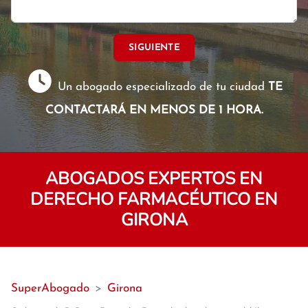
SIGUIENTE
Un abogado especializado de tu ciudad
TE
CONTACTARÁ EN MENOS DE 1 HORA.
ABOGADOS EXPERTOS EN
DERECHO FARMACÉUTICO EN
GIRONA
SuperAbogado
>
Girona