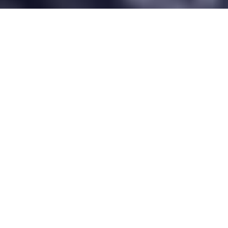
Desarrollado por Just Quality