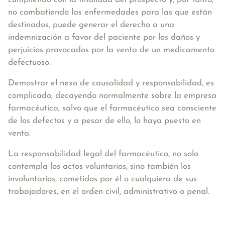
no combatiendo
las enfermedades para las que están
destinados, puede generar el derecho a una
indemnización a favor del paciente por los daños y
perjuicios provocados por la venta de un medicamento
defectuoso.
Demostrar el nexo de causalidad y responsabilidad, es
complicado, decayendo normalmente sobre la empresa
farmacéutica, salvo que el farmacéutico sea consciente
de los defectos y a pesar de ello, lo haya puesto en
venta.
La responsabilidad legal del farmacéutico, no solo
contempla los actos voluntarios, sino también los
involuntarios,
cometidos por él o cualquiera de sus
trabajadores, en el orden civil, administrativo o penal
.