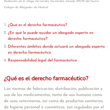
Redacción de D. Diego Fernández Fernández, letrado 125.741 del Ilustre
Colegio de Abogados de Madrid.
¿Qué es el derecho farmacéutico?
¿En qué le puede ayudar un abogado experto en
derecho farmacéutico?
Diferentes ámbitos donde actuará un abogado experto
en derecho farmacéutico
Responsabilidad legal del farmacéutico
¿Qué es el derecho farmacéutico?
Las normas de fabricación, distribución, publicación y
uso de los medicamentos, tanto de uso humano como
de usos veterinarios, así como de productos sanitarios,
de higiene personal o cosméticos, son regulados por el