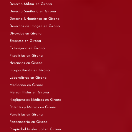
Derecho Militar en Girona
Derecho Sanitario en Girona
Derecho Urbanístico en Girona
Derechos de Imagen en Girona
Divorcios en Girona
Empresa en Girona
Extranjería en Girona
Fiscalistas en Girona
Herencias en Girona
Incapacitación en Girona
Laboralistas en Girona
Mediación en Girona
Mercantilistas en Girona
Negligencias Médicas en Girona
Patentes y Marcas en Girona
Penalistas en Girona
Penitenciario en Girona
Propiedad Intelectual en Girona