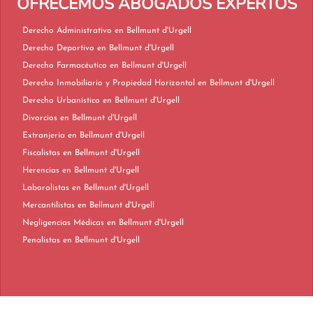
OFRECEMOS ABOGADOS EXPERTOS
Derecho Administrativo en Bellmunt d'Urgell
Derecho Deportivo en Bellmunt d'Urgell
Derecho Farmacéutico en Bellmunt d'Urgell
Derecho Inmobiliario y Propiedad Horizontal en Bellmunt d'Urgell
Derecho Urbanístico en Bellmunt d'Urgell
Divorcios en Bellmunt d'Urgell
Extranjería en Bellmunt d'Urgell
Fiscalistas en Bellmunt d'Urgell
Herencias en Bellmunt d'Urgell
Laboralistas en Bellmunt d'Urgell
Mercantilistas en Bellmunt d'Urgell
Negligencias Médicas en Bellmunt d'Urgell
Penalistas en Bellmunt d'Urgell