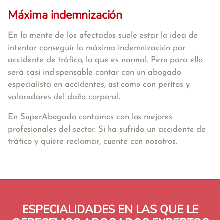
Máxima indemnización
En la mente de los afectados suele estar la idea de
intentar conseguir la máxima indemnización por
accidente de tráfico, lo que es normal. Pero para ello
será casi indispensable contar con un abogado
especialista en accidentes, así como con peritos y
valoradores del daño corporal.
En SuperAbogado contamos con los mejores
profesionales del sector. Si ha sufrido un accidente de
tráfico y quiere reclamar, cuente con nosotros.
ESPECIALIDADES EN LAS QUE LE