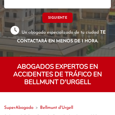
SIGUIENTE
Un abogado especializado de tu ciudad
TE
CONTACTARÁ EN MENOS DE 1 HORA.
ABOGADOS EXPERTOS EN
ACCIDENTES DE TRÁFICO EN
BELLMUNT D'URGELL
SuperAbogado
>
Bellmunt d'Urgell