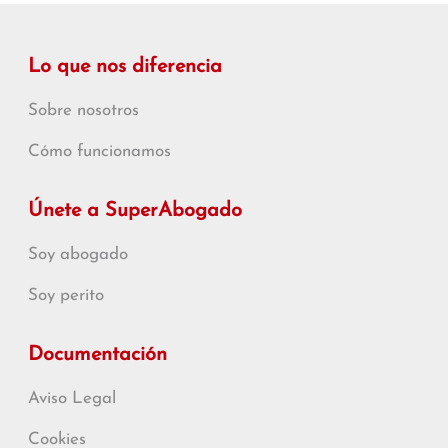
Lo que nos diferencia
Sobre nosotros
Cómo funcionamos
Únete a SuperAbogado
Soy abogado
Soy perito
Documentación
Aviso Legal
Cookies