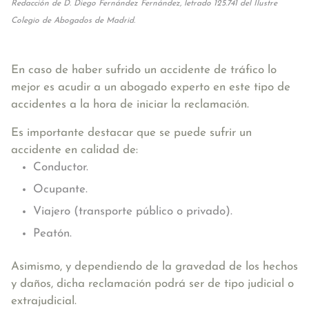
Redacción de D. Diego Fernández Fernández, letrado 125.741 del Ilustre
Colegio de Abogados de Madrid.
En caso de haber sufrido un accidente de tráfico lo
mejor es acudir a un abogado experto en este tipo de
accidentes a la hora de iniciar la reclamación.
Es importante destacar que se puede sufrir un
accidente en calidad de:
Conductor.
Ocupante.
Viajero (transporte público o privado).
Peatón.
Asimismo, y dependiendo de la gravedad de los hechos
y daños, dicha reclamación podrá ser de tipo judicial o
extrajudicial.