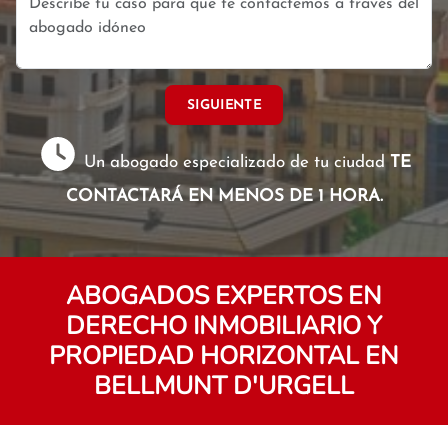
SIGUIENTE
Un abogado especializado de tu ciudad
TE
CONTACTARÁ EN MENOS DE 1 HORA.
ABOGADOS EXPERTOS EN
DERECHO INMOBILIARIO Y
PROPIEDAD HORIZONTAL EN
BELLMUNT D'URGELL