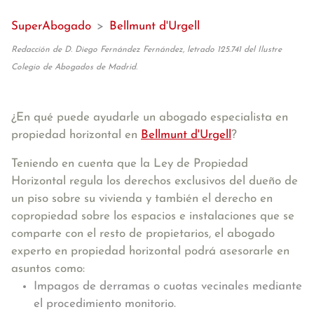
SuperAbogado
>
Bellmunt d'Urgell
Redacción de D. Diego Fernández Fernández, letrado 125.741 del Ilustre
Colegio de Abogados de Madrid.
¿En qué puede ayudarle un abogado especialista en
propiedad horizontal en
Bellmunt d'Urgell
?
Teniendo en cuenta que la Ley de Propiedad
Horizontal regula los derechos exclusivos del dueño de
un piso sobre su vivienda y también el derecho en
copropiedad sobre los espacios e instalaciones que se
comparte con el resto de propietarios, el abogado
experto en propiedad horizontal podrá asesorarle en
asuntos como:
Impagos de derramas o cuotas vecinales mediante
el procedimiento monitorio.