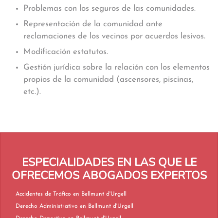
Problemas con los seguros de las comunidades.
Representación de la comunidad ante
reclamaciones de los vecinos por acuerdos lesivos.
Modificación estatutos.
Gestión jurídica sobre la relación con los elementos
propios de la comunidad (ascensores, piscinas,
etc.).
ESPECIALIDADES EN LAS QUE LE
OFRECEMOS ABOGADOS EXPERTOS
Accidentes de Tráfico en Bellmunt d'Urgell
Derecho Administrativo en Bellmunt d'Urgell