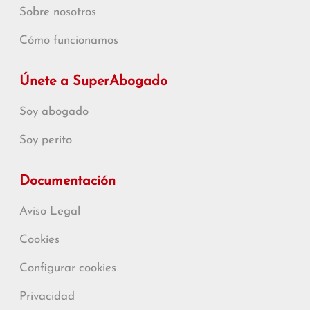
Sobre nosotros
Cómo funcionamos
Únete a SuperAbogado
Soy abogado
Soy perito
Documentación
Aviso Legal
Cookies
Configurar cookies
Privacidad